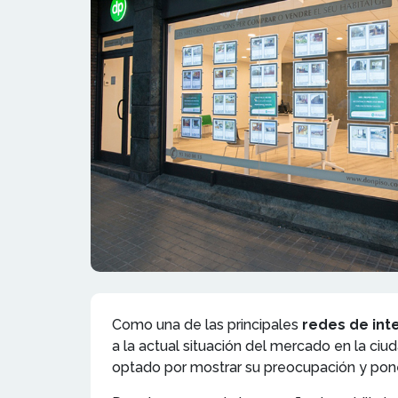
Como una de las principales
redes de inte
a la actual situación del mercado en la ciu
optado por mostrar su preocupación y poner