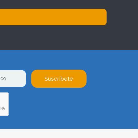
Suscríbete