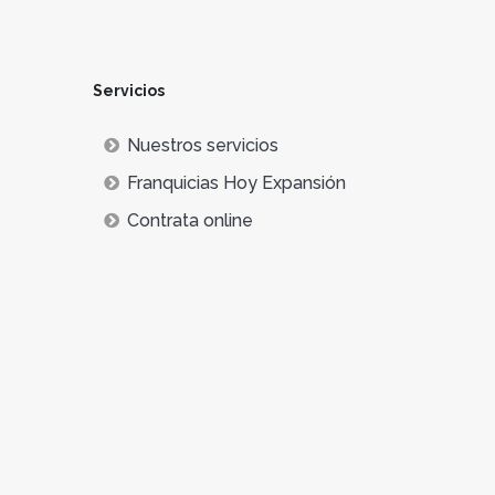
Servicios
Nuestros servicios
Franquicias Hoy Expansión
Contrata online