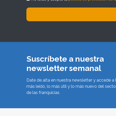
Suscríbete a nuestra
newsletter semanal
Date de alta en nuestra newsletter y accede a 
más leído, lo más útil y lo más nuevo del secto
de las franquicias