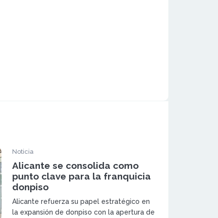
Noticia
Alicante se consolida como
punto clave para la franquicia
donpiso
Alicante refuerza su papel estratégico en
la expansión de donpiso con la apertura de