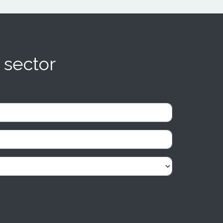
 sector