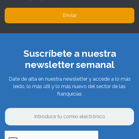
Enviar
Suscríbete a nuestra
newsletter semanal
Date de alta en nuestra newsletter y accede a lo más
leído, lo más útil y lo más nuevo del sector de las
franquicias