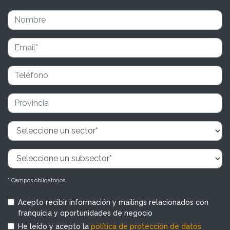
* Campos obligatorios
Acepto recibir información y mailings relacionados con
franquicia y oportunidades de negocio
He leído y acepto la
política de protección de datos