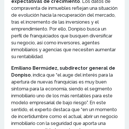
expectativas de crecimiento
. Los datos de
compraventa de inmuebles reflejan una situación
de evolución hacia la recuperación del mercado,
tras el incremento de las inversiones y el
emprendimiento. Por ello, Donpiso busca un
perfil de franquiciados que busquen diversificar
su negocio, así como inversores, agentes
inmobiliarios y agencias que necesiten aumentar
su rentabilidad.
Emiliano Bermúdez, subdirector general de
Donpiso
, indica que “el auge del interés para la
apertura de nuevas franquicias es muy buen
síntoma para la economía, siendo el segmento
inmobiliario uno de los más rentables para este
modelo empresarial de bajo riesgo”. En este
sentido, el experto destaca que “en un momento
de incertidumbre como el actual, abrir un negocio
inmobiliario con la seguridad que aporta una