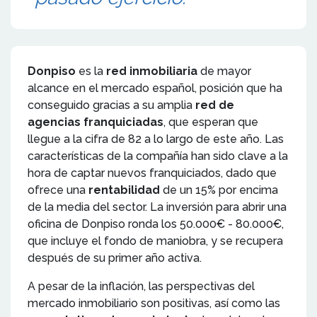
Donpiso
es la
red inmobiliaria
de mayor
alcance en el mercado español, posición que ha
conseguido gracias a su amplia
red de
agencias franquiciadas
, que esperan que
llegue a la cifra de 82 a lo largo de este año. Las
características de la compañía han sido clave a la
hora de captar nuevos franquiciados, dado que
ofrece una
rentabilidad
de un 15% por encima
de la media del sector. La inversión para abrir una
oficina de Donpiso ronda los 50.000€ - 80.000€,
que incluye el fondo de maniobra, y se recupera
después de su primer año activa.
A pesar de la inflación, las perspectivas del
mercado inmobiliario son positivas, así como las