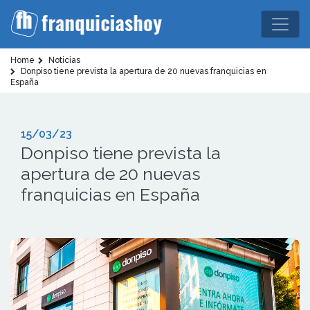
Home
Noticias
Donpiso tiene prevista la apertura de 20 nuevas franquicias en
España
15/03/23
Donpiso tiene prevista la
apertura de 20 nuevas
franquicias en España