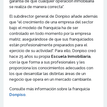
garantía de que cualquier operación inmobiliaria
se realiza de manera correcta”.
El subdirector general de Donpiso añade además
que “el crecimiento de una empresa del sector
bajo el modelo de franquicia ha de ser
controlado en todo momento por la empresa
matriz, asegurándose de que sus franquiciados
están profesionalmente preparados para el
ejercicio de su actividad”. Para ello, Donpiso creó
hace 25 años su propia
Escuela Inmobiliaria
,
con la que forma a sus profesionales y les
proporciona los conocimientos adecuados con
los que desarrollar las distintas áreas de un
negocio que opera en un mercado cambiante.
Consulte más información sobre la franquicia
Donpiso
.