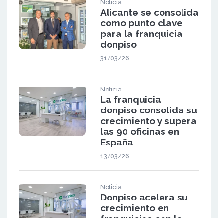
Noticia
Alicante se consolida
como punto clave
para la franquicia
donpiso
31/03/26
Noticia
La franquicia
donpiso consolida su
crecimiento y supera
las 90 oficinas en
España
13/03/26
Noticia
Donpiso acelera su
crecimiento en