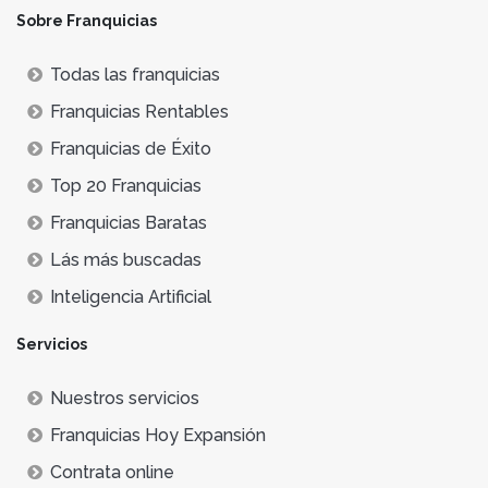
Sobre Franquicias
Todas las franquicias
Franquicias Rentables
Franquicias de Éxito
Top 20 Franquicias
Franquicias Baratas
Lás más buscadas
Inteligencia Artificial
Servicios
Nuestros servicios
Franquicias Hoy Expansión
Contrata online