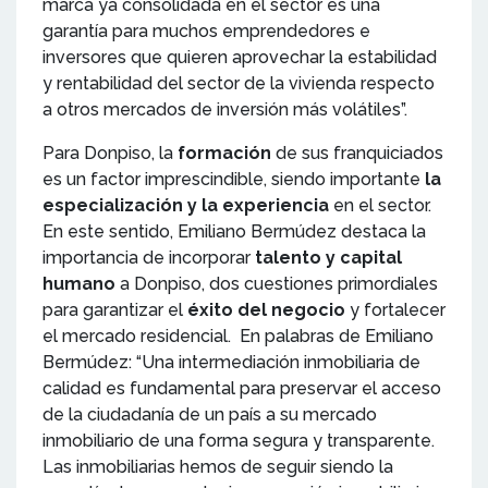
marca ya consolidada en el sector es una
garantía para muchos emprendedores e
inversores que quieren aprovechar la estabilidad
y rentabilidad del sector de la vivienda respecto
a otros mercados de inversión más volátiles”.
Para Donpiso, la
formación
de sus franquiciados
es un factor imprescindible, siendo importante
la
especialización y la experiencia
en el sector.
En este sentido, Emiliano Bermúdez destaca la
importancia de incorporar
talento y capital
humano
a Donpiso, dos cuestiones primordiales
para garantizar el
éxito del negocio
y fortalecer
el mercado residencial. En palabras de Emiliano
Bermúdez: “Una intermediación inmobiliaria de
calidad es fundamental para preservar el acceso
de la ciudadanía de un país a su mercado
inmobiliario de una forma segura y transparente.
Las inmobiliarias hemos de seguir siendo la