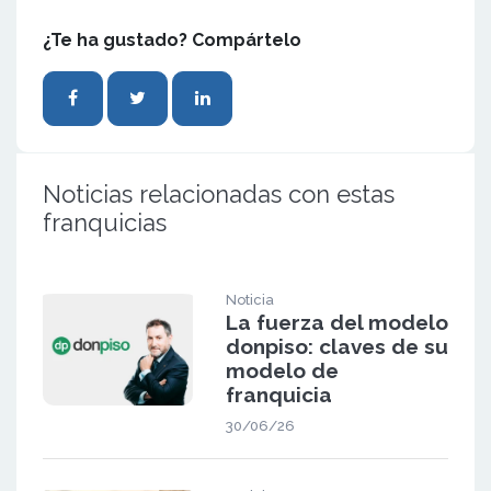
¿Te ha gustado? Compártelo
Noticias relacionadas con estas
franquicias
Noticia
La fuerza del modelo
donpiso: claves de su
modelo de
franquicia
30/06/26