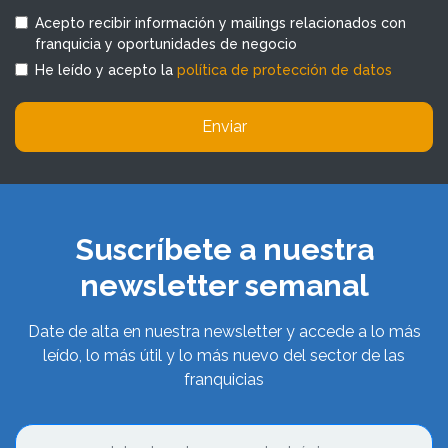
Acepto recibir información y mailings relacionados con
franquicia y oportunidades de negocio
He leído y acepto la
política de protección de datos
Enviar
Suscríbete a nuestra
newsletter semanal
Date de alta en nuestra newsletter y accede a lo más
leído, lo más útil y lo más nuevo del sector de las
franquicias