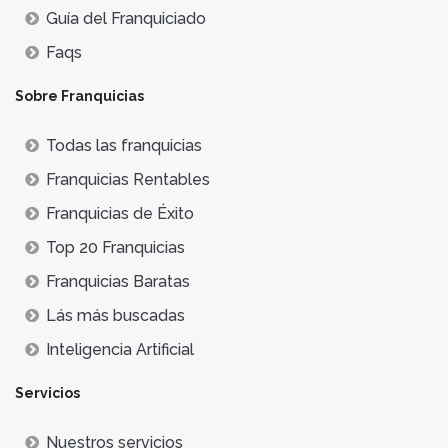
Guía del Franquiciado
Faqs
Sobre Franquicias
Todas las franquicias
Franquicias Rentables
Franquicias de Éxito
Top 20 Franquicias
Franquicias Baratas
Lás más buscadas
Inteligencia Artificial
Servicios
Nuestros servicios