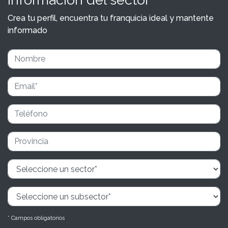
Crea tu perfil, encuentra tu franquicia ideal y mantente
informado
* Campos obligatorios