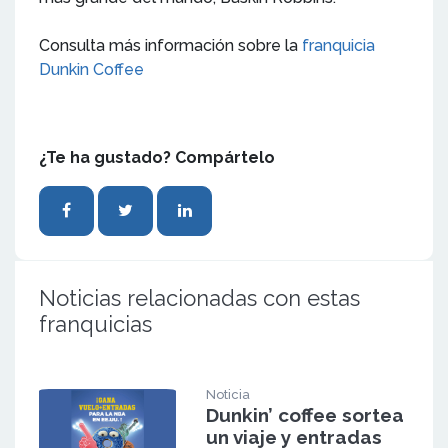
Consulta más información sobre la
franquicia
Dunkin Coffee
¿Te ha gustado? Compártelo
Noticias relacionadas con estas
franquicias
Noticia
Dunkin’ coffee sortea
un viaje y entradas