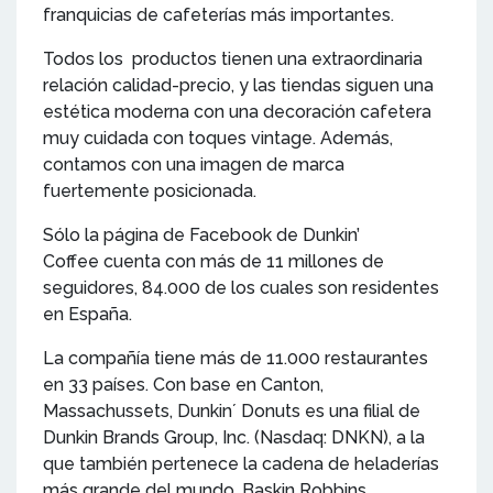
franquicias de cafeterías más importantes.
Todos los productos tienen una extraordinaria
relación calidad-precio, y las tiendas siguen una
estética moderna con una decoración cafetera
muy cuidada con toques vintage. Además,
contamos con una imagen de marca
fuertemente posicionada.
Sólo la página de Facebook de Dunkin’
Coffee cuenta con más de 11 millones de
seguidores, 84.000 de los cuales son residentes
en España.
La compañía tiene más de 11.000 restaurantes
en 33 países. Con base en Canton,
Massachussets, Dunkin´ Donuts es una filial de
Dunkin Brands Group, Inc. (Nasdaq: DNKN), a la
que también pertenece la cadena de heladerías
más grande del mundo, Baskin Robbins.