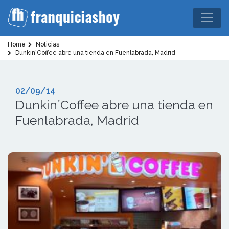
Home
Noticias
Dunkin´Coffee abre una tienda en Fuenlabrada, Madrid
02/09/14
Dunkin´Coffee abre una tienda en
Fuenlabrada, Madrid