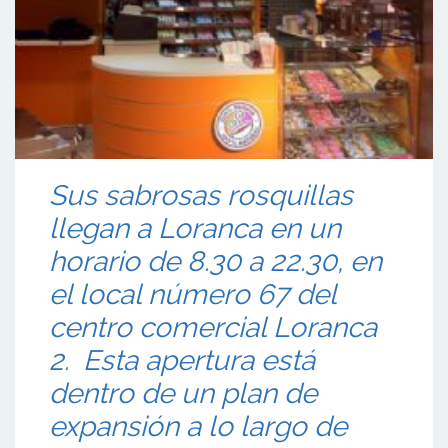
Sus sabrosas rosquillas
llegan a Loranca en un
horario de 8.30 a 22.30, en
el local número 67 del
centro comercial Loranca
2. Esta apertura está
dentro de un plan de
expansión a lo largo de