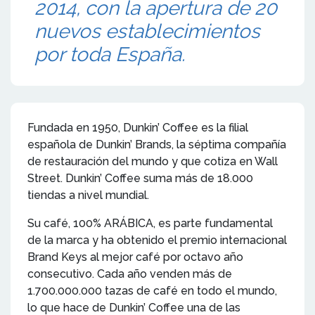
2014, con la apertura de 20
nuevos establecimientos
por toda España.
Fundada en 1950, Dunkin’ Coffee es la filial
española de Dunkin’ Brands, la séptima compañía
de restauración del mundo y que cotiza en Wall
Street. Dunkin’ Coffee suma más de 18.000
tiendas a nivel mundial.
Su café, 100% ARÁBICA, es parte fundamental
de la marca y ha obtenido el premio internacional
Brand Keys al mejor café por octavo año
consecutivo. Cada año venden más de
1.700.000.000 tazas de café en todo el mundo,
lo que hace de Dunkin’ Coffee una de las