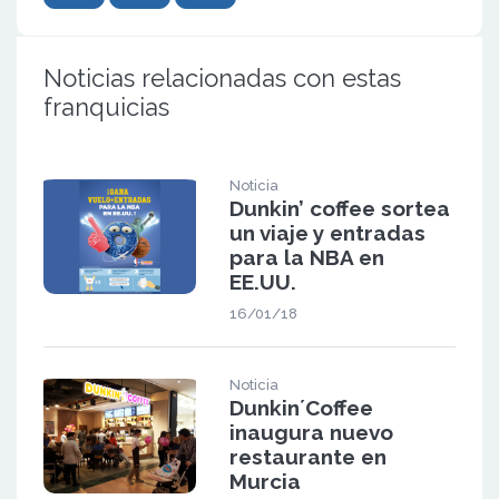
Noticias relacionadas con estas
franquicias
Noticia
Dunkin’ coffee sortea
un viaje y entradas
para la NBA en
EE.UU.
16/01/18
Noticia
Dunkin´Coffee
inaugura nuevo
restaurante en
Murcia