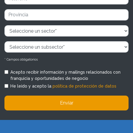
* Campos obligatorios
Acepto recibir información y mailings relacionados con
franquicia y oportunidades de negocio
He leído y acepto la
política de protección de datos
Enviar