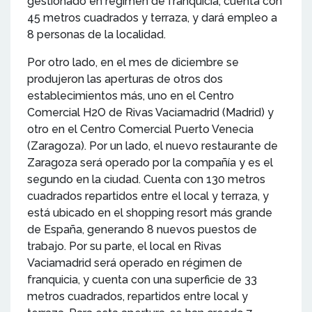
gestionado en régimen de franquicia, cuenta con
45 metros cuadrados y terraza, y dará empleo a
8 personas de la localidad.
Por otro lado, en el mes de diciembre se
produjeron las aperturas de otros dos
establecimientos más, uno en el Centro
Comercial H2O de Rivas Vaciamadrid (Madrid) y
otro en el Centro Comercial Puerto Venecia
(Zaragoza). Por un lado, el nuevo restaurante de
Zaragoza será operado por la compañía y es el
segundo en la ciudad. Cuenta con 130 metros
cuadrados repartidos entre el local y terraza, y
está ubicado en el shopping resort más grande
de España, generando 8 nuevos puestos de
trabajo. Por su parte, el local en Rivas
Vaciamadrid será operado en régimen de
franquicia, y cuenta con una superficie de 33
metros cuadrados, repartidos entre local y