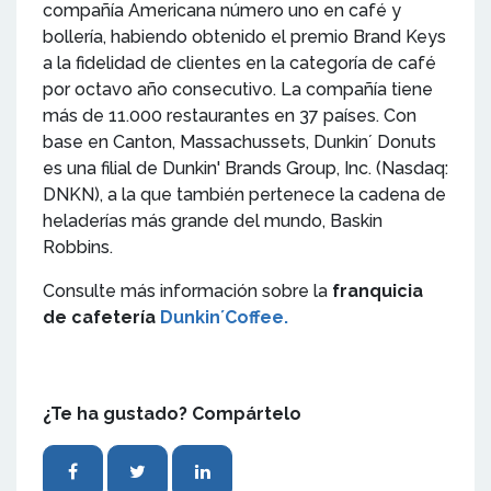
compañía Americana número uno en café y
bollería, habiendo obtenido el premio Brand Keys
a la fidelidad de clientes en la categoría de café
por octavo año consecutivo. La compañía tiene
más de 11.000 restaurantes en 37 países. Con
base en Canton, Massachussets, Dunkin´ Donuts
es una filial de Dunkin' Brands Group, Inc. (Nasdaq:
DNKN), a la que también pertenece la cadena de
heladerías más grande del mundo, Baskin
Robbins.
Consulte más información sobre la
franquicia
de cafetería
Dunkin´Coffee.
¿Te ha gustado? Compártelo