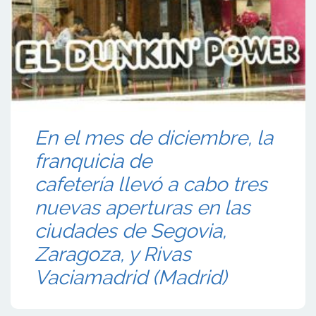
En el mes de diciembre, la
franquicia de
cafetería llevó a cabo tres
nuevas aperturas en las
ciudades de Segovia,
Zaragoza, y Rivas
Vaciamadrid (Madrid)