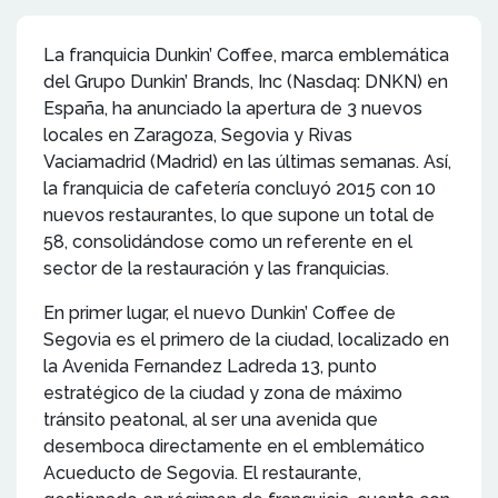
La franquicia Dunkin’ Coffee, marca emblemática
del Grupo Dunkin’ Brands, Inc (Nasdaq: DNKN) en
España, ha anunciado la apertura de 3 nuevos
locales en Zaragoza, Segovia y Rivas
Vaciamadrid (Madrid) en las últimas semanas. Así,
la franquicia de cafetería concluyó 2015 con 10
nuevos restaurantes, lo que supone un total de
58, consolidándose como un referente en el
sector de la restauración y las franquicias.
En primer lugar, el nuevo Dunkin’ Coffee de
Segovia es el primero de la ciudad, localizado en
la Avenida Fernandez Ladreda 13, punto
estratégico de la ciudad y zona de máximo
tránsito peatonal, al ser una avenida que
desemboca directamente en el emblemático
Acueducto de Segovia. El restaurante,