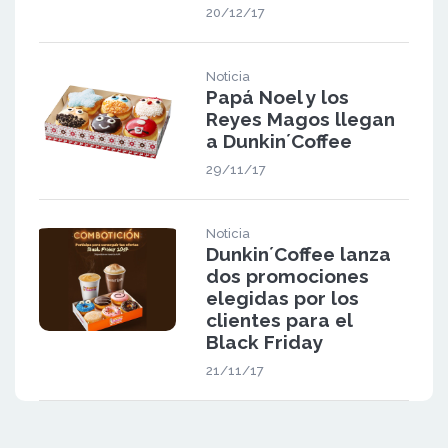
20/12/17
Noticia
Papá Noel y los
Reyes Magos llegan
a Dunkin´Coffee
29/11/17
Noticia
Dunkin´Coffee lanza
dos promociones
elegidas por los
clientes para el
Black Friday
21/11/17