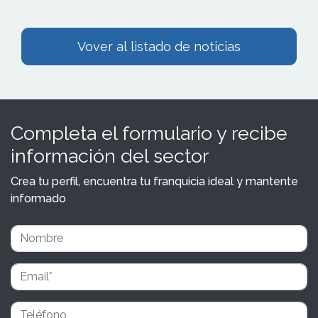
Vover al listado de noticias
Completa el formulario y recibe
información del sector
Crea tu perfil, encuentra tu franquicia ideal y mantente
informado