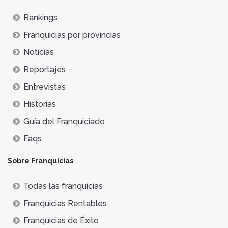
Rankings
Franquicias por provincias
Noticias
Reportajes
Entrevistas
Historias
Guía del Franquiciado
Faqs
Sobre Franquicias
Todas las franquicias
Franquicias Rentables
Franquicias de Éxito