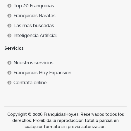
Top 20 Franquicias
Franquicias Baratas
Lás más buscadas
Inteligencia Artificial
Servicios
Nuestros servicios
Franquicias Hoy Expansión
Contrata online
Copyright © 2026 FranquiciasHoy.es. Reservados todos los
derechos. Prohibida la reproducción total o parcial en
cualquier formato sin previa autorización.