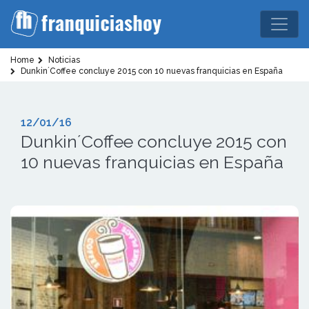
Home
Noticias
Dunkin´Coffee concluye 2015 con 10 nuevas franquicias en España
12/01/16
Dunkin´Coffee concluye 2015 con
10 nuevas franquicias en España