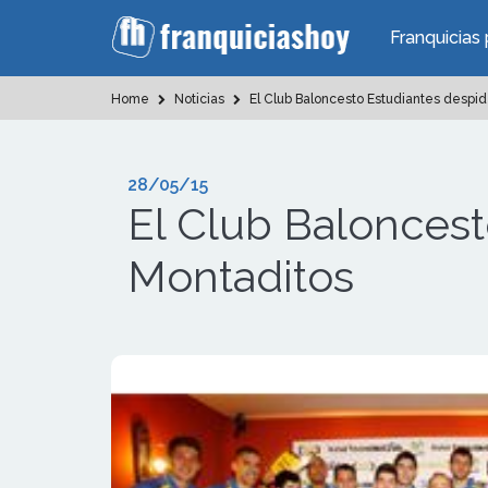
Franquicias 
Home
Noticias
El Club Baloncesto Estudiantes despid
28/05/15
El Club Baloncest
Montaditos