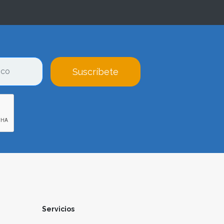
Suscríbete
Servicios