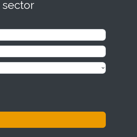
 sector