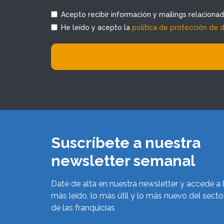
Acepto recibir información y mailings relaciona
He leído y acepto la
política de protección de 
Suscríbete a nuestra
newsletter semanal
Date de alta en nuestra newsletter y accede a 
más leído, lo más útil y lo más nuevo del secto
de las franquicias