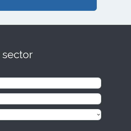
 sector