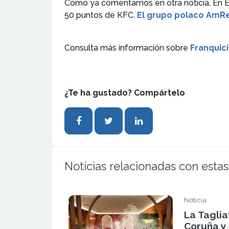
Como ya comentamos en otra noticia, En Es
50 puntos de KFC.
El grupo polaco AmRe
Consulta más información sobre
Franquici
¿Te ha gustado? Compártelo
Noticias relacionadas con estas
Noticia
La Taglia
Coruña y