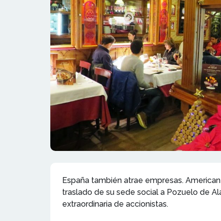
España también atrae empresas. American R
traslado de su sede social a Pozuelo de Al
extraordinaria de accionistas.