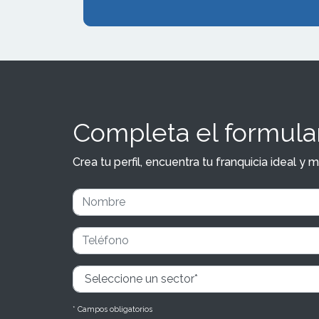
Completa el formular
Crea tu perfil, encuentra tu franquicia ideal 
* Campos obligatorios