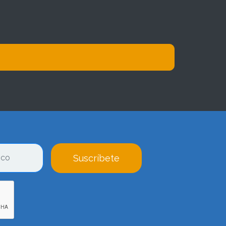
Suscríbete