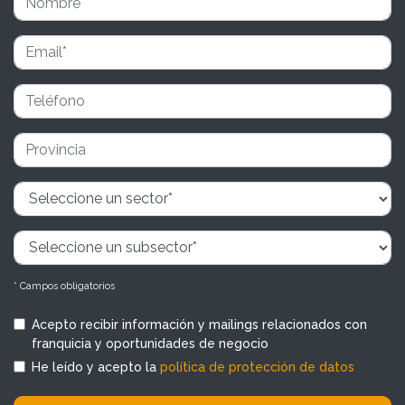
* Campos obligatorios
Acepto recibir información y mailings relacionados con
franquicia y oportunidades de negocio
He leído y acepto la
política de protección de datos