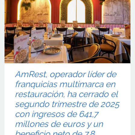
AmRest, operador líder de
franquicias multimarca en
restauración, ha cerrado el
segundo trimestre de 2025
con ingresos de 641,7
millones de euros y un
beneficio neto de 7,8