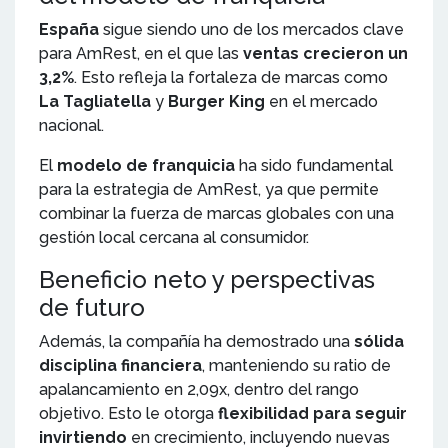
España
sigue siendo uno de los mercados clave
para AmRest, en el que las
ventas crecieron un
3,2%
. Esto refleja la fortaleza de marcas como
La Tagliatella
y
Burger King
en el mercado
nacional.
El
modelo de franquicia
ha sido fundamental
para la estrategia de AmRest, ya que permite
combinar la fuerza de marcas globales con una
gestión local cercana al consumidor.
Beneficio neto y perspectivas
de futuro
Además, la compañía ha demostrado una
sólida
disciplina financiera
, manteniendo su ratio de
apalancamiento en 2,09x, dentro del rango
objetivo. Esto le otorga
flexibilidad para seguir
invirtiendo
en crecimiento, incluyendo nuevas