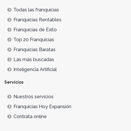
Todas las franquicias
Franquicias Rentables
Franquicias de Éxito
Top 20 Franquicias
Franquicias Baratas
Lás más buscadas
Inteligencia Artificial
Servicios
Nuestros servicios
Franquicias Hoy Expansión
Contrata online