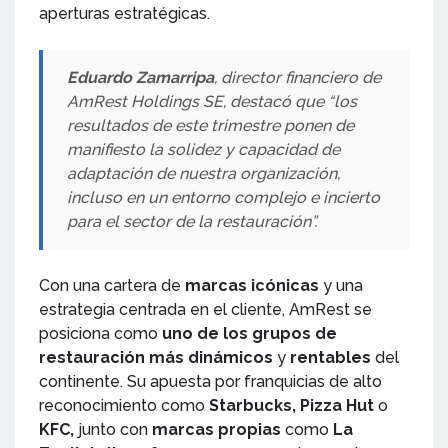
aperturas estratégicas.
Eduardo Zamarripa
, director financiero de
AmRest Holdings SE, destacó que “los
resultados de este trimestre ponen de
manifiesto la solidez y capacidad de
adaptación de nuestra organización,
incluso en un entorno complejo e incierto
para el sector de la restauración”.
Con una cartera de
marcas icónicas
y una
estrategia centrada en el cliente, AmRest se
posiciona como
uno de los grupos de
restauración más dinámicos
y
rentables
del
continente. Su apuesta por franquicias de alto
reconocimiento como
Starbucks, Pizza Hut
o
KFC,
junto con
marcas propias
como
La