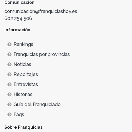
Comunicación
comunicacion@franquiciashoy.es
602 254 506
Información
Rankings
Franquicias por provincias
Noticias
Reportajes
Entrevistas
Historias
Guía del Franquiciado
Faqs
Sobre Franquicias