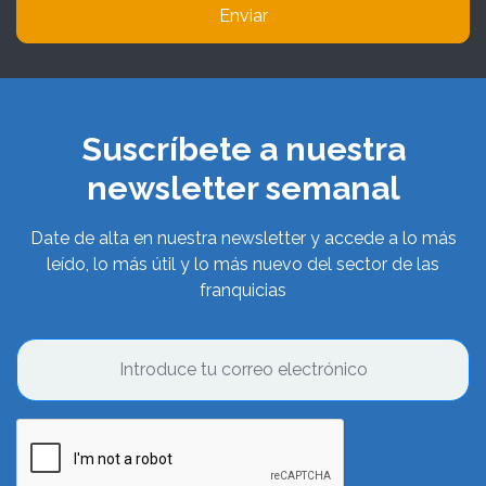
Enviar
Suscríbete a nuestra
newsletter semanal
Date de alta en nuestra newsletter y accede a lo más
leído, lo más útil y lo más nuevo del sector de las
franquicias