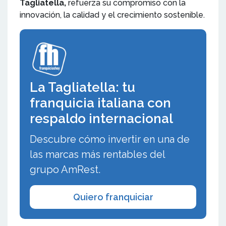
Tagliatella,
refuerza su compromiso con la
innovación, la calidad y el crecimiento sostenible.
La Tagliatella: tu
franquicia italiana con
respaldo internacional
Descubre cómo invertir en una de
las marcas más rentables del
grupo AmRest.
Quiero franquiciar