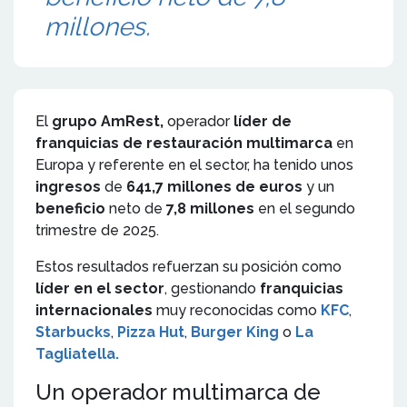
millones.
El
grupo AmRest,
operador
líder de
franquicias de restauración multimarca
en
Europa y referente en el sector, ha tenido unos
ingresos
de
641,7 millones de euros
y un
beneficio
neto de
7,8 millones
en el segundo
trimestre de 2025.
Estos resultados refuerzan su posición como
líder en el sector
, gestionando
franquicias
internacionales
muy reconocidas como
KFC
,
Starbucks
,
Pizza Hut
,
Burger King
o
La
Tagliatella.
Un operador multimarca de