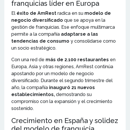
franquicias líder en Europa
El
éxito de AmRest
radica en su
modelo de
negocio diversificado
que se apoya en la
gestión de franquicias. Ese enfoque multimarca
permite a la compañía
adaptarse a las
tendencias de consumo
y consolidarse como
un socio estratégico.
Con una red de
más de 2.100 restaurantes
en
Europa, Asia y otras regiones, AmRest continúa
apostando por un modelo de negocio
diversificado. Durante el segundo trimestre del
año, la compañía
inauguró 21 nuevos
establecimientos,
demostrando su
compromiso con la expansión y el crecimiento
sostenido.
Crecimiento en España y solidez
del modelo de franquicia