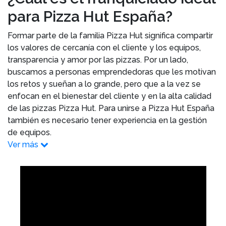
para Pizza Hut España?
Formar parte de la familia Pizza Hut significa compartir
los valores de cercanía con el cliente y los equipos,
transparencia y amor por las pizzas. Por un lado,
buscamos a personas emprendedoras que les motivan
los retos y sueñan a lo grande, pero que a la vez se
enfocan en el bienestar del cliente y en la alta calidad
de las pizzas Pizza Hut. Para unirse a Pizza Hut España
también es necesario tener experiencia en la gestión
de equipos.
Ver más