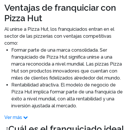
Ventajas de franquiciar con
Pizza Hut
Al unirse a Pizza Hut, los franquiciados entran en el
sector de las pizzerías con ventajas competitivas
como:
Formar parte de una marca consolidada. Ser
franquiciado de Pizza Hut significa unirse a una
marca reconocida a nivel mundial. Las pizzas Pizza
Hut son productos innovadores que cuentan con
miles de clientes fidelizados alrededor del mundo.
Rentabilidad atractiva. El modelo de negocio de
Pizza Hut implica formar parte de una franquicia de
éxito a nivel mundial, con alta rentabilidad y una
inversión ajustada al mercado.
Ver más
¿Cuál es el franquiciado ideal