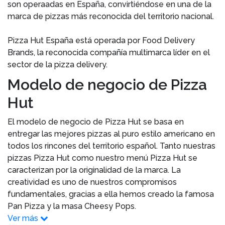
son operaadas en España, convirtiéndose en una de la
marca de pizzas más reconocida del territorio nacional.
Pizza Hut España está operada por Food Delivery
Brands, la reconocida compañía multimarca líder en el
sector de la pizza delivery.
Modelo de negocio de Pizza
Hut
El modelo de negocio de Pizza Hut se basa en
entregar las mejores pizzas al puro estilo americano en
todos los rincones del territorio español. Tanto nuestras
pizzas Pizza Hut como nuestro menú Pizza Hut se
caracterizan por la originalidad de la marca. La
creatividad es uno de nuestros compromisos
fundamentales, gracias a ella hemos creado la famosa
Pan Pizza y la masa Cheesy Pops.
Ver más