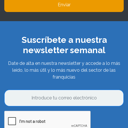
Enviar
Suscríbete a nuestra
newsletter semanal
Date de alta en nuestra newsletter y accede a lo más
leído, lo más útil y lo más nuevo del sector de las
franquicias