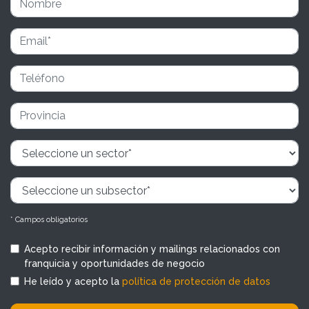
* Campos obligatorios
Acepto recibir información y mailings relacionados con
franquicia y oportunidades de negocio
He leído y acepto la
política de protección de datos