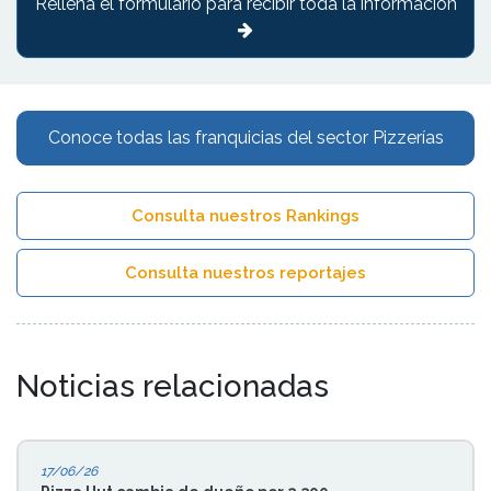
Rellena el formulario para recibir toda la información
Conoce todas las franquicias del sector Pizzerías
Consulta nuestros Rankings
Consulta nuestros reportajes
Noticias relacionadas
17/06/26