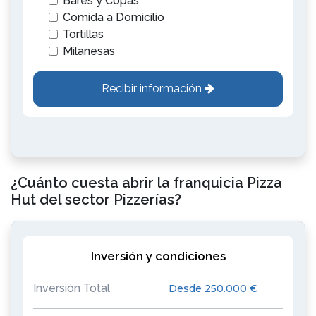
Bares y Copas
Comida a Domicilio
Tortillas
Milanesas
Recibir información
¿Cuánto cuesta abrir la franquicia Pizza
Hut del sector Pizzerías?
Inversión y condiciones
Inversión Total
Desde 250.000 €