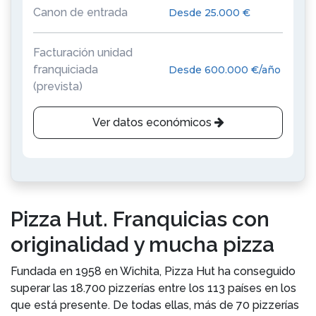
Canon de entrada
Desde 25.000 €
Facturación unidad
franquiciada
Desde 600.000 €/año
(prevista)
Ver datos económicos
Pizza Hut. Franquicias con
originalidad y mucha pizza
Fundada en 1958 en Wichita, Pizza Hut ha conseguido
superar las 18.700 pizzerías entre los 113 países en los
que está presente. De todas ellas, más de 70 pizzerías