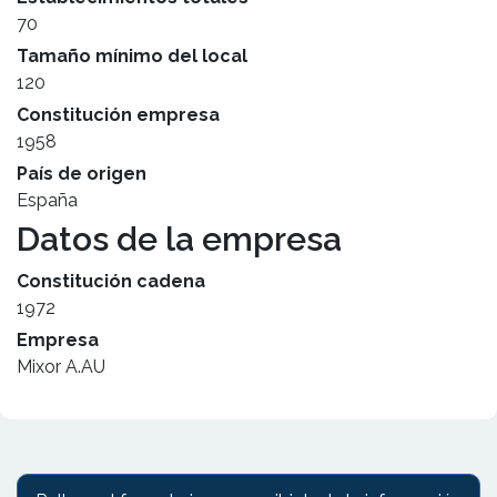
70
Tamaño mínimo del local
120
Constitución empresa
1958
País de origen
España
Datos de la empresa
Constitución cadena
1972
Empresa
Mixor A.AU