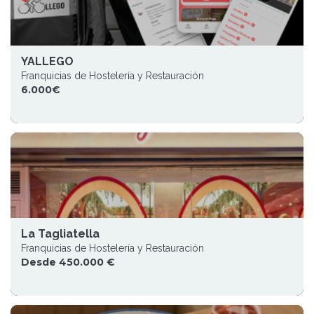
YALLEGO
Franquicias de Hostelería y Restauración
6.000€
La Tagliatella
Franquicias de Hostelería y Restauración
Desde 450.000 €