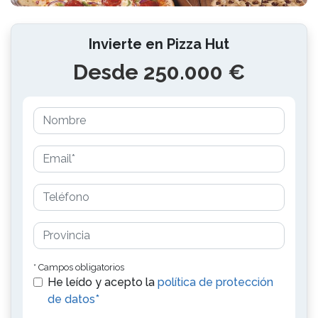
Invierte en Pizza Hut
Desde 250.000 €
* Campos obligatorios
He leído y acepto la
política de protección
de datos*