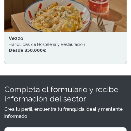
Vezzo
Franquicias de Hostelería y Restauración
Desde 350.000€
Completa el formulario y recibe
información del sector
Crea tu perfil, encuentra tu franquicia ideal y mantente
informado