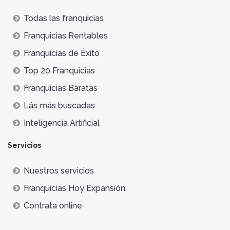
Todas las franquicias
Franquicias Rentables
Franquicias de Éxito
Top 20 Franquicias
Franquicias Baratas
Lás más buscadas
Inteligencia Artificial
Servicios
Nuestros servicios
Franquicias Hoy Expansión
Contrata online