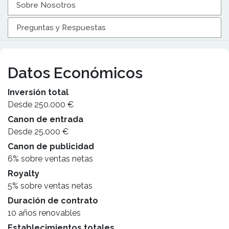
Sobre Nosotros
Preguntas y Respuestas
Datos Económicos
Inversión total
Desde 250.000 €
Canon de entrada
Desde 25.000 €
Canon de publicidad
6% sobre ventas netas
Royalty
5% sobre ventas netas
Duración de contrato
10 años renovables
Establecimientos totales