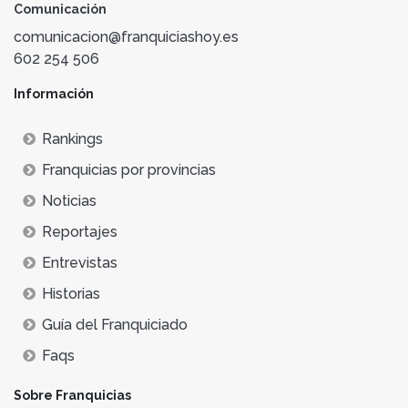
Comunicación
comunicacion@franquiciashoy.es
602 254 506
Información
Rankings
Franquicias por provincias
Noticias
Reportajes
Entrevistas
Historias
Guía del Franquiciado
Faqs
Sobre Franquicias