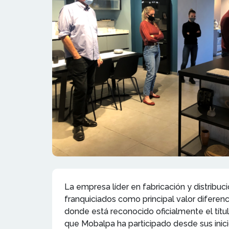
La empresa líder en fabricación y distribu
franquiciados como principal valor diferen
donde está reconocido oficialmente el títu
que Mobalpa ha participado desde sus inici