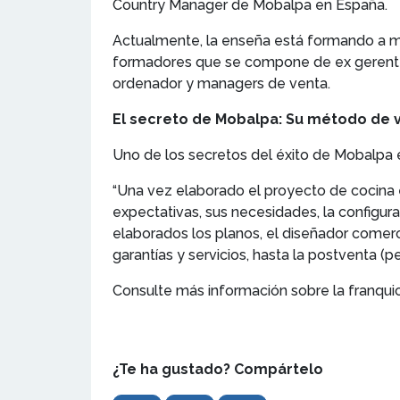
Country Manager de Mobalpa en España.
Actualmente, la enseña está formando a 
formadores que se compone de ex gerentes
ordenador y managers de venta.
El secreto de Mobalpa: Su método de 
Uno de los secretos del éxito de Mobalpa 
“Una vez elaborado el proyecto de cocina e
expectativas, sus necesidades, la configurac
elaborados los planos, el diseñador comerc
garantías y servicios, hasta la postventa (pe
Consulte más información sobre la franqui
¿Te ha gustado? Compártelo