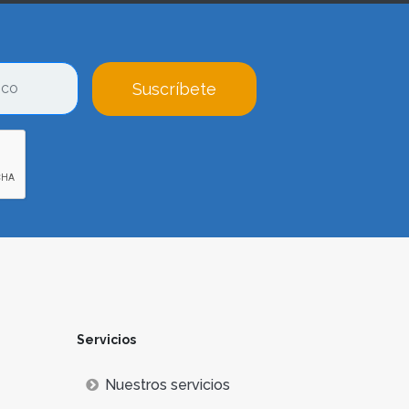
Suscríbete
Servicios
Nuestros servicios