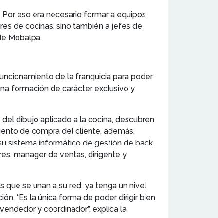
. Por eso era necesario formar a equipos
res de cocinas, sino también a jefes de
de Mobalpa.
uncionamiento de la franquicia para poder
 una formación de carácter exclusivo y
 del dibujo aplicado a la cocina, descubren
amiento de compra del cliente, además,
u sistema informático de gestión de back
res, manager de ventas, dirigente y
 que se unan a su red, ya tenga un nivel
n. “Es la única forma de poder dirigir bien
vendedor y coordinador”, explica la