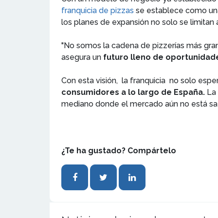
franquicia de pizzas
se establece como u
los planes de expansión no solo se limitan al
"No somos la cadena de pizzerías más grand
asegura un
futuro lleno de oportunidad
Con esta visión, la franquicia no solo esp
consumidores a lo largo de España.
La 
mediano donde el mercado aún no está sa
¿Te ha gustado? Compártelo