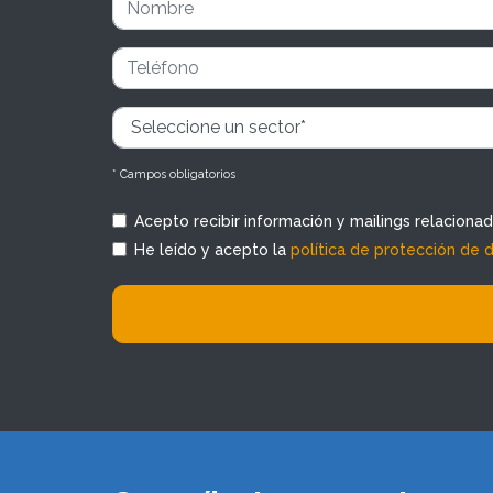
* Campos obligatorios
Acepto recibir información y mailings relaciona
He leído y acepto la
política de protección de 