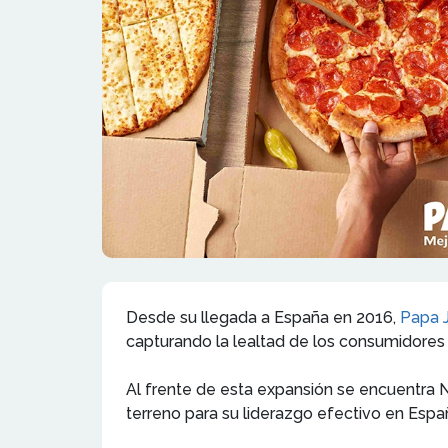
Desde su llegada a España en 2016,
Papa 
capturando la lealtad de los consumidores 
Al frente de esta expansión se encuentra 
terreno para su liderazgo efectivo en Espa