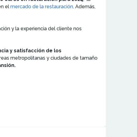
en el
mercado de la restauración
. Además,
ión y la experiencia del cliente nos
cia y satisfacción de los
reas metropolitanas y ciudades de tamaño
ansión.