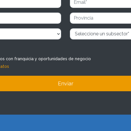
dos con franquicia y oportunidades de negocio
datos
Enviar