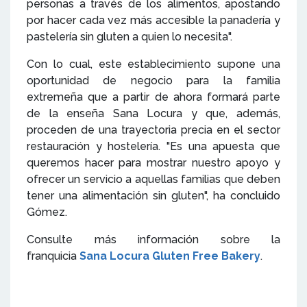
personas a través de los alimentos, apostando
por hacer cada vez más accesible la panadería y
pastelería sin gluten a quien lo necesita".
Con lo cual, este establecimiento supone una
oportunidad de negocio para la familia
extremeña que a partir de ahora formará parte
de la enseña Sana Locura y que, además,
proceden de una trayectoria precia en el sector
restauración y hostelería. "Es una apuesta que
queremos hacer para mostrar nuestro apoyo y
ofrecer un servicio a aquellas familias que deben
tener una alimentación sin gluten", ha concluido
Gómez.
Consulte más información sobre la
franquicia
Sana Locura Gluten Free Bakery
.