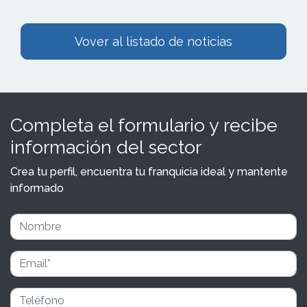
Vover al listado de noticias
Completa el formulario y recibe
información del sector
Crea tu perfil, encuentra tu franquicia ideal y mantente
informado