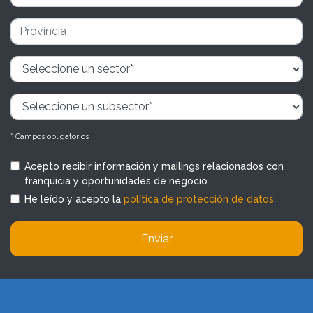
* Campos obligatorios
Acepto recibir información y mailings relacionados con
franquicia y oportunidades de negocio
He leído y acepto la
política de protección de datos
Enviar