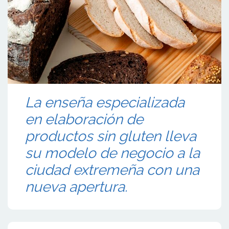
La enseña especializada
en elaboración de
productos sin gluten lleva
su modelo de negocio a la
ciudad extremeña con una
nueva apertura.