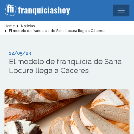
Home
Noticias
El modelo de franquicia de Sana Locura llega a Cáceres
12/05/23
El modelo de franquicia de Sana
Locura llega a Cáceres