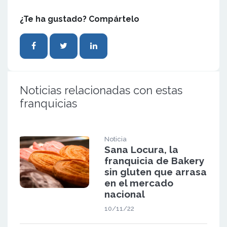
¿Te ha gustado? Compártelo
Noticias relacionadas con estas
franquicias
Noticia
Sana Locura, la
franquicia de Bakery
sin gluten que arrasa
en el mercado
nacional
10/11/22