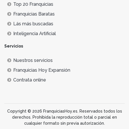
Top 20 Franquicias
Franquicias Baratas
Lás más buscadas
Inteligencia Artificial
Servicios
Nuestros servicios
Franquicias Hoy Expansión
Contrata online
Copyright © 2026 FranquiciasHoy.es. Reservados todos los
derechos. Prohibida la reproducción total o parcial en
cualquier formato sin previa autorización.