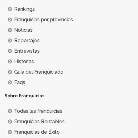
Rankings
Franquicias por provincias
Noticias
Reportajes
Entrevistas
Historias
Guía del Franquiciado
Faqs
Sobre Franquicias
Todas las franquicias
Franquicias Rentables
Franquicias de Éxito