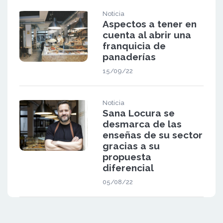
Noticia
Aspectos a tener en
cuenta al abrir una
franquicia de
panaderías
15/09/22
Noticia
Sana Locura se
desmarca de las
enseñas de su sector
gracias a su
propuesta
diferencial
05/08/22