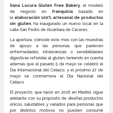
Sana Locura Gluten Free Bakery
, el modelo
de negocio en
franquicia
basado en
la
elaboración 100% artesanal de productos
sin gluten
, ha inaugurado un nuevo local en la
calle San Pedro de Alcántara de Cáceres.
La apertura, coincide este mes con las muestras
de apoyo a las personas que padecen
enfermedades, intolerancias o sensibilidades
digestivas referidas al gluten, teniendo en cuenta
además que el pasado 5 de mayo se celebró el
Día Internacional del Celíaco, y el próximo 27 de
mayo se conmemora el Día Nacional del
Celíaco.
El proyecto, que nació en 2016 en Madrid, sigue
adelante con su propósito de diseñas productos
únicos, saludables y variados para personas que
por distintos motivos no pueden consumir