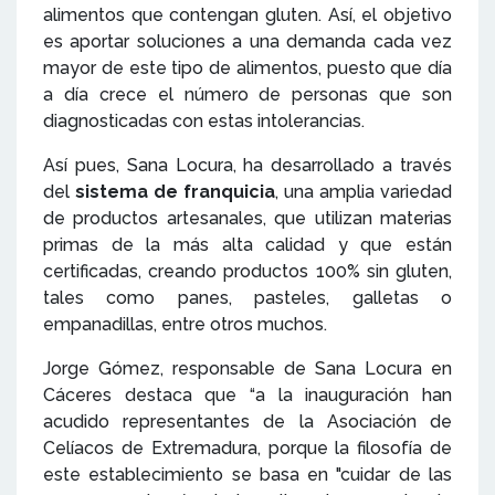
alimentos que contengan gluten. Así, el objetivo
es aportar soluciones a una demanda cada vez
mayor de este tipo de alimentos, puesto que día
a día crece el número de personas que son
diagnosticadas con estas intolerancias.
Así pues, Sana Locura, ha desarrollado a través
del
sistema de franquicia
, una amplia variedad
de productos artesanales, que utilizan materias
primas de la más alta calidad y que están
certificadas, creando productos 100% sin gluten,
tales como panes, pasteles, galletas o
empanadillas, entre otros muchos.
Jorge Gómez, responsable de Sana Locura en
Cáceres destaca que “a la inauguración han
acudido representantes de la Asociación de
Celíacos de Extremadura, porque la filosofía de
este establecimiento se basa en "cuidar de las