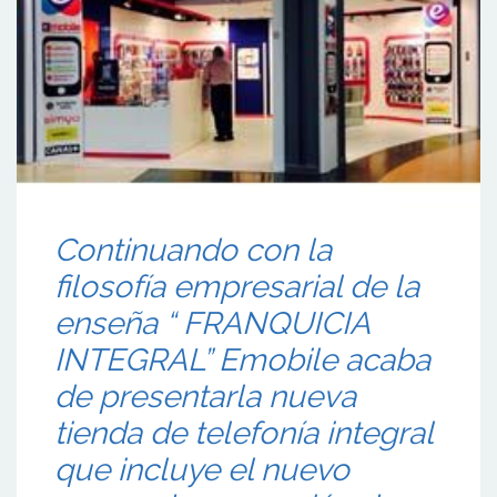
Continuando con la
filosofía empresarial de la
enseña “ FRANQUICIA
INTEGRAL” Emobile acaba
de presentarla nueva
tienda de telefonía integral
que incluye el nuevo