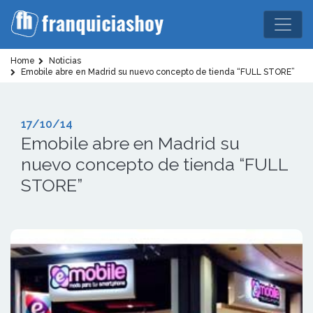
Home
Noticias
Emobile abre en Madrid su nuevo concepto de tienda “FULL STORE”
17/10/14
Emobile abre en Madrid su
nuevo concepto de tienda “FULL
STORE”