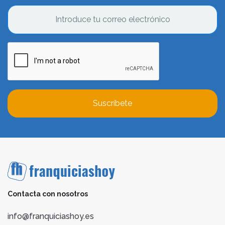
Suscríbete
Contacta con nosotros
info@franquiciashoy.es