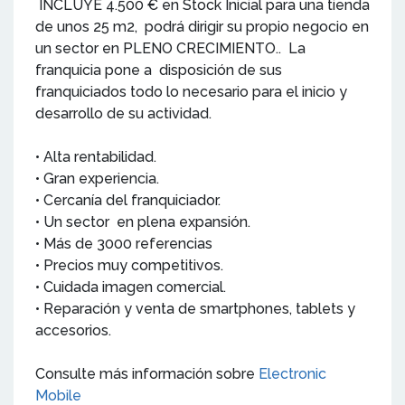
INCLUYE 4.500 € en Stock Inicial para una tienda
de unos 25 m2, podrá dirigir su propio negocio en
un sector en PLENO CRECIMIENTO.. La
franquicia pone a disposición de sus
franquiciados todo lo necesario para el inicio y
desarrollo de su actividad.
• Alta rentabilidad.
• Gran experiencia.
• Cercanía del franquiciador.
• Un sector en plena expansión.
• Más de 3000 referencias
• Precios muy competitivos.
• Cuidada imagen comercial.
• Reparación y venta de smartphones, tablets y
accesorios.
Consulte más información sobre
Electronic
Mobile