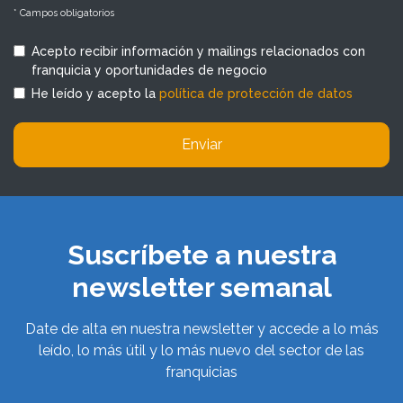
* Campos obligatorios
Acepto recibir información y mailings relacionados con
franquicia y oportunidades de negocio
He leído y acepto la
política de protección de datos
Enviar
Suscríbete a nuestra
newsletter semanal
Date de alta en nuestra newsletter y accede a lo más
leído, lo más útil y lo más nuevo del sector de las
franquicias