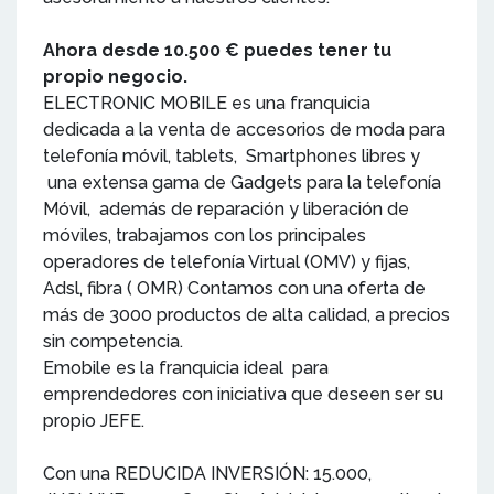
Ahora desde 10.500 € puedes tener tu
propio negocio.
ELECTRONIC MOBILE es una franquicia
dedicada a la venta de accesorios de moda para
telefonía móvil, tablets, Smartphones libres y
una extensa gama de Gadgets para la telefonía
Móvil, además de reparación y liberación de
móviles, trabajamos con los principales
operadores de telefonía Virtual (OMV) y fijas,
Adsl, fibra ( OMR) Contamos con una oferta de
más de 3000 productos de alta calidad, a precios
sin competencia.
Emobile es la franquicia ideal para
emprendedores con iniciativa que deseen ser su
propio JEFE.
Con una REDUCIDA INVERSIÓN: 15.000,