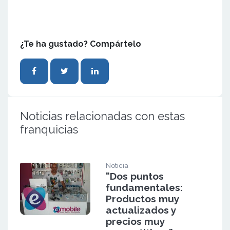
¿Te ha gustado? Compártelo
Noticias relacionadas con estas
franquicias
Noticia
"Dos puntos
fundamentales:
Productos muy
actualizados y
precios muy