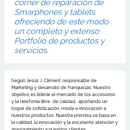
corner de reparación de
Smarphones y tablets
ofreciendo de este modo
un completo y extenso
Portfolio de productos y
servicios.
Según Jesús J. Climent, responsable de
Marketing y desarrollo de franquicias: Nuestro
objetivo es liderar el mercado de los accesorios
y la telefonía libre de calidad, aportando un
toque de sofisticación, moda e innovación a
nuestros productos. Nuestra premisa se basa en
la calidad, la innovación y la excelente atención y
asesoramiento a nuestros clientes.