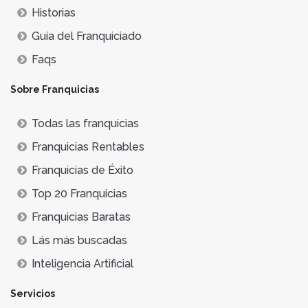
Historias
Guía del Franquiciado
Faqs
Sobre Franquicias
Todas las franquicias
Franquicias Rentables
Franquicias de Éxito
Top 20 Franquicias
Franquicias Baratas
Lás más buscadas
Inteligencia Artificial
Servicios