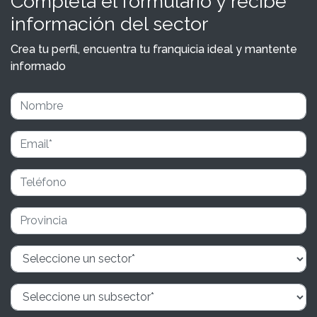
Completa el formulario y recibe
información del sector
Crea tu perfil, encuentra tu franquicia ideal y mantente
informado