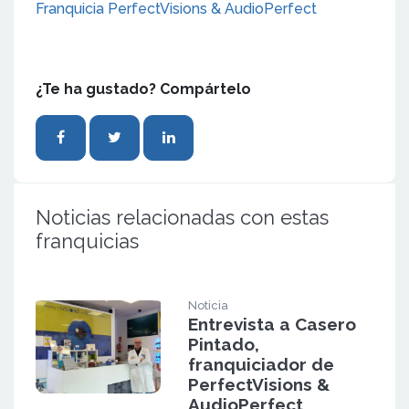
Franquicia PerfectVisions & AudioPerfect
¿Te ha gustado? Compártelo
Noticias relacionadas con estas
franquicias
Noticia
Entrevista a Casero
Pintado,
franquiciador de
PerfectVisions &
AudioPerfect