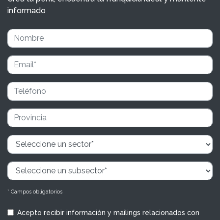
informado
* Campos obligatorios
Acepto recibir información y mailings relacionados con