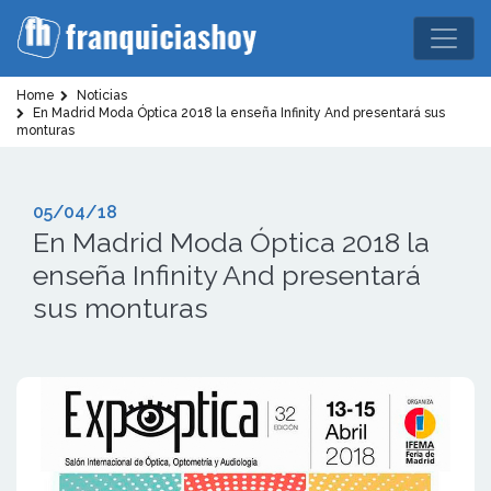
Home
Noticias
En Madrid Moda Óptica 2018 la enseña Infinity And presentará sus
monturas
05/04/18
En Madrid Moda Óptica 2018 la
enseña Infinity And presentará
sus monturas