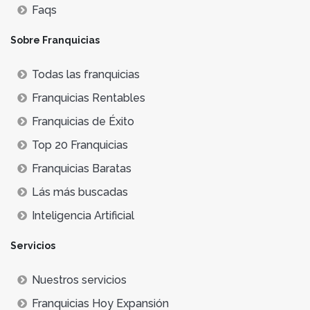
Faqs
Sobre Franquicias
Todas las franquicias
Franquicias Rentables
Franquicias de Éxito
Top 20 Franquicias
Franquicias Baratas
Lás más buscadas
Inteligencia Artificial
Servicios
Nuestros servicios
Franquicias Hoy Expansión