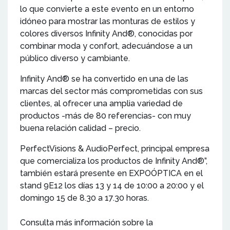
lo que convierte a este evento en un entorno
idóneo para mostrar las monturas de estilos y
colores diversos Infinity And®, conocidas por
combinar moda y confort, adecuándose a un
público diverso y cambiante.
Infinity And® se ha convertido en una de las
marcas del sector más comprometidas con sus
clientes, al ofrecer una amplia variedad de
productos -más de 80 referencias- con muy
buena relación calidad – precio.
PerfectVisions & AudioPerfect, principal empresa
que comercializa los productos de Infinity And®”,
también estará presente en EXPOÓPTICA en el
stand 9E12 los días 13 y 14 de 10:00 a 20:00 y el
domingo 15 de 8.30 a 17.30 horas.
Consulta más información sobre la