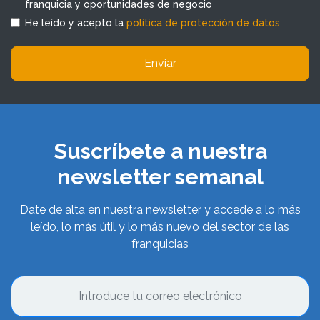
franquicia y oportunidades de negocio
He leído y acepto la
política de protección de datos
Enviar
Suscríbete a nuestra
newsletter semanal
Date de alta en nuestra newsletter y accede a lo más
leído, lo más útil y lo más nuevo del sector de las
franquicias