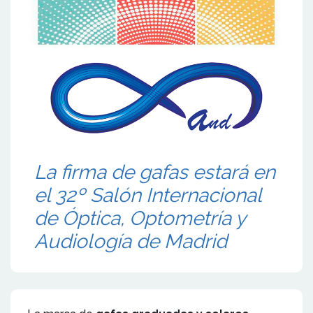
La firma de gafas estará en
el 32º Salón Internacional
de Óptica, Optometría y
Audiología de Madrid