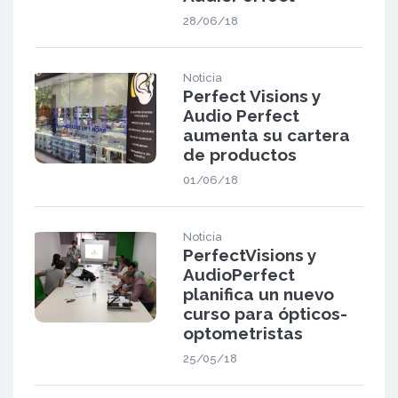
28/06/18
Noticia
Perfect Visions y
Audio Perfect
aumenta su cartera
de productos
01/06/18
Noticia
PerfectVisions y
AudioPerfect
planifica un nuevo
curso para ópticos-
optometristas
25/05/18