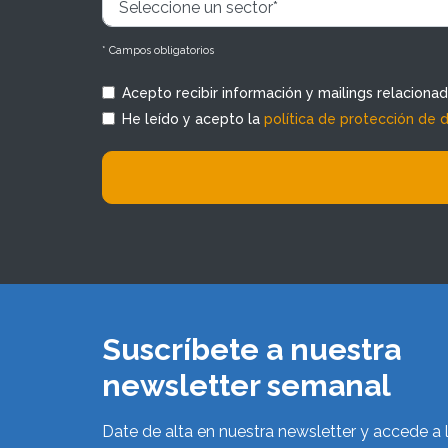
* Campos obligatorios
Acepto recibir información y mailings relaciona
He leído y acepto la
política de protección de 
Suscríbete a nuestra
newsletter semanal
Date de alta en nuestra newsletter y accede a 