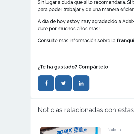
Sin lugar a duda que si lo recomendaría. 
para poder trabajar y de una manera eficien
A día de hoy estoy muy agradecido a Adaix
dure por muchos años más!.
Consulte más información sobre la
franqui
¿Te ha gustado? Compártelo
Noticias relacionadas con estas
Noticia