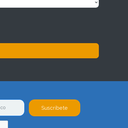
Suscríbete