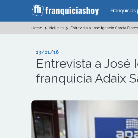
Franquicias 
Home
Noticias
Entrevista a José Ignacio García Flores
13/01/16
Entrevista a José 
franquicia Adaix 