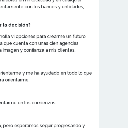
rectamente con los bancos y entidades,
 la decisión?
rolla vi opciones para crearme un futuro
ya que cuenta con unas cien agencias
imagen y confianza a mis clientes.
 orientarme y me ha ayudado en todo lo que
ra orientarme.
rientarme en los comienzos.
, pero esperamos seguir progresando y