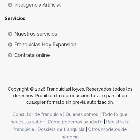
Inteligencia Artificial
Servicios
Nuestros servicios
Franquicias Hoy Expansión
Contrata online
Copyright © 2026 FranquiciasHoy.es. Reservados todos los
derechos. Prohibida la reproducción total o parcial en
cualquier formato sin previa autorización.
|
|
Consultor de franquicia
Quienes somos
Todo lo que
|
|
necesitas saber
Cómo podemos ayudarte
Registra tu
|
|
franquicia
Dossiers de franquicia
Otros modelos de
negocio