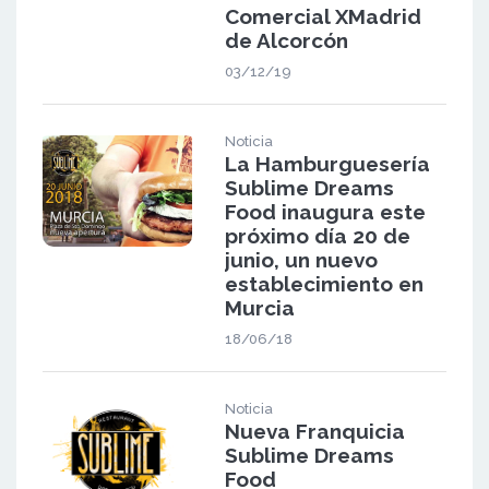
Comercial XMadrid
de Alcorcón
03/12/19
Noticia
La Hamburguesería
Sublime Dreams
Food inaugura este
próximo día 20 de
junio, un nuevo
establecimiento en
Murcia
18/06/18
Noticia
Nueva Franquicia
Sublime Dreams
Food