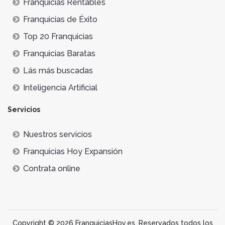
Franquicias Rentables
Franquicias de Éxito
Top 20 Franquicias
Franquicias Baratas
Lás más buscadas
Inteligencia Artificial
Servicios
Nuestros servicios
Franquicias Hoy Expansión
Contrata online
Copyright © 2026 FranquiciasHoy.es. Reservados todos los