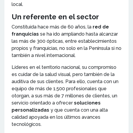
local.
Un referente en el sector
Constituida hace más de 60 años, la
red de
franquicias
se ha ido ampliando hasta alcanzar
las más de 300 ópticas, entre establecimientos
propios y franquicias, no solo en la Península si no
también a nivel internacional.
Líderes en el territorio nacional, su compromiso
es cuidar de la salud visual, pero también de la
auditiva de sus clientes. Para ello, cuenta con un
equipo de más de 1.500 profesionales que
otorgan, a sus más de 7 millones de clientes, un
servicio orientado a ofrecer
soluciones
personalizadas
y que cuenta con una alta
calidad apoyada en los últimos avances
tecnológicos.