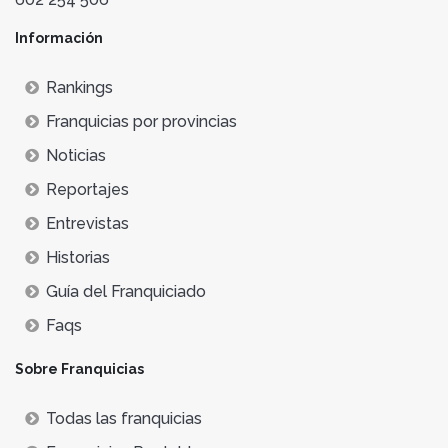
Información
Rankings
Franquicias por provincias
Noticias
Reportajes
Entrevistas
Historias
Guía del Franquiciado
Faqs
Sobre Franquicias
Todas las franquicias