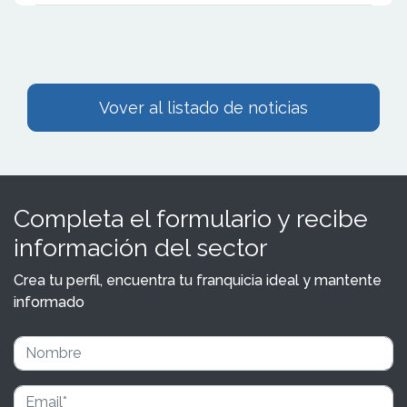
Vover al listado de noticias
Completa el formulario y recibe
información del sector
Crea tu perfil, encuentra tu franquicia ideal y mantente
informado