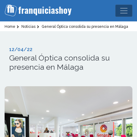
Home
Noticias
General Óptica consolida su presencia en Málaga
12/04/22
General Óptica consolida su
presencia en Málaga