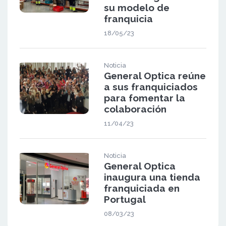
su modelo de
franquicia
18/05/23
Noticia
General Optica reúne
a sus franquiciados
para fomentar la
colaboración
11/04/23
Noticia
General Optica
inaugura una tienda
franquiciada en
Portugal
08/03/23