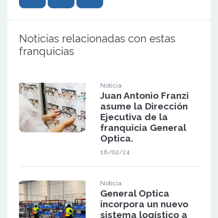
Noticias relacionadas con estas
franquicias
Noticia
Juan Antonio Franzi
asume la Dirección
Ejecutiva de la
franquicia General
Optica.
16/02/24
Noticia
General Optica
incorpora un nuevo
sistema logístico a