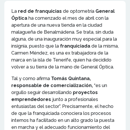
La
red de franquicias
de optometría
General
Óptica
ha comenzado el mes de abril con la
apertura de una nueva tienda en la ciudad
malagueña de Benalmádena. Se trata, sin duda
alguna, de una inauguración muy especial para la
insignia, puesto que
la
franquiciada
de la misma,
Carmen Méndez, es una ex trabajadora de la
marca en la isla de Tenerife, quien ha decidido
volver a su tierra de la mano de General Óptica.
Tal y como afirma
Tomás Quintana,
responsable de comercialización,
“es un
orgullo seguir desarrollando
proyectos
emprendedores
junto a profesionales
entusiastas del sector”. Precisamente, el hecho
de que la franquiciada conociera los procesos
internos ha facilitado en un alto grado la puesta
en marcha y el adecuado funcionamiento del