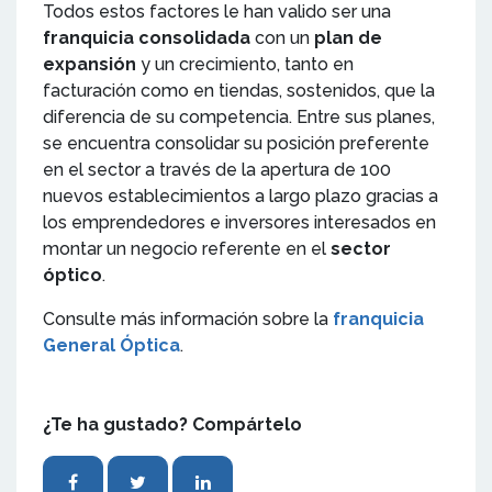
Todos estos factores le han valido ser una
franquicia consolidada
con un
plan de
expansión
y un crecimiento, tanto en
facturación como en tiendas, sostenidos, que la
diferencia de su competencia. Entre sus planes,
se encuentra consolidar su posición preferente
en el sector a través de la apertura de 100
nuevos establecimientos a largo plazo gracias a
los emprendedores e inversores interesados en
montar un negocio referente en el
sector
óptico
.
Consulte más información sobre la
franquicia
General Óptica
.
¿Te ha gustado? Compártelo