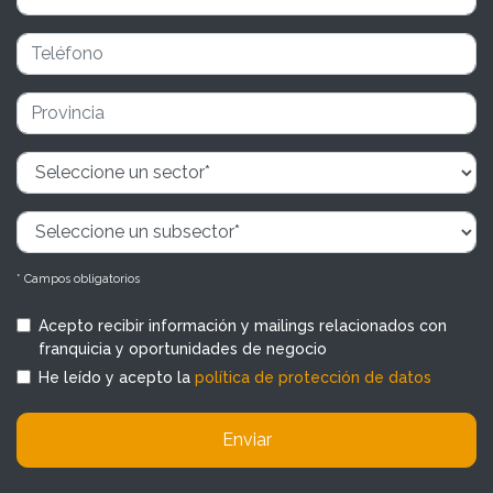
* Campos obligatorios
Acepto recibir información y mailings relacionados con
franquicia y oportunidades de negocio
He leído y acepto la
política de protección de datos
Enviar