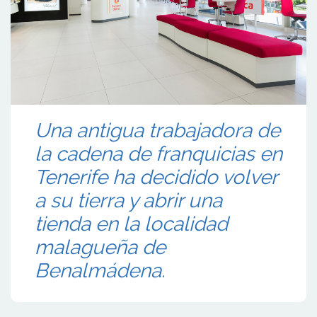
Una antigua trabajadora de
la cadena de franquicias en
Tenerife ha decidido volver
a su tierra y abrir una
tienda en la localidad
malagueña de
Benalmádena.