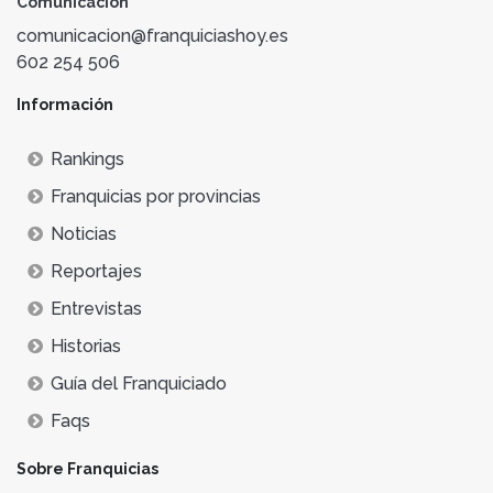
Comunicación
comunicacion@franquiciashoy.es
602 254 506
Información
Rankings
Franquicias por provincias
Noticias
Reportajes
Entrevistas
Historias
Guía del Franquiciado
Faqs
Sobre Franquicias