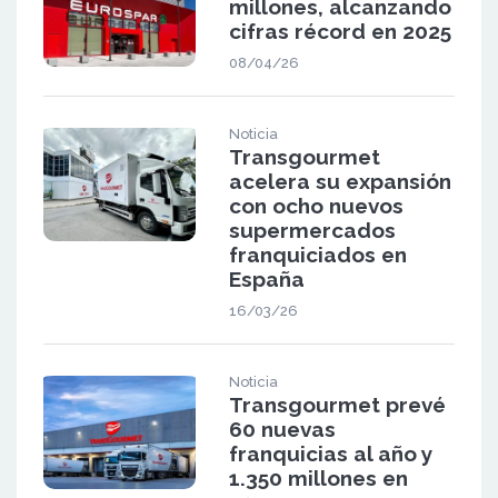
millones, alcanzando
cifras récord en 2025
08/04/26
Noticia
Transgourmet
acelera su expansión
con ocho nuevos
supermercados
franquiciados en
España
16/03/26
Noticia
Transgourmet prevé
60 nuevas
franquicias al año y
1.350 millones en