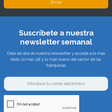
Enviar
Suscríbete a nuestra
newsletter semanal
Date de alta en nuestra newsletter y accede a lo más
leído, lo más útil y lo más nuevo del sector de las
franquicias