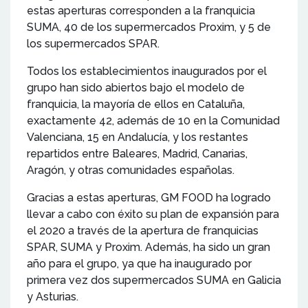
estas aperturas corresponden a la franquicia
SUMA, 40 de los supermercados Proxim, y 5 de
los supermercados SPAR.
Todos los establecimientos inaugurados por el
grupo han sido abiertos bajo el modelo de
franquicia, la mayoría de ellos en Cataluña,
exactamente 42, además de 10 en la Comunidad
Valenciana, 15 en Andalucía, y los restantes
repartidos entre Baleares, Madrid, Canarias,
Aragón, y otras comunidades españolas.
Gracias a estas aperturas, GM FOOD ha logrado
llevar a cabo con éxito su plan de expansión para
el 2020 a través de la apertura de franquicias
SPAR, SUMA y Proxim. Además, ha sido un gran
año para el grupo, ya que ha inaugurado por
primera vez dos supermercados SUMA en Galicia
y Asturias.