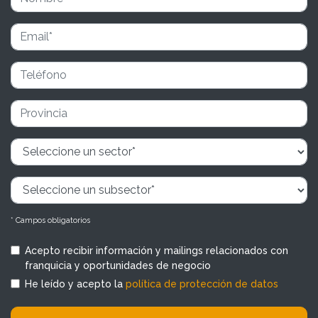
* Campos obligatorios
Acepto recibir información y mailings relacionados con
franquicia y oportunidades de negocio
He leído y acepto la
política de protección de datos