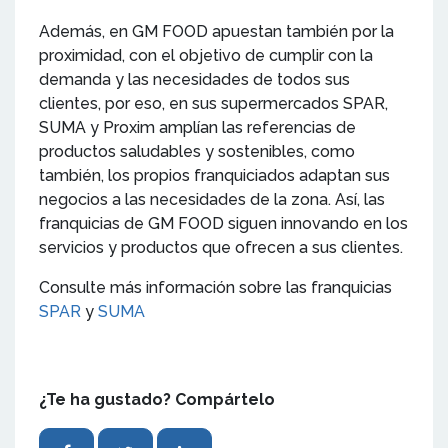
Además, en GM FOOD apuestan también por la
proximidad, con el objetivo de cumplir con la
demanda y las necesidades de todos sus
clientes, por eso, en sus supermercados SPAR,
SUMA y Proxim amplían las referencias de
productos saludables y sostenibles, como
también, los propios franquiciados adaptan sus
negocios a las necesidades de la zona. Así, las
franquicias de GM FOOD siguen innovando en los
servicios y productos que ofrecen a sus clientes.
Consulte más información sobre las franquicias
SPAR
y
SUMA
¿Te ha gustado? Compártelo