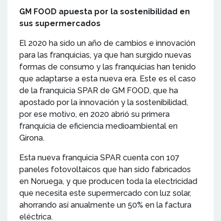
GM FOOD apuesta por la sostenibilidad en
sus supermercados
El 2020 ha sido un año de cambios e innovación
para las franquicias, ya que han surgido nuevas
formas de consumo y las franquicias han tenido
que adaptarse a esta nueva era. Este es el caso
de la franquicia SPAR de GM FOOD, que ha
apostado por la innovación y la sostenibilidad,
por ese motivo, en 2020 abrió su primera
franquicia de eficiencia medioambiental en
Girona.
Esta nueva franquicia SPAR cuenta con 107
paneles fotovoltaicos que han sido fabricados
en Noruega, y que producen toda la electricidad
que necesita este supermercado con luz solar,
ahorrando así anualmente un 50% en la factura
eléctrica.