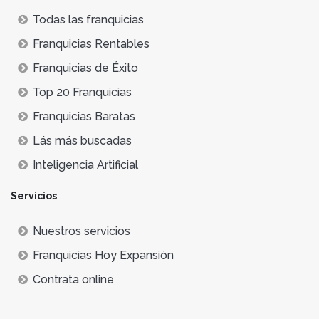
Todas las franquicias
Franquicias Rentables
Franquicias de Éxito
Top 20 Franquicias
Franquicias Baratas
Lás más buscadas
Inteligencia Artificial
Servicios
Nuestros servicios
Franquicias Hoy Expansión
Contrata online