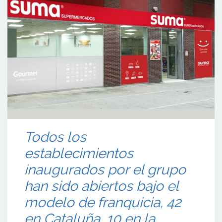
Todos los
establecimientos
inaugurados por el grupo
han sido abiertos bajo el
modelo de franquicia, 42
en Cataluña, 10 en la