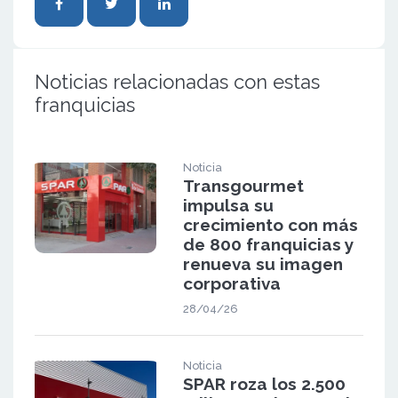
Noticias relacionadas con estas
franquicias
Noticia
Transgourmet
impulsa su
crecimiento con más
de 800 franquicias y
renueva su imagen
corporativa
28/04/26
Noticia
SPAR roza los 2.500