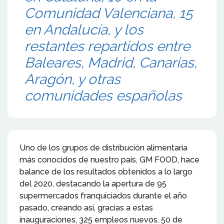
Comunidad Valenciana, 15
en Andalucía, y los
restantes repartidos entre
Baleares, Madrid, Canarias,
Aragón, y otras
comunidades españolas
Uno de los grupos de distribución alimentaria
más conocidos de nuestro país, GM FOOD, hace
balance de los resultados obtenidos a lo largo
del 2020, destacando la apertura de 95
supermercados franquiciados durante el año
pasado, creando así, gracias a estas
inauguraciones, 325 empleos nuevos. 50 de