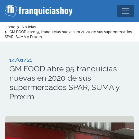
Home
Noticias
GM FOOD abre 95 franquicias nuevas en 2020 de sus supermercados
SPAR, SUMA y Proxim
14/01/21
GM FOOD abre 95 franquicias
nuevas en 2020 de sus
supermercados SPAR, SUMA y
Proxim