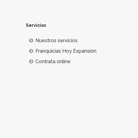
Servicios
Nuestros servicios
Franquicias Hoy Expansión
Contrata online