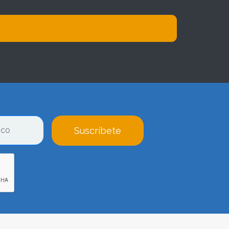
Suscríbete