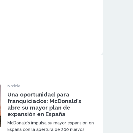
Noticia
Una oportunidad para
franquiciados: McDonald’s
abre su mayor plan de
expansión en España
McDonald’s impulsa su mayor expansión en
España con la apertura de 200 nuevos