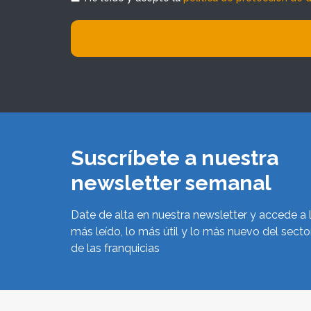
Suscríbete a nuestra
newsletter semanal
Date de alta en nuestra newsletter y accede a 
más leído, lo más útil y lo más nuevo del secto
de las franquicias