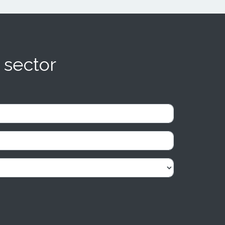
 sector