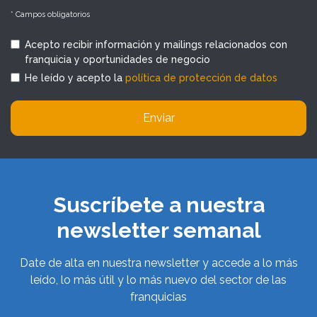
* Campos obligatorios
Acepto recibir información y mailings relacionados con
franquicia y oportunidades de negocio
He leído y acepto la
política de protección de datos
Enviar
Suscríbete a nuestra
newsletter semanal
Date de alta en nuestra newsletter y accede a lo más
leído, lo más útil y lo más nuevo del sector de las
franquicias