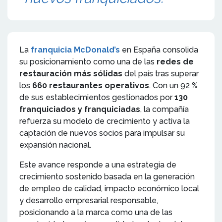
La
franquicia McDonald’s
en España consolida
su posicionamiento como una de las
redes de
restauración más sólidas
del país tras superar
los
660 restaurantes operativos
. Con un 92 %
de sus establecimientos gestionados por
130
franquiciados y franquiciadas
, la compañía
refuerza su modelo de crecimiento y activa la
captación de nuevos socios para impulsar su
expansión nacional.
Este avance responde a una estrategia de
crecimiento sostenido basada en la generación
de empleo de calidad, impacto económico local
y desarrollo empresarial responsable,
posicionando a la marca como una de las