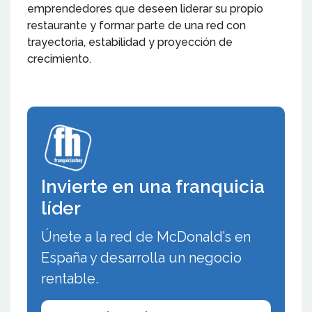
emprendedores que deseen liderar su propio
restaurante y formar parte de una red con
trayectoria, estabilidad y proyección de
crecimiento.
Invierte en una franquicia
líder
Únete a la red de McDonald’s en
España y desarrolla un negocio
rentable.