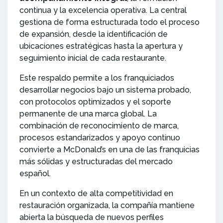
continua y la excelencia operativa. La central
gestiona de forma estructurada todo el proceso
de expansión, desde la identificación de
ubicaciones estratégicas hasta la apertura y
seguimiento inicial de cada restaurante.
Este respaldo permite a los franquiciados
desarrollar negocios bajo un sistema probado,
con protocolos optimizados y el soporte
permanente de una marca global. La
combinación de reconocimiento de marca,
procesos estandarizados y apoyo continuo
convierte a McDonald’s en una de las franquicias
más sólidas y estructuradas del mercado
español.
En un contexto de alta competitividad en
restauración organizada, la compañía mantiene
abierta la búsqueda de nuevos perfiles