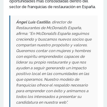
oportunidades más consolidadas dentro del
sector de franquicias de restauración en España.
Ángel Luis Castillo
, director de
Restaurantes de McDonald’s España,
afirma: “En McDonald’s España seguimos
creciendo y buscamos nuevos socios que
compartan nuestro propósito y valores.
Queremos contar con mujeres y hombres
con espíritu emprendedor, capaces de
liderar su propio restaurante y que nos
ayuden a seguir generando un impacto
positivo local en las comunidades en las
que operamos. Nuestro modelo de
franquicias ofrece el respaldo necesario
para emprender con éxito y animamos a
todos los interesados a presentar su
candidatura en nuestra web”.