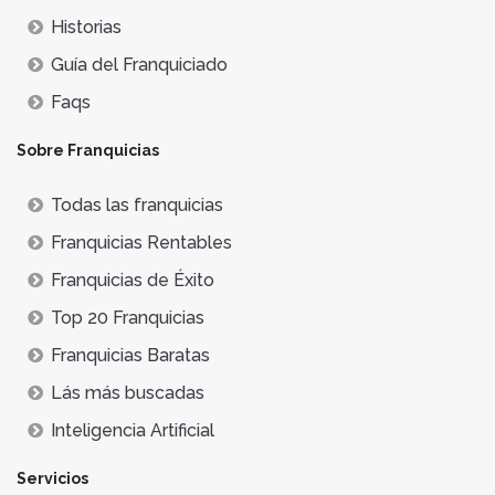
Historias
Guía del Franquiciado
Faqs
Sobre Franquicias
Todas las franquicias
Franquicias Rentables
Franquicias de Éxito
Top 20 Franquicias
Franquicias Baratas
Lás más buscadas
Inteligencia Artificial
Servicios