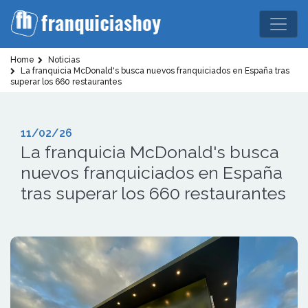
Home
Noticias
La franquicia McDonald's busca nuevos franquiciados en España tras
superar los 660 restaurantes
11/02/26
La franquicia McDonald's busca
nuevos franquiciados en España
tras superar los 660 restaurantes