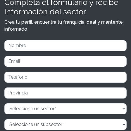
Completa el formulario y recibe
información del sector
Crea tu perfil, encuentra tu franquicia ideal y mantente
informado