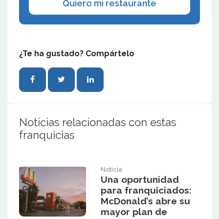
Quiero mi restaurante
¿Te ha gustado? Compártelo
Noticias relacionadas con estas
franquicias
Noticia
Una oportunidad
para franquiciados:
McDonald’s abre su
mayor plan de