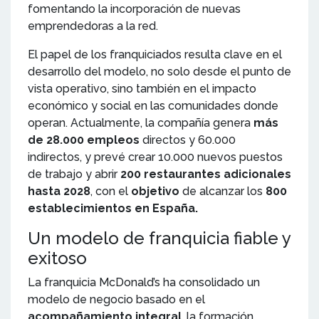
fomentando la incorporación de nuevas
emprendedoras a la red.
El papel de los franquiciados resulta clave en el
desarrollo del modelo, no solo desde el punto de
vista operativo, sino también en el impacto
económico y social en las comunidades donde
operan. Actualmente, la compañía genera
más
de 28.000 empleos
directos y 60.000
indirectos, y prevé crear 10.000 nuevos puestos
de trabajo y abrir
200 restaurantes adicionales
hasta 2028
, con el
objetivo
de alcanzar los
800
establecimientos en España.
Un modelo de franquicia fiable y
exitoso
La franquicia McDonald’s ha consolidado un
modelo de negocio basado en el
acompañamiento integral
, la formación