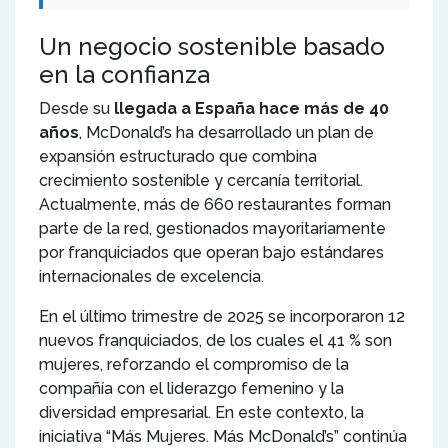
Un negocio sostenible basado
en la confianza
Desde su
llegada a España hace más de 40
años
, McDonald’s ha desarrollado un plan de
expansión estructurado que combina
crecimiento sostenible y cercanía territorial.
Actualmente,
más de 660 restaurantes forman
parte de la red, gestionados mayoritariamente
por franquiciados que operan bajo estándares
internacionales de excelencia.
En el último trimestre de 2025 se incorporaron 12
nuevos franquiciados, de los cuales el 41 % son
mujeres, reforzando el compromiso de la
compañía con el liderazgo femenino y la
diversidad empresarial. En este contexto, la
iniciativa “Más Mujeres. Más McDonald’s” continúa