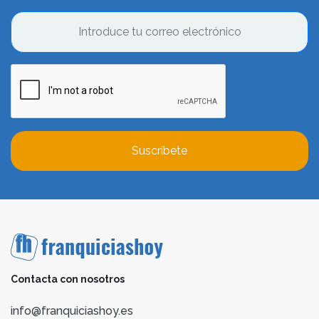
Suscríbete
Contacta con nosotros
info@franquiciashoy.es