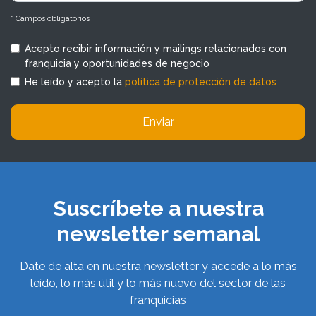
* Campos obligatorios
Acepto recibir información y mailings relacionados con
franquicia y oportunidades de negocio
He leído y acepto la
política de protección de datos
Enviar
Suscríbete a nuestra
newsletter semanal
Date de alta en nuestra newsletter y accede a lo más
leído, lo más útil y lo más nuevo del sector de las
franquicias