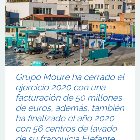
Grupo Moure ha cerrado el
ejercicio 2020 con una
facturación de 50 millones
de euros, además, también
ha finalizado el año 2020
con 56 centros de lavado
de su franquicia Elefante