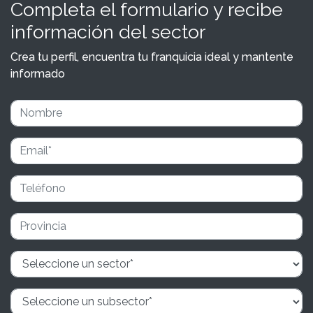
Completa el formulario y recibe
información del sector
Crea tu perfil, encuentra tu franquicia ideal y mantente
informado