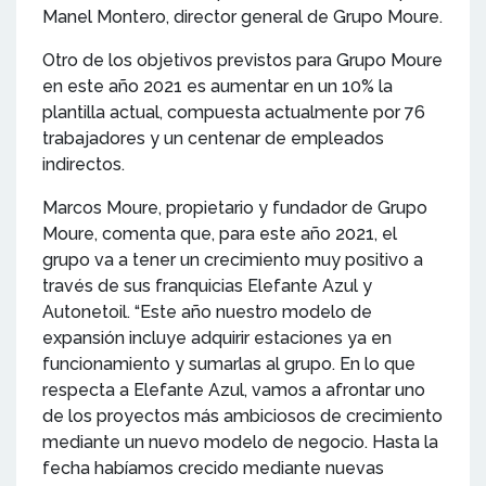
Manel Montero, director general de Grupo Moure.
Otro de los objetivos previstos para Grupo Moure
en este año 2021 es aumentar en un 10% la
plantilla actual, compuesta actualmente por 76
trabajadores y un centenar de empleados
indirectos.
Marcos Moure, propietario y fundador de Grupo
Moure, comenta que, para este año 2021, el
grupo va a tener un crecimiento muy positivo a
través de sus franquicias Elefante Azul y
Autonetoil. “Este año nuestro modelo de
expansión incluye adquirir estaciones ya en
funcionamiento y sumarlas al grupo. En lo que
respecta a Elefante Azul, vamos a afrontar uno
de los proyectos más ambiciosos de crecimiento
mediante un nuevo modelo de negocio. Hasta la
fecha habíamos crecido mediante nuevas