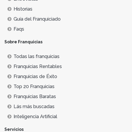
Historias
Guía del Franquiciado
Faqs
Sobre Franquicias
Todas las franquicias
Franquicias Rentables
Franquicias de Éxito
Top 20 Franquicias
Franquicias Baratas
Lás más buscadas
Inteligencia Artificial
Servicios