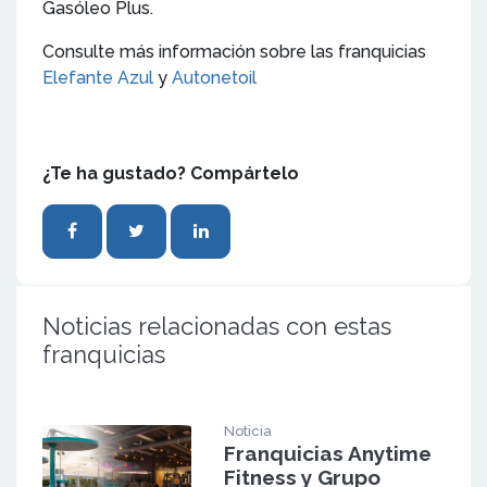
Gasóleo Plus.
Consulte más información sobre las franquicias
Elefante Azul
y
Autonetoil
¿Te ha gustado? Compártelo
Noticias relacionadas con estas
franquicias
Noticia
Franquicias Anytime
Fitness y Grupo