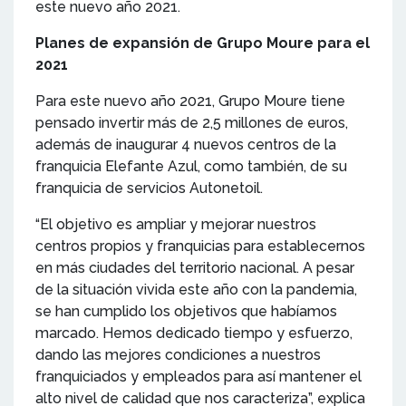
este nuevo año 2021.
Planes de expansión de Grupo Moure para el
2021
Para este nuevo año 2021, Grupo Moure tiene
pensado invertir más de 2,5 millones de euros,
además de inaugurar 4 nuevos centros de la
franquicia Elefante Azul, como también, de su
franquicia de servicios Autonetoil.
“El objetivo es ampliar y mejorar nuestros
centros propios y franquicias para establecernos
en más ciudades del territorio nacional. A pesar
de la situación vivida este año con la pandemia,
se han cumplido los objetivos que habíamos
marcado. Hemos dedicado tiempo y esfuerzo,
dando las mejores condiciones a nuestros
franquiciados y empleados para así mantener el
alto nivel de calidad que nos caracteriza”, explica