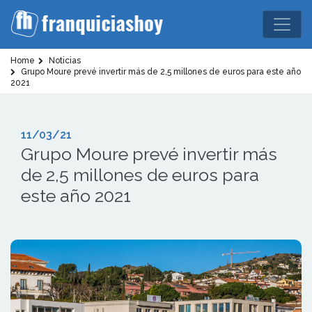
Home
Noticias
Grupo Moure prevé invertir más de 2,5 millones de euros para este año
2021
11/03/21
Grupo Moure prevé invertir más
de 2,5 millones de euros para
este año 2021