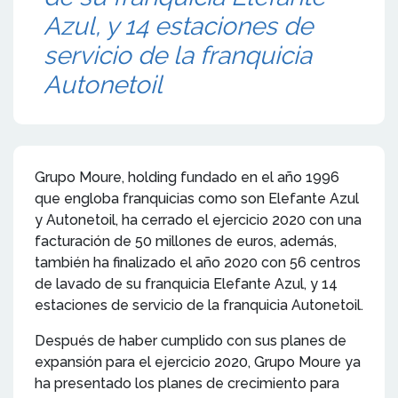
Azul, y 14 estaciones de
servicio de la franquicia
Autonetoil
Grupo Moure, holding fundado en el año 1996
que engloba franquicias como son Elefante Azul
y Autonetoil, ha cerrado el ejercicio 2020 con una
facturación de 50 millones de euros, además,
también ha finalizado el año 2020 con 56 centros
de lavado de su franquicia Elefante Azul, y 14
estaciones de servicio de la franquicia Autonetoil.
Después de haber cumplido con sus planes de
expansión para el ejercicio 2020, Grupo Moure ya
ha presentado los planes de crecimiento para