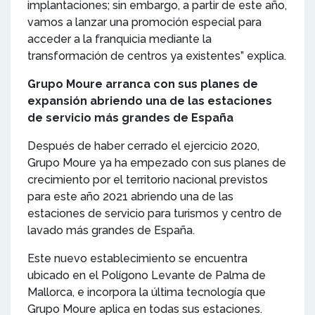
implantaciones; sin embargo, a partir de este año,
vamos a lanzar una promoción especial para
acceder a la franquicia mediante la
transformación de centros ya existentes” explica.
Grupo Moure arranca con sus planes de
expansión abriendo una de las estaciones
de servicio más grandes de España
Después de haber cerrado el ejercicio 2020,
Grupo Moure ya ha empezado con sus planes de
crecimiento por el territorio nacional previstos
para este año 2021 abriendo una de las
estaciones de servicio para turismos y centro de
lavado más grandes de España.
Este nuevo establecimiento se encuentra
ubicado en el Polígono Levante de Palma de
Mallorca, e incorpora la última tecnología que
Grupo Moure aplica en todas sus estaciones.