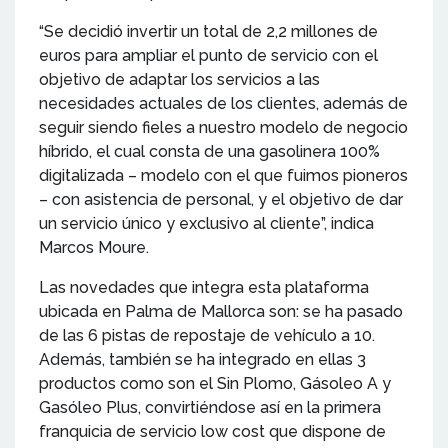
“Se decidió invertir un total de 2,2 millones de
euros para ampliar el punto de servicio con el
objetivo de adaptar los servicios a las
necesidades actuales de los clientes, además de
seguir siendo fieles a nuestro modelo de negocio
híbrido, el cual consta de una gasolinera 100%
digitalizada – modelo con el que fuimos pioneros
– con asistencia de personal, y el objetivo de dar
un servicio único y exclusivo al cliente”, indica
Marcos Moure.
Las novedades que integra esta plataforma
ubicada en Palma de Mallorca son: se ha pasado
de las 6 pistas de repostaje de vehículo a 10.
Además, también se ha integrado en ellas 3
productos como son el Sin Plomo, Gásoleo A y
Gasóleo Plus, convirtiéndose así en la primera
franquicia de servicio low cost que dispone de