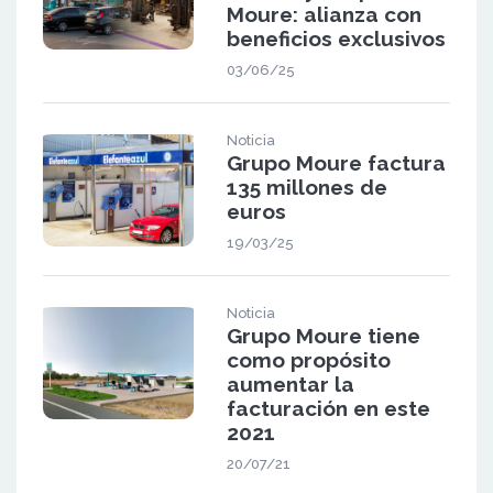
Moure: alianza con
beneficios exclusivos
03/06/25
Noticia
Grupo Moure factura
135 millones de
euros
19/03/25
Noticia
Grupo Moure tiene
como propósito
aumentar la
facturación en este
2021
20/07/21