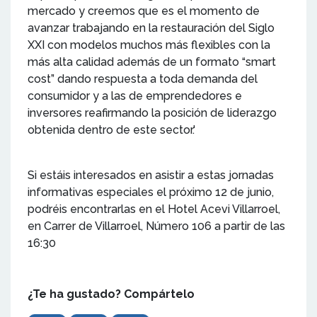
mercado y creemos que es el momento de
avanzar trabajando en la restauración del Siglo
XXI con modelos muchos más flexibles con la
más alta calidad además de un formato “smart
cost” dando respuesta a toda demanda del
consumidor y a las de emprendedores e
inversores reafirmando la posición de liderazgo
obtenida dentro de este sector.'
Si estáis interesados en asistir a estas jornadas
informativas especiales el próximo 12 de junio,
podréis encontrarlas en el Hotel Acevi Villarroel,
en Carrer de Villarroel, Número 106 a partir de las
16:30
¿Te ha gustado? Compártelo