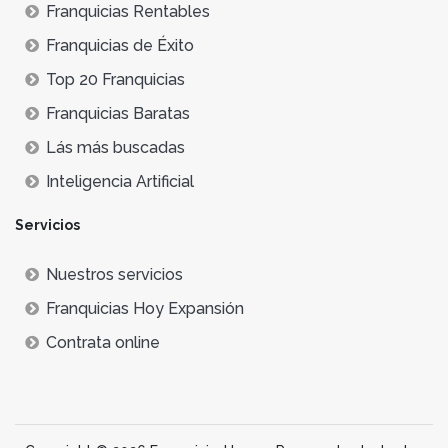
Franquicias Rentables
Franquicias de Éxito
Top 20 Franquicias
Franquicias Baratas
Lás más buscadas
Inteligencia Artificial
Servicios
Nuestros servicios
Franquicias Hoy Expansión
Contrata online