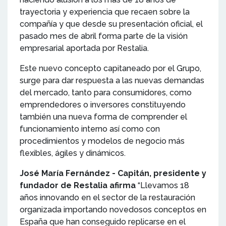
trayectoria y experiencia que recaen sobre la
compañía y que desde su presentación oficial, el
pasado mes de abril forma parte de la visión
empresarial aportada por Restalia.
Este nuevo concepto capitaneado por el Grupo,
surge para dar respuesta a las nuevas demandas
del mercado, tanto para consumidores, como
emprendedores o inversores constituyendo
también una nueva forma de comprender el
funcionamiento interno así como con
procedimientos y modelos de negocio más
flexibles, ágiles y dinámicos.
José María Fernández - Capitán, presidente y
fundador de Restalia afirma
“Llevamos 18
años innovando en el sector de la restauración
organizada importando novedosos conceptos en
España que han conseguido replicarse en el