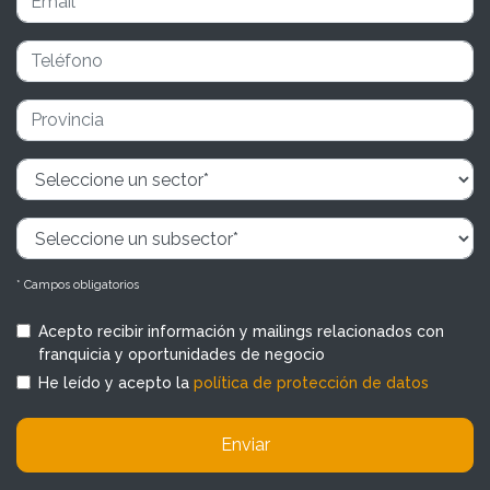
* Campos obligatorios
Acepto recibir información y mailings relacionados con
franquicia y oportunidades de negocio
He leído y acepto la
política de protección de datos
Enviar