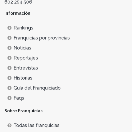
602 254 506
Información
Rankings
Franquicias por provincias
Noticias
Reportajes
Entrevistas
Historias
Guía del Franquiciado
Faqs
Sobre Franquicias
Todas las franquicias