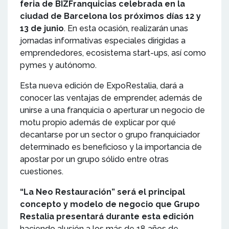
feria de BIZFranquicias celebrada en la
ciudad de Barcelona los próximos días 12 y
13 de junio
. En esta ocasión, realizarán unas
jornadas informativas especiales dirigidas a
emprendedores, ecosistema start-ups, así como
pymes y autónomo.
Esta nueva edición de ExpoRestalia, dará a
conocer las ventajas de emprender, además de
unirse a una franquicia o aperturar un negocio de
motu propio además de explicar por qué
decantarse por un sector o grupo franquiciador
determinado es beneficioso y la importancia de
apostar por un grupo sólido entre otras
cuestiones.
“La Neo Restauración” será el principal
concepto y modelo de negocio que Grupo
Restalia presentará durante esta edición
haciendo alusión a los más de 18 años de