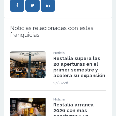
Noticias relacionadas con estas
franquicias
Noticia
Restalia supera las
20 aperturas en el
primer semestre y
acelera su expansión
17/07/26
Noticia
Restalia arranca
2026 con más