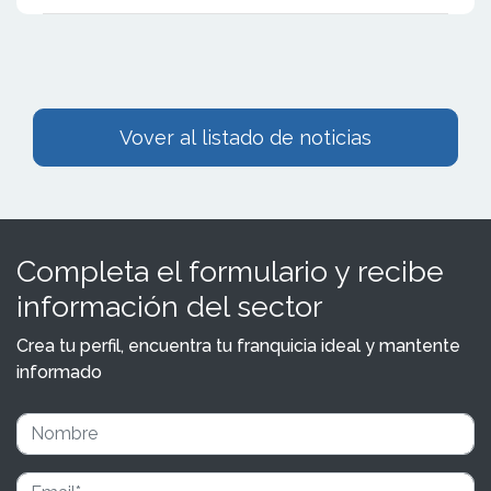
Vover al listado de noticias
Completa el formulario y recibe
información del sector
Crea tu perfil, encuentra tu franquicia ideal y mantente
informado