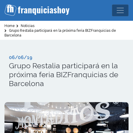
Home
Noticias
Grupo Restalia participará en la próxima feria BIZFranquicias de
Barcelona
06/06/19
Grupo Restalia participará en la
próxima feria BIZFranquicias de
Barcelona