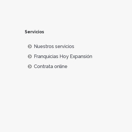
Servicios
Nuestros servicios
Franquicias Hoy Expansión
Contrata online