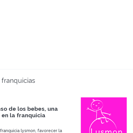
 franquicias
so de los bebes, una
 en la franquicia
franquicia lysmon, favorecer la