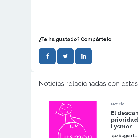
¿Te ha gustado? Compártelo
Noticias relacionadas con estas
Noticia
El descan
prioridad
Lysmon
<p>Según la 