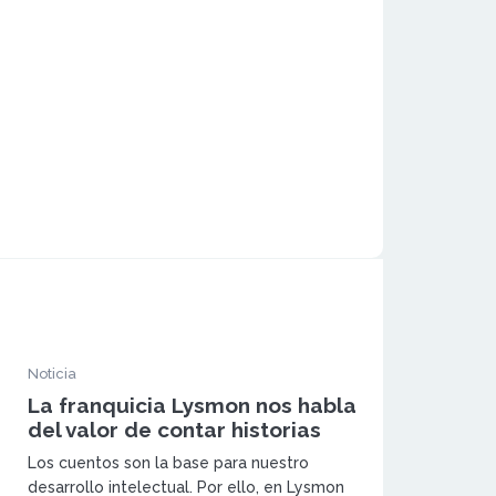
Noticia
La franquicia Lysmon nos habla
del valor de contar historias
Los cuentos son la base para nuestro
desarrollo intelectual. Por ello, en Lysmon