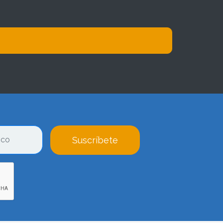
Suscríbete