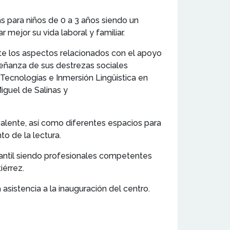
s para niños de 0 a 3 años siendo un
mejor su vida laboral y familiar.
te los aspectos relacionados con el apoyo
nseñanza de sus destrezas sociales
Tecnologías e Inmersión Lingüistica en
iguel de Salinas y
alente, así como diferentes espacios para
o de la lectura.
antil siendo profesionales competentes
iérrez.
sistencia a la inauguración del centro.