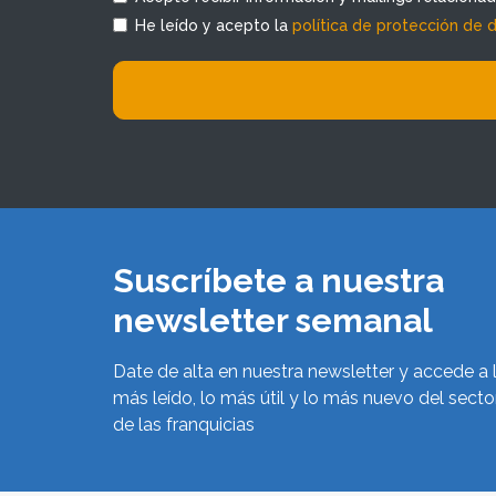
He leído y acepto la
política de protección de 
Suscríbete a nuestra
newsletter semanal
Date de alta en nuestra newsletter y accede a 
más leído, lo más útil y lo más nuevo del secto
de las franquicias