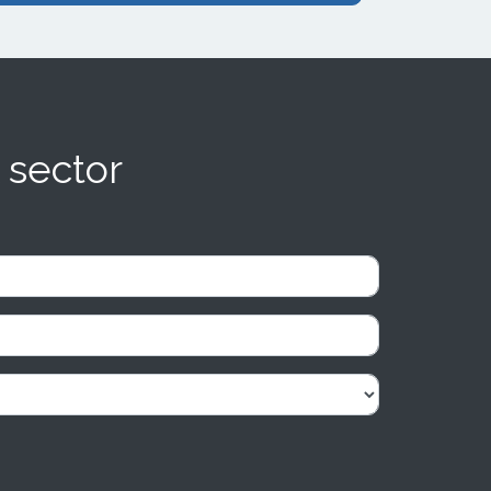
 sector