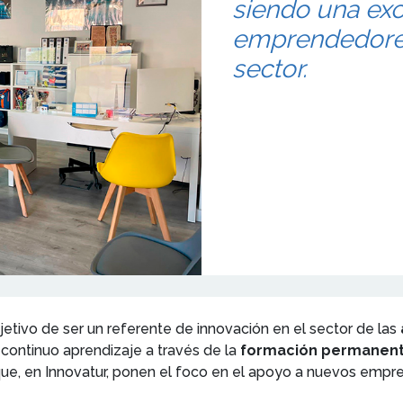
siendo una exc
emprendedores
sector.
jetivo de ser un referente de innovación en el sector de las
continuo aprendizaje a través de la
formación permanent
ue, en Innovatur, ponen el foco en el apoyo a nuevos empr