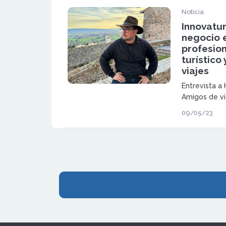
Noticia
Innovatu
negocio 
profesion
turístico
viajes
Entrevista a
Amigos de vi
Innovatur.
09/05/23