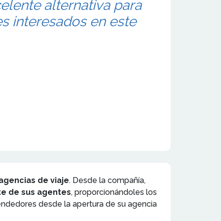
elente alternativa para
 interesados en este
agencias de viaje
. Desde la compañía,
e de sus agentes
, proporcionándoles los
endedores desde la apertura de su agencia