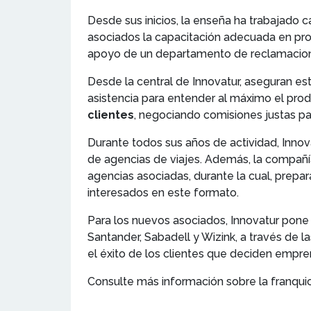
Desde sus inicios, la enseña ha trabajado c
asociados la capacitación adecuada en prod
apoyo de un departamento de reclamacione
Desde la central de Innovatur, aseguran es
asistencia para entender al máximo el pro
clientes
, negociando comisiones justas pa
Durante todos sus años de actividad, Innov
de agencias de viajes. Además, la compañ
agencias asociadas, durante la cual, prepar
interesados en este formato.
Para los nuevos asociados, Innovatur pone 
Santander, Sabadell y Wizink, a través de 
el éxito de los clientes que deciden empre
Consulte más información sobre la franqui