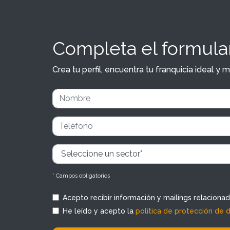
Completa el formular
Crea tu perfil, encuentra tu franquicia ideal 
* Campos obligatorios
Acepto recibir información y mailings relaciona
He leído y acepto la
política de protección de 