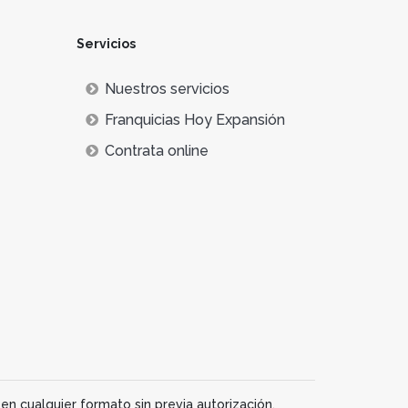
Servicios
Nuestros servicios
Franquicias Hoy Expansión
Contrata online
en cualquier formato sin previa autorización.