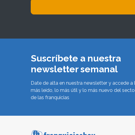
Suscríbete a nuestra
newsletter semanal
Date de alta en nuestra newsletter y accede a 
más leído, lo más útil y lo más nuevo del secto
de las franquicias