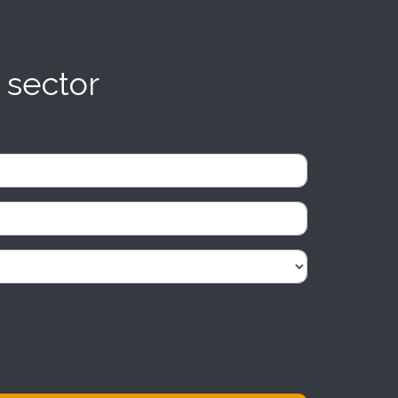
 sector