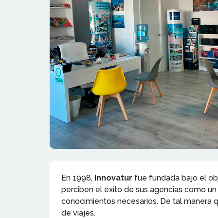
En 1998,
Innovatur
fue fundada bajo el ob
perciben el éxito de sus agencias como un 
conocimientos necesarios. De tal manera q
de viajes.