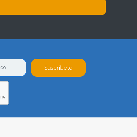
Suscríbete