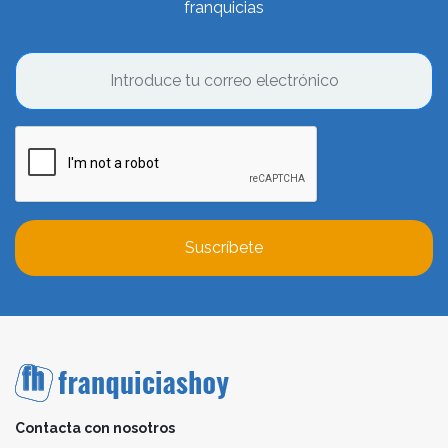
franquicias
Suscríbete
Contacta con nosotros