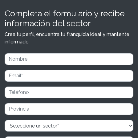
Completa el formulario y recibe
información del sector
Crea tu perfil, encuentra tu franquicia ideal y mantente
informado