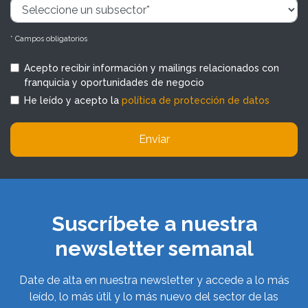
* Campos obligatorios
Acepto recibir información y mailings relacionados con
franquicia y oportunidades de negocio
He leído y acepto la
política de protección de datos
Enviar
Suscríbete a nuestra
newsletter semanal
Date de alta en nuestra newsletter y accede a lo más
leído, lo más útil y lo más nuevo del sector de las