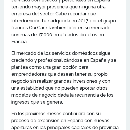
teniendo mayor presencia que ninguna otra
empresa del sector. Cabe recordar que
Interdomicilio fue adquirida en 2017 por el grupo
francés Oui Care también líder en su mercado
con más de 17.000 empleados directos en
Francia.
El mercado de los servicios domésticos sigue
creciendo y profesionalizándose en España y se
plantea como una gran opción para
emprendedores que desean tener su propio
negocio sin realizar grandes inversiones y con
una estabilidad que no pueden aportar otros
modelos de negocio dada la recurrencia de los
ingresos que se genera.
En los próximos meses continuará con su
proceso de expansión en España con nuevas
aperturas en las principales capitales de provincia