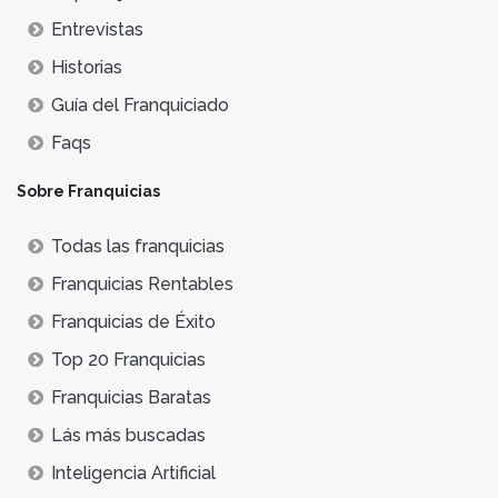
Entrevistas
Historias
Guía del Franquiciado
Faqs
Sobre Franquicias
Todas las franquicias
Franquicias Rentables
Franquicias de Éxito
Top 20 Franquicias
Franquicias Baratas
Lás más buscadas
Inteligencia Artificial