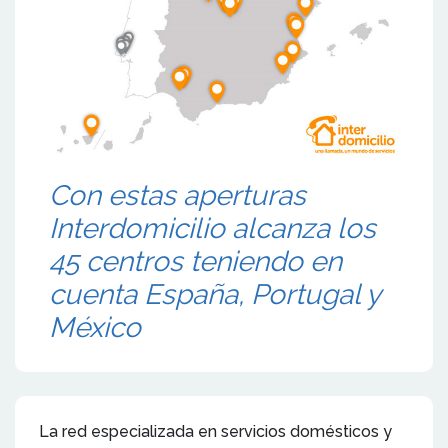
Con estas aperturas
Interdomicilio alcanza los
45 centros teniendo en
cuenta España, Portugal y
México
La red especializada en servicios domésticos y