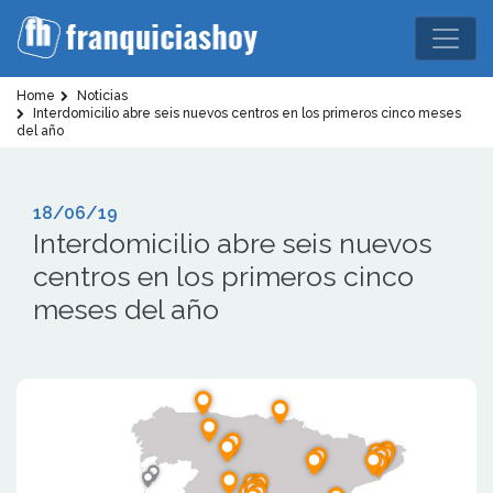
Home
Noticias
Interdomicilio abre seis nuevos centros en los primeros cinco meses
del año
18/06/19
Interdomicilio abre seis nuevos
centros en los primeros cinco
meses del año