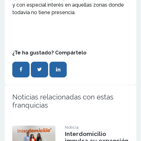
y con especial interés en aquellas zonas donde
todavía no tiene presencia.
¿Te ha gustado? Compártelo
Noticias relacionadas con estas
franquicias
Noticia
Interdomicilio
impulsa su expansión