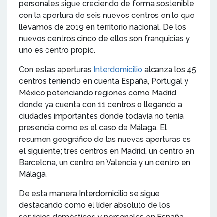
personales sigue creciendo de forma sostenible
con la apertura de seis nuevos centros en lo que
llevamos de 2019 en territorio nacional. De los
nuevos centros cinco de ellos son franquicias y
uno es centro propio.
Con estas aperturas
Interdomicilio
alcanza los 45
centros teniendo en cuenta España, Portugal y
México potenciando regiones como Madrid
donde ya cuenta con 11 centros o llegando a
ciudades importantes donde todavía no tenía
presencia como es el caso de Málaga. El
resumen geográfico de las nuevas aperturas es
el siguiente; tres centros en Madrid, un centro en
Barcelona, un centro en Valencia y un centro en
Málaga.
De esta manera Interdomicilio se sigue
destacando como el líder absoluto de los
servicios domésticos y personales en España