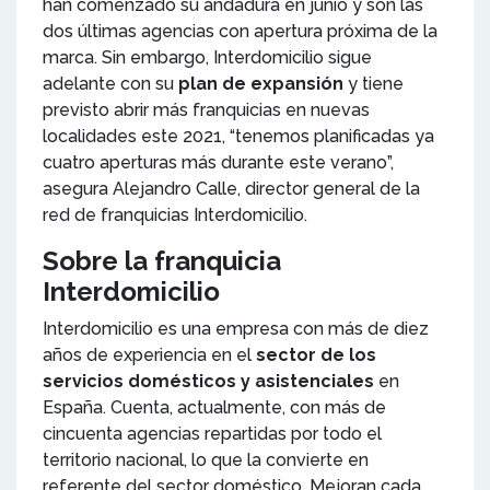
han comenzado su andadura en junio y son las
dos últimas agencias con apertura próxima de la
marca. Sin embargo, Interdomicilio sigue
adelante con su
plan de expansión
y tiene
previsto abrir más franquicias en nuevas
localidades este 2021, “tenemos planificadas ya
cuatro aperturas más durante este verano”,
asegura Alejandro Calle, director general de la
red de franquicias Interdomicilio.
Sobre la franquicia
Interdomicilio
Interdomicilio es una empresa con más de diez
años de experiencia en el
sector de los
servicios domésticos y asistenciales
en
España. Cuenta, actualmente, con más de
cincuenta agencias repartidas por todo el
territorio nacional, lo que la convierte en
referente del sector doméstico. Mejoran cada