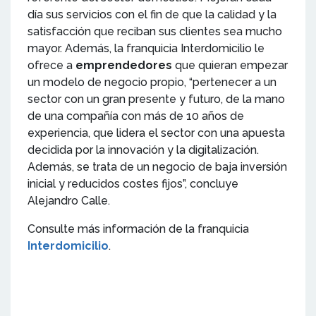
día sus servicios con el fin de que la calidad y la
satisfacción que reciban sus clientes sea mucho
mayor. Además, la franquicia Interdomicilio le
ofrece a
emprendedores
que quieran empezar
un modelo de negocio propio, “pertenecer a un
sector con un gran presente y futuro, de la mano
de una compañía con más de 10 años de
experiencia, que lidera el sector con una apuesta
decidida por la innovación y la digitalización.
Además, se trata de un negocio de baja inversión
inicial y reducidos costes fijos”, concluye
Alejandro Calle.
Consulte más información de la franquicia
Interdomicilio
.