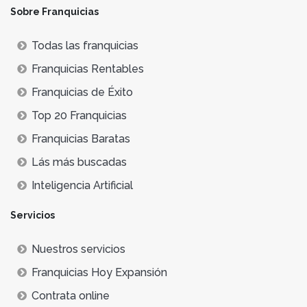
Sobre Franquicias
Todas las franquicias
Franquicias Rentables
Franquicias de Éxito
Top 20 Franquicias
Franquicias Baratas
Lás más buscadas
Inteligencia Artificial
Servicios
Nuestros servicios
Franquicias Hoy Expansión
Contrata online