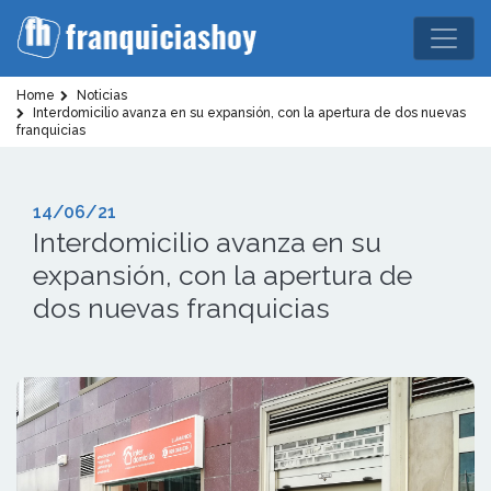
Home
Noticias
Interdomicilio avanza en su expansión, con la apertura de dos nuevas
franquicias
14/06/21
Interdomicilio avanza en su
expansión, con la apertura de
dos nuevas franquicias