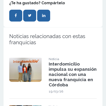
¿Te ha gustado? Compártelo
Noticias relacionadas con estas
franquicias
Noticia
Interdomicilio
impulsa su expansión
nacional con una
nueva franquicia en
Córdoba
19/03/26