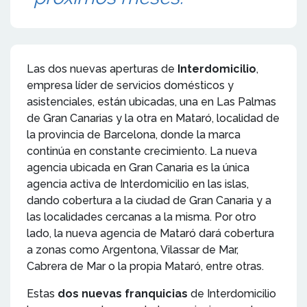
Las dos nuevas aperturas de
Interdomicilio
,
empresa líder de servicios domésticos y
asistenciales, están ubicadas, una en Las Palmas
de Gran Canarias y la otra en Mataró, localidad de
la provincia de Barcelona, donde la marca
continúa en constante crecimiento. La nueva
agencia ubicada en Gran Canaria es la única
agencia activa de Interdomicilio en las islas,
dando cobertura a la ciudad de Gran Canaria y a
las localidades cercanas a la misma. Por otro
lado, la nueva agencia de Mataró dará cobertura
a zonas como Argentona, Vilassar de Mar,
Cabrera de Mar o la propia Mataró, entre otras.
Estas
dos nuevas franquicias
de Interdomicilio