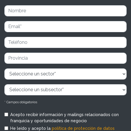
* Campos obligatorios
Acepto recibir información y mailings relacionados con
franquicia y oportunidades de negocio
He leído y acepto la
política de protección de datos