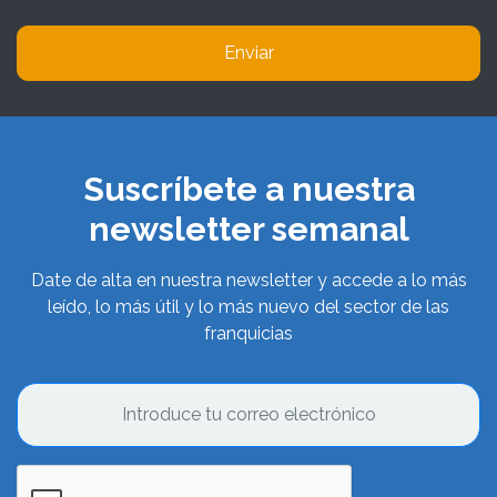
Enviar
Suscríbete a nuestra
newsletter semanal
Date de alta en nuestra newsletter y accede a lo más
leído, lo más útil y lo más nuevo del sector de las
franquicias