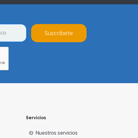
Suscríbete
Servicios
Nuestros servicios