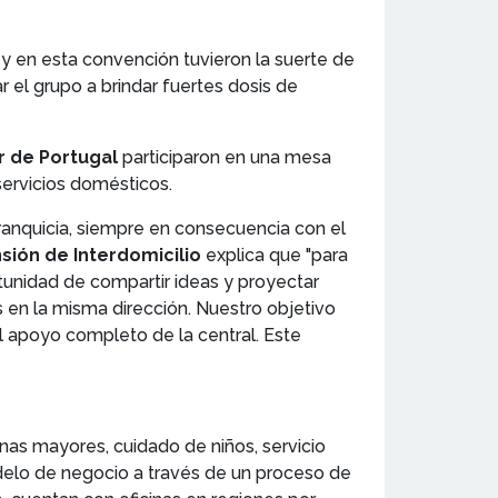
, y en esta convención tuvieron la suerte de
r el grupo a brindar fuertes dosis de
r de Portugal
participaron en una mesa
servicios domésticos.
franquicia, siempre en consecuencia con el
sión de Interdomicilio
explica que "para
rtunidad de compartir ideas y proyectar
 en la misma dirección. Nuestro objetivo
l apoyo completo de la central. Este
nas mayores, cuidado de niños, servicio
delo de negocio a través de un proceso de