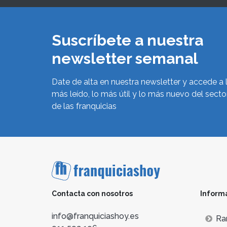
Suscríbete a nuestra
newsletter semanal
Date de alta en nuestra newsletter y accede a 
más leído, lo más útil y lo más nuevo del secto
de las franquicias
Contacta con nosotros
Inform
info@franquiciashoy.es
Ra