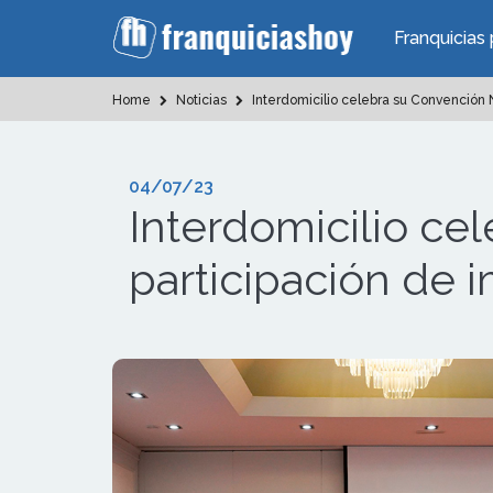
Franquicias 
Home
Noticias
Interdomicilio celebra su Convención 
04/07/23
Interdomicilio ce
participación de 