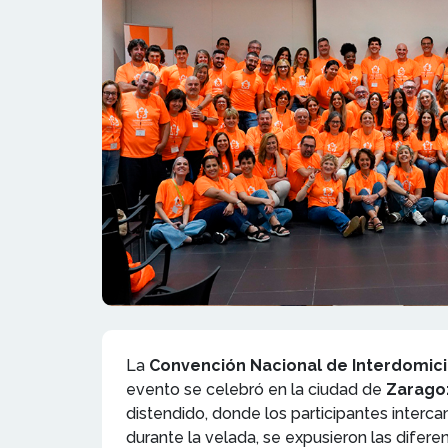
La
Convención Nacional de Interdomici
evento se celebró en la ciudad de
Zarago
distendido, donde los participantes inter
durante la velada, se expusieron las difer