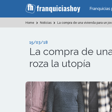
Franquicias 
Home
Noticias
La compra de una vivienda para un jove
15/03/18
La compra de una 
roza la utopía