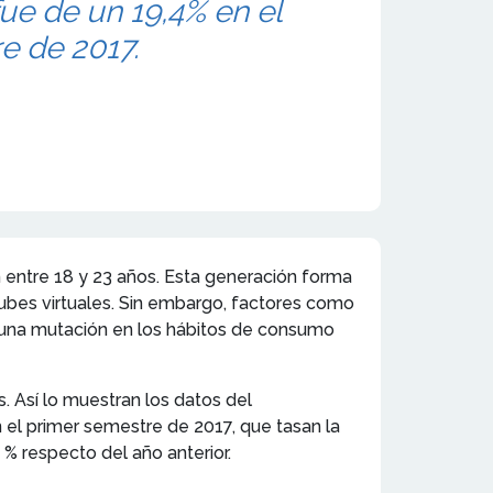
ue de un 19,4% en el
e de 2017.
 entre 18 y 23 años. Esta generación forma
nubes virtuales. Sin embargo, factores como
do una mutación en los hábitos de consumo
. Así lo muestran los datos del
 el primer semestre de 2017, que tasan la
% respecto del año anterior.