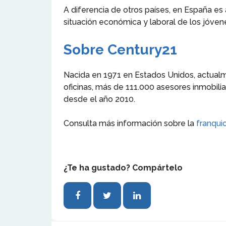
A diferencia de otros países, en España es
situación económica y laboral de los jóvene
Sobre Century21
Nacida en 1971 en Estados Unidos, actualm
oficinas, más de 111.000 asesores inmobili
desde el año 2010.
Consulta más información sobre la
franqui
¿Te ha gustado? Compártelo