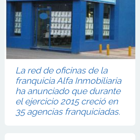
La red de oficinas de la
franquicia Alfa Inmobiliaria
ha anunciado que durante
el ejercicio 2015 creció en
35 agencias franquiciadas.