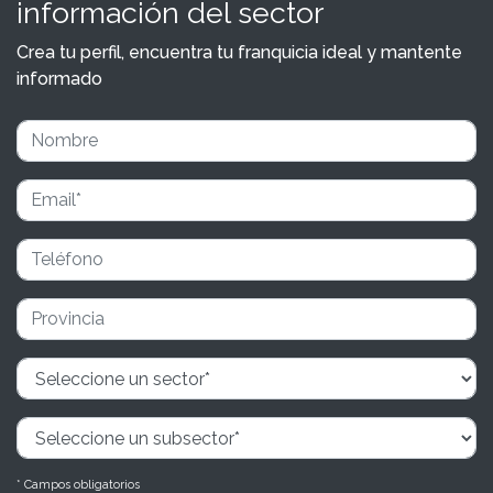
información del sector
Crea tu perfil, encuentra tu franquicia ideal y mantente
informado
* Campos obligatorios