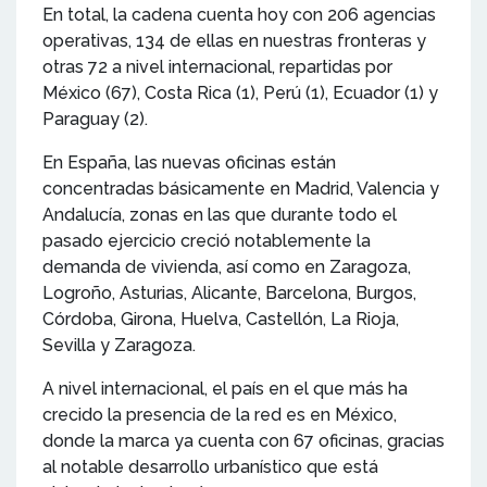
En total, la cadena cuenta hoy con 206 agencias
operativas, 134 de ellas en nuestras fronteras y
otras 72 a nivel internacional, repartidas por
México (67), Costa Rica (1), Perú (1), Ecuador (1) y
Paraguay (2).
En España, las nuevas oficinas están
concentradas básicamente en Madrid, Valencia y
Andalucía, zonas en las que durante todo el
pasado ejercicio creció notablemente la
demanda de vivienda, así como en Zaragoza,
Logroño, Asturias, Alicante, Barcelona, Burgos,
Córdoba, Girona, Huelva, Castellón, La Rioja,
Sevilla y Zaragoza.
A nivel internacional, el país en el que más ha
crecido la presencia de la red es en México,
donde la marca ya cuenta con 67 oficinas, gracias
al notable desarrollo urbanístico que está