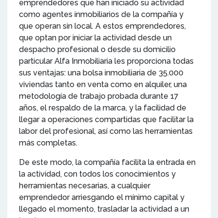
emprendedores que han iniciado su actividad
como agentes inmobiliarios de la compañía y
que operan sin local. A estos emprendedores,
que optan por iniciar la actividad desde un
despacho profesional o desde su domicilio
particular Alfa Inmobiliaria les proporciona todas
sus ventajas: una bolsa inmobiliaria de 35.000
viviendas tanto en venta como en alquiler, una
metodología de trabajo probada durante 17
años, el respaldo de la marca, y la facilidad de
llegar a operaciones compartidas que facilitar la
labor del profesional, así como las herramientas
más completas.
De este modo, la compañía facilita la entrada en
la actividad, con todos los conocimientos y
herramientas necesarias, a cualquier
emprendedor arriesgando el mínimo capital y
llegado el momento, trasladar la actividad a un