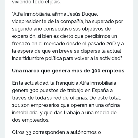
viviendo todo el país.
“Alfa Inmobiliaria, afirma Jesús Duque,
vicepresidente de la compañía, ha superado por
segundo año consecutivo sus objetivos de
expansión, si bien es cierto que percibimos un
frenazo en el mercado desde el pasado 20D y a
la espera de que en breve se disperse la actual
incertidumbre política para volver a la actividad”.
Una marca que genera más de 300 empleos
En la actualidad, la franquicia Alfa Inmobiliaria
genera 300 puestos de trabajo en España a
través de toda su red de oficinas. De este total,
101 son empresarios que operan en una oficina
inmobiliaria, y que dan trabajo a una media de
dos empleados.
Otros 33 corresponden a autónomos o