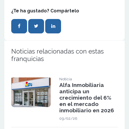
¿Te ha gustado? Compártelo
Noticias relacionadas con estas
franquicias
Noticia
Alfa Inmobiliaria
anticipa un
crecimiento del 6%
en el mercado
inmobiliario en 2026
09/02/26