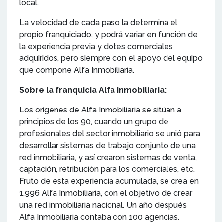
local.
La velocidad de cada paso la determina el
propio franquiciado, y podrá variar en función de
la experiencia previa y dotes comerciales
adquiridos, pero siempre con el apoyo del equipo
que compone Alfa Inmobiliaria.
Sobre la franquicia Alfa Inmobiliaria:
Los orígenes de Alfa Inmobiliaria se sitúan a
principios de los 90, cuando un grupo de
profesionales del sector inmobiliario se unió para
desarrollar sistemas de trabajo conjunto de una
red inmobiliaria, y así crearon sistemas de venta,
captación, retribución para los comerciales, etc.
Fruto de esta experiencia acumulada, se crea en
1.996 Alfa Inmobiliaria, con el objetivo de crear
una red inmobiliaria nacional. Un año después
Alfa Inmobiliaria contaba con 100 agencias.