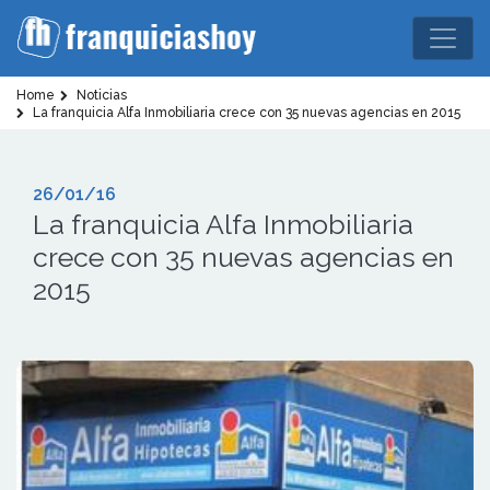
Home
Noticias
La franquicia Alfa Inmobiliaria crece con 35 nuevas agencias en 2015
26/01/16
La franquicia Alfa Inmobiliaria
crece con 35 nuevas agencias en
2015