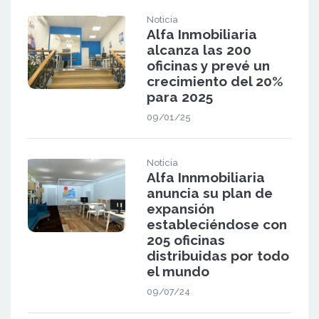
Noticia
Alfa Inmobiliaria
alcanza las 200
oficinas y prevé un
crecimiento del 20%
para 2025
09/01/25
Noticia
Alfa Innmobiliaria
anuncia su plan de
expansión
estableciéndose con
205 oficinas
distribuidas por todo
el mundo
09/07/24