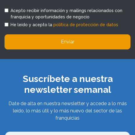
Acepto recibir información y mailings relacionados con
franquicia y oportunidades de negocio
He leído y acepto la
política de protección de datos
Enviar
Suscríbete a nuestra
newsletter semanal
Date de alta en nuestra newsletter y accede a lo más
leído, lo más útil y lo más nuevo del sector de las
franquicias