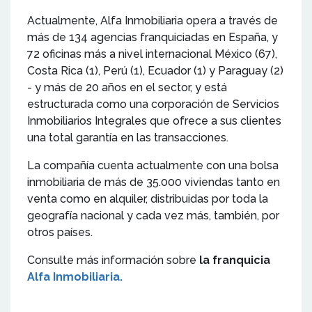
Actualmente, Alfa Inmobiliaria opera a través de
más de 134 agencias franquiciadas en España, y
72 oficinas más a nivel internacional México (67),
Costa Rica (1), Perú (1), Ecuador (1) y Paraguay (2)
- y más de 20 años en el sector, y está
estructurada como una corporación de Servicios
Inmobiliarios Integrales que ofrece a sus clientes
una total garantía en las transacciones.
La compañía cuenta actualmente con una bolsa
inmobiliaria de más de 35.000 viviendas tanto en
venta como en alquiler, distribuidas por toda la
geografía nacional y cada vez más, también, por
otros países.
Consulte más información sobre
la franquicia
Alfa Inmobiliaria.