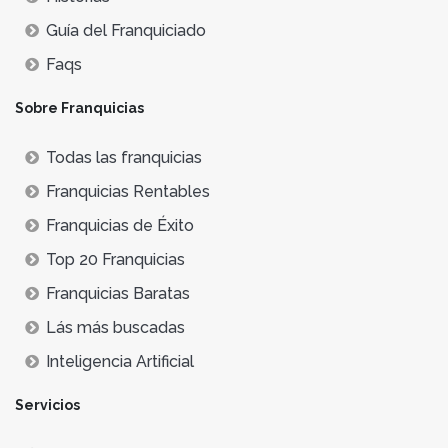
Guía del Franquiciado
Faqs
Sobre Franquicias
Todas las franquicias
Franquicias Rentables
Franquicias de Éxito
Top 20 Franquicias
Franquicias Baratas
Lás más buscadas
Inteligencia Artificial
Servicios