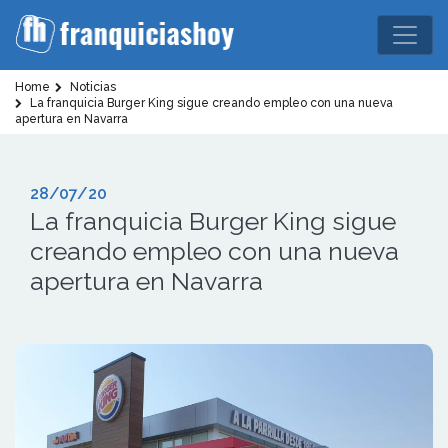
Home
Noticias
La franquicia Burger King sigue creando empleo con una nueva
apertura en Navarra
28/07/20
La franquicia Burger King sigue
creando empleo con una nueva
apertura en Navarra