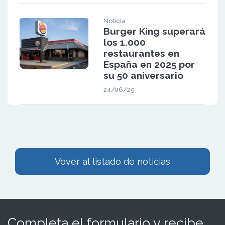
Noticia
Burger King superará
los 1.000
restaurantes en
España en 2025 por
su 50 aniversario
24/06/25
Vover al listado de noticias
Completa el formulario y recibe