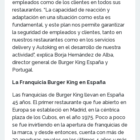
empleados como de los clientes en todos sus
restaurantes. “La capacidad de reacción y
adaptación en una situación como esta es
fundamental, y este plan nos permite garantizar
la seguridad de empleados y clientes, tanto en
nuestros restaurantes como en los servicios
delivery y Autoking en el desarrollo de nuestra
actividad”, explica Borja Hernández de Alba,
director general de Burger King España y
Portugal.
La Franquicia Burger King en España
Las franquicias de Burger King llevan en España
45 años. El primer restaurante que fue abierto en
Europa se estableció en Madrid, en la céntrica
plaza de los Cubos, en el año 1975. Poco a poco
se fue invirtiendo en la apertura de franquicias de
la marca, y desde entonces, cuenta con más de
30 aperturas anuales en los últimos 4 años y más