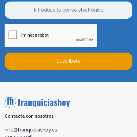
Suscríbete
Contacta con nosotros
info@franquiciashoy.es