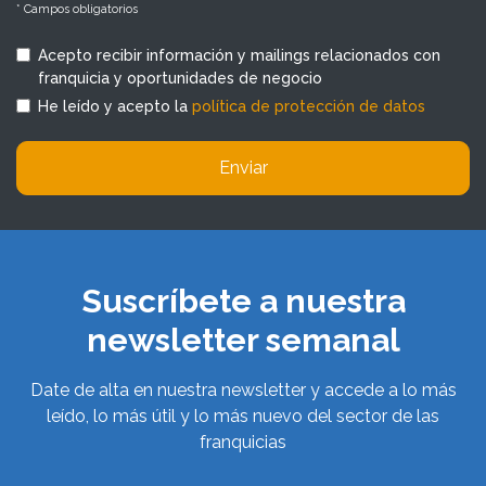
* Campos obligatorios
Acepto recibir información y mailings relacionados con
franquicia y oportunidades de negocio
He leído y acepto la
política de protección de datos
Enviar
Suscríbete a nuestra
newsletter semanal
Date de alta en nuestra newsletter y accede a lo más
leído, lo más útil y lo más nuevo del sector de las
franquicias