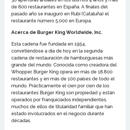
de 800 restaurantes en España. A finales del
pasado año se inauguró en Rubí (Cataluña) el
restaurante número 5.000 en Europa.
Acerca de Burger King Worldwide, Inc.
Esta cadena fue fundada en 1954,
convirtiéndose a día de hoy en la segunda
cadena de restauración de hamburguesas más
grande del mundo. Conocida como creadora del
Whopper, Burger King opera en más de 18.800
restaurantes y en más de 100 países de todo el
mundo. Prácticamente el cien por cien de los
restaurantes Burger King son propiedad y están
operados por franquiciados independientes,
muchos de ellos de titularidad familiar que han
estado involucrados en el negocio durante
décadas.