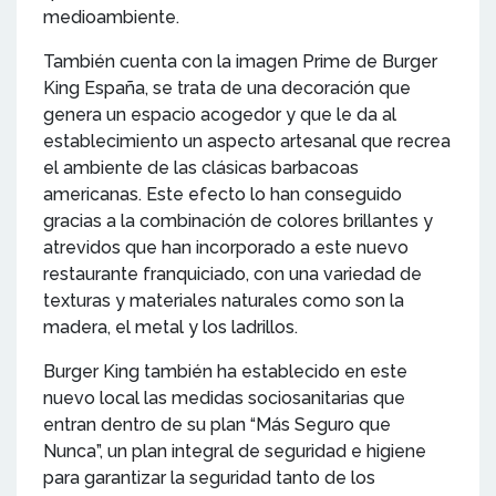
medioambiente.
También cuenta con la imagen Prime de Burger
King España, se trata de una decoración que
genera un espacio acogedor y que le da al
establecimiento un aspecto artesanal que recrea
el ambiente de las clásicas barbacoas
americanas. Este efecto lo han conseguido
gracias a la combinación de colores brillantes y
atrevidos que han incorporado a este nuevo
restaurante franquiciado, con una variedad de
texturas y materiales naturales como son la
madera, el metal y los ladrillos.
Burger King también ha establecido en este
nuevo local las medidas sociosanitarias que
entran dentro de su plan “Más Seguro que
Nunca”, un plan integral de seguridad e higiene
para garantizar la seguridad tanto de los