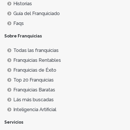
Historias
Guía del Franquiciado
Faqs
Sobre Franquicias
Todas las franquicias
Franquicias Rentables
Franquicias de Éxito
Top 20 Franquicias
Franquicias Baratas
Lás más buscadas
Inteligencia Artificial
Servicios