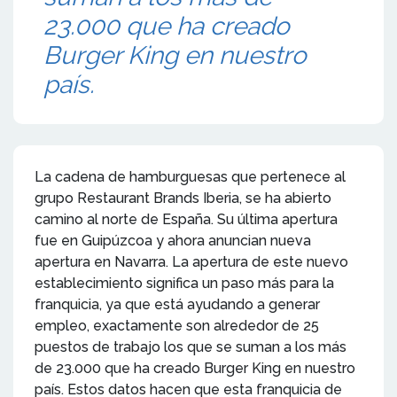
23.000 que ha creado
Burger King en nuestro
país.
La cadena de hamburguesas que pertenece al
grupo Restaurant Brands Iberia, se ha abierto
camino al norte de España. Su última apertura
fue en Guipúzcoa y ahora anuncian nueva
apertura en Navarra. La apertura de este nuevo
establecimiento significa un paso más para la
franquicia, ya que está ayudando a generar
empleo, exactamente son alrededor de 25
puestos de trabajo los que se suman a los más
de 23.000 que ha creado Burger King en nuestro
país. Estos datos hacen que esta franquicia de