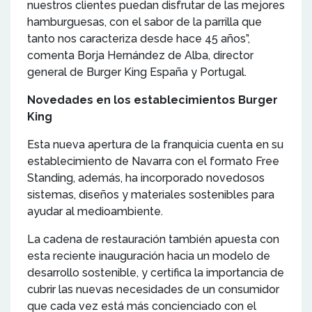
nuestros clientes puedan disfrutar de las mejores
hamburguesas, con el sabor de la parrilla que
tanto nos caracteriza desde hace 45 años”,
comenta Borja Hernández de Alba, director
general de Burger King España y Portugal.
Novedades en los establecimientos Burger
King
Esta nueva apertura de la franquicia cuenta en su
establecimiento de Navarra con el formato Free
Standing, además, ha incorporado novedosos
sistemas, diseños y materiales sostenibles para
ayudar al medioambiente.
La cadena de restauración también apuesta con
esta reciente inauguración hacia un modelo de
desarrollo sostenible, y certifica la importancia de
cubrir las nuevas necesidades de un consumidor
que cada vez está más concienciado con el