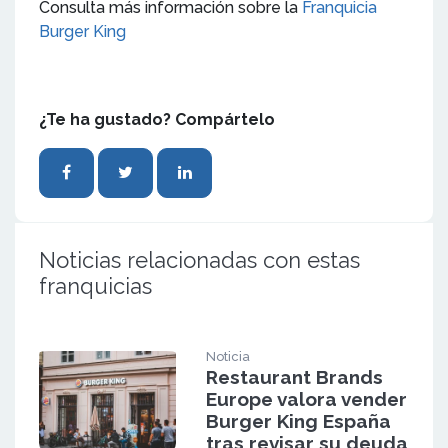
Consulta más información sobre la
Franquicia
Burger King
¿Te ha gustado? Compártelo
Noticias relacionadas con estas
franquicias
Noticia
Restaurant Brands
Europe valora vender
Burger King España
tras revisar su deuda