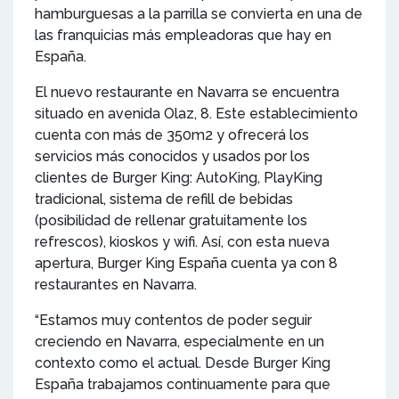
hamburguesas a la parrilla se convierta en una de
las franquicias más empleadoras que hay en
España.
El nuevo restaurante en Navarra se encuentra
situado en avenida Olaz, 8. Este establecimiento
cuenta con más de 350m2 y ofrecerá los
servicios más conocidos y usados por los
clientes de Burger King: AutoKing, PlayKing
tradicional, sistema de refill de bebidas
(posibilidad de rellenar gratuitamente los
refrescos), kioskos y wifi. Así, con esta nueva
apertura, Burger King España cuenta ya con 8
restaurantes en Navarra.
“Estamos muy contentos de poder seguir
creciendo en Navarra, especialmente en un
contexto como el actual. Desde Burger King
España trabajamos continuamente para que