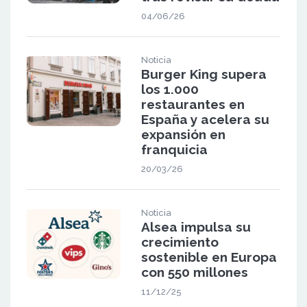
04/06/26
Noticia
Burger King supera
los 1.000
restaurantes en
España y acelera su
expansión en
franquicia
20/03/26
Noticia
Alsea impulsa su
crecimiento
sostenible en Europa
con 550 millones
11/12/25