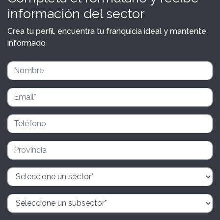
información del sector
Crea tu perfil, encuentra tu franquicia ideal y mantente
informado