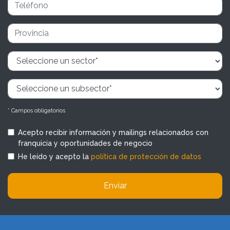
* Campos obligatorios
Acepto recibir información y mailings relacionados con
franquicia y oportunidades de negocio
He leído y acepto la
política de protección de datos
Enviar