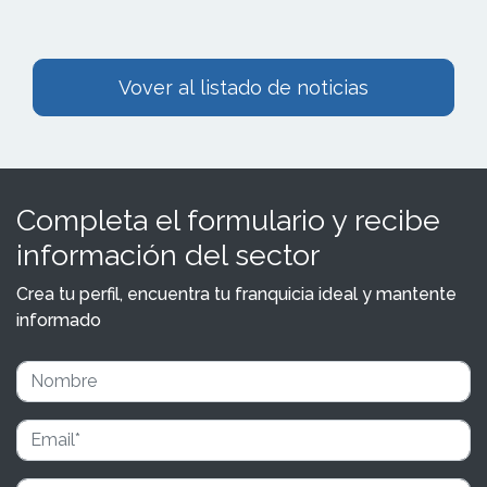
Vover al listado de noticias
Completa el formulario y recibe
información del sector
Crea tu perfil, encuentra tu franquicia ideal y mantente
informado