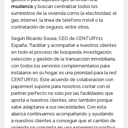
mudanza
y buscan centralizar todos los
suministros de la vivienda como la electricidad, el
gas, internet, la línea de teléfono móvil o la
contratación de seguros, entre otros.
Según Ricardo Sousa, CEO de CENTURY21
España, “facilitar y acompañar a nuestros clientes
en todo el proceso de búsqueda, investigación,
selección y gestión de la transacción inmobiliaria,
con todos los servicios complementarios para
instalarse en su hogar, es una prioridad para la red
CENTURY21. Este acuerdo de colaboración con
papernest supone para nosotros contar con el
partner perfecto no solo por las facilidades que
aporta a nuestros clientes, sino también porque
sabe adaptarse a sus necesidades. Con esta
alianza continuamos acompañando y ayudando
a nuestros clientes a conseguir que el cambio de
vivienda se convierta en una experiencia positiva