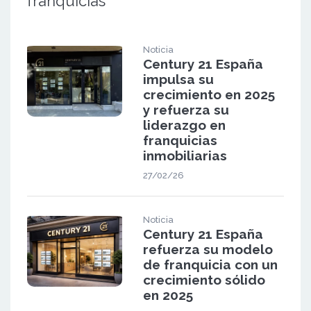
franquicias
Noticia
Century 21 España
impulsa su
crecimiento en 2025
y refuerza su
liderazgo en
franquicias
inmobiliarias
27/02/26
Noticia
Century 21 España
refuerza su modelo
de franquicia con un
crecimiento sólido
en 2025