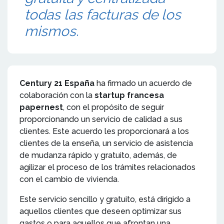
todas las facturas de los
mismos.
Century 21 España
ha firmado un acuerdo de
colaboración con la
startup francesa
papernest
, con el propósito de seguir
proporcionando un servicio de calidad a sus
clientes. Este acuerdo les proporcionará a los
clientes de la enseña, un servicio de asistencia
de mudanza rápido y gratuito, además, de
agilizar el proceso de los trámites relacionados
con el cambio de vivienda.
Este servicio sencillo y gratuito, está dirigido a
aquellos clientes que deseen optimizar sus
gastos o para aquellos que afrontan una