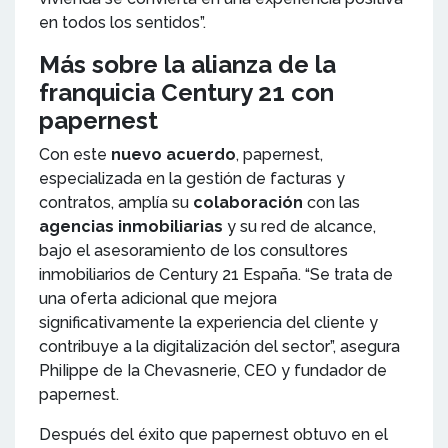
en todos los sentidos”.
Más sobre la alianza de la
franquicia Century 21 con
papernest
Con este
nuevo acuerdo
, papernest,
especializada en la gestión de facturas y
contratos, amplía su
colaboración
con las
agencias inmobiliarias
y su red de alcance,
bajo el asesoramiento de los consultores
inmobiliarios de Century 21 España. “Se trata de
una oferta adicional que mejora
significativamente la experiencia del cliente y
contribuye a la digitalización del sector”, asegura
PhiIippe de Ia Chevasnerie, CEO y fundador de
papernest.
Después del éxito que papernest obtuvo en el