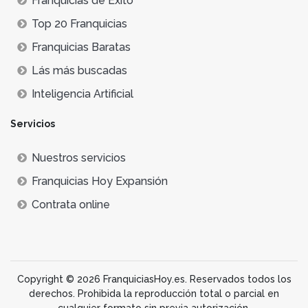
Franquicias de Éxito
Top 20 Franquicias
Franquicias Baratas
Lás más buscadas
Inteligencia Artificial
Servicios
Nuestros servicios
Franquicias Hoy Expansión
Contrata online
Copyright © 2026 FranquiciasHoy.es. Reservados todos los
derechos. Prohibida la reproducción total o parcial en
cualquier formato sin previa autorización.