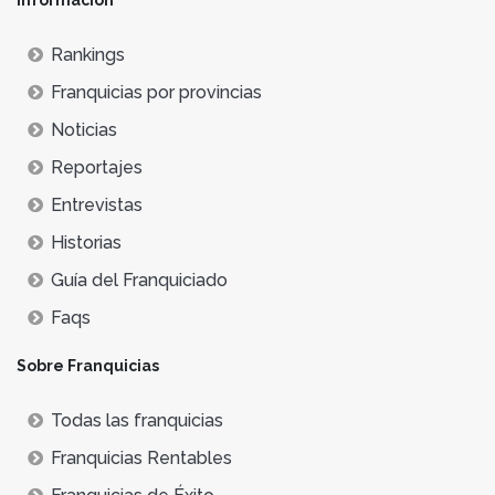
Rankings
Franquicias por provincias
Noticias
Reportajes
Entrevistas
Historias
Guía del Franquiciado
Faqs
Sobre Franquicias
Todas las franquicias
Franquicias Rentables