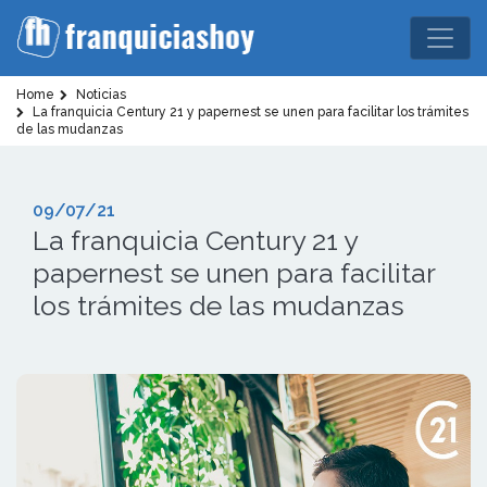
Home
Noticias
La franquicia Century 21 y papernest se unen para facilitar los trámites
de las mudanzas
09/07/21
La franquicia Century 21 y
papernest se unen para facilitar
los trámites de las mudanzas