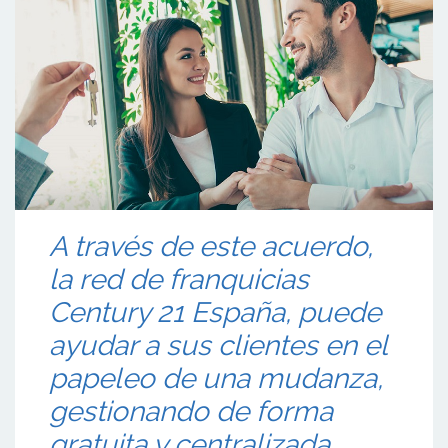
A través de este acuerdo,
la red de franquicias
Century 21 España, puede
ayudar a sus clientes en el
papeleo de una mudanza,
gestionando de forma
gratuita y centralizada