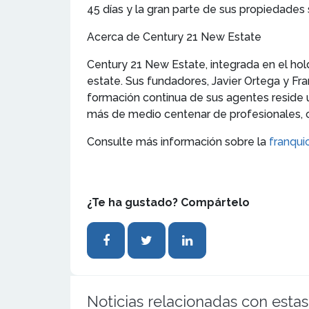
45 días y la gran parte de sus propiedades 
Acerca de Century 21 New Estate
Century 21 New Estate, integrada en el ho
estate. Sus fundadores, Javier Ortega y Fr
formación continua de sus agentes reside u
más de medio centenar de profesionales, co
Consulte más información sobre la
franqui
¿Te ha gustado? Compártelo
Noticias relacionadas con estas