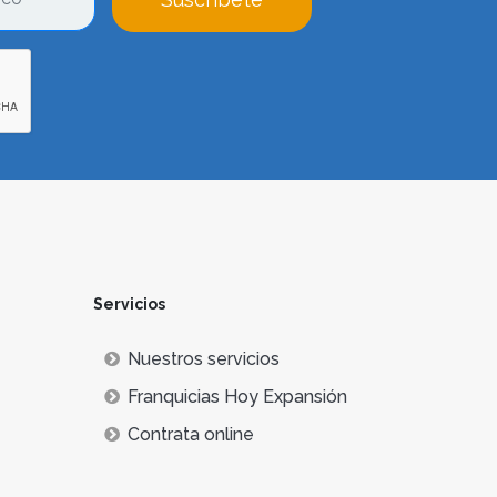
Servicios
Nuestros servicios
Franquicias Hoy Expansión
Contrata online