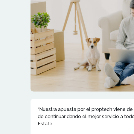
“Nuestra apuesta por el proptech viene de
de continuar dando el mejor servicio a tod
Estate.