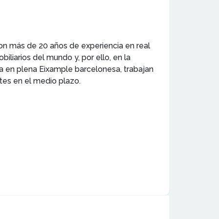
on más de 20 años de experiencia en real
liarios del mundo y, por ello, en la
da en plena Eixample barcelonesa, trabajan
tes en el medio plazo.