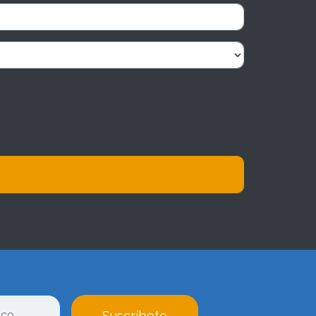
Suscríbete