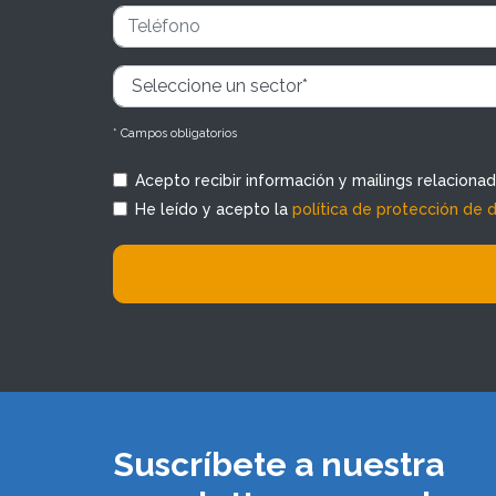
* Campos obligatorios
Acepto recibir información y mailings relaciona
He leído y acepto la
política de protección de 
Suscríbete a nuestra