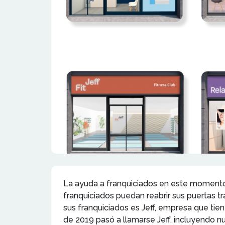
La ayuda a franquiciados en este momento 
franquiciados puedan reabrir sus puertas t
sus franquiciados es Jeff, empresa que tien
de 2019 pasó a llamarse Jeff, incluyendo nu