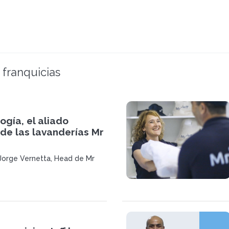
 franquicias
ogía, el aliado
de las lavanderías Mr
 Jorge Vernetta, Head de Mr