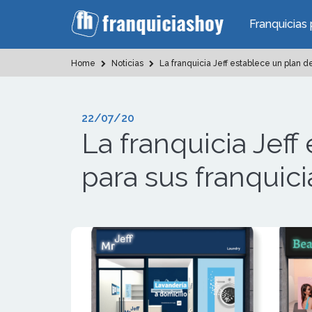
Franquicias 
Home
Noticias
La franquicia Jeff establece un plan
22/07/20
La franquicia Jef
para sus franqui