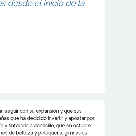
desde el inicio de la
n seguir con su expansión y que sus
ñas que ha decidido invertir y apostar por
 y tintorería a domicilio, que en octubre
lones de belleza y peluquería, gimnasios