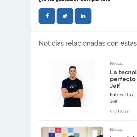
Noticias relacionadas con estas
Noticia
La tecnol
perfecto 
Jeff
Entrevista a
Jeff
04/10/22
Noticia