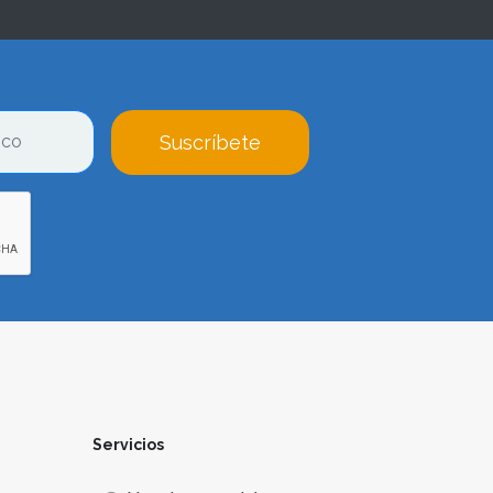
Suscríbete
Servicios