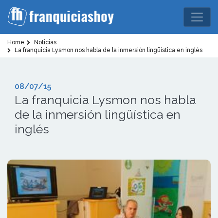
Home
Noticias
La franquicia Lysmon nos habla de la inmersión lingüística en inglés
08/07/15
La franquicia Lysmon nos habla
de la inmersión lingüística en
inglés