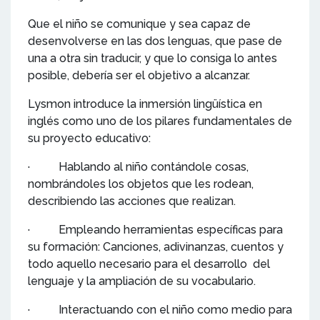
Que el niño se comunique y sea capaz de
desenvolverse en las dos lenguas, que pase de
una a otra sin traducir, y que lo consiga lo antes
posible, debería ser el objetivo a alcanzar.
Lysmon introduce la inmersión lingüística en
inglés como uno de los pilares fundamentales de
su proyecto educativo:
· Hablando al niño contándole cosas,
nombrándoles los objetos que les rodean,
describiendo las acciones que realizan.
· Empleando herramientas específicas para
su formación: Canciones, adivinanzas, cuentos y
todo aquello necesario para el desarrollo del
lenguaje y la ampliación de su vocabulario.
· Interactuando con el niño como medio para