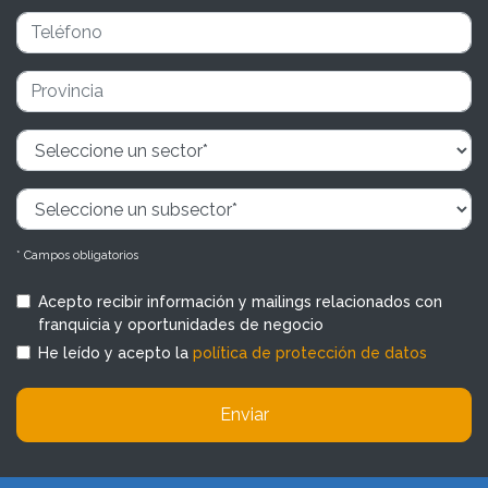
* Campos obligatorios
Acepto recibir información y mailings relacionados con
franquicia y oportunidades de negocio
He leído y acepto la
política de protección de datos
Enviar