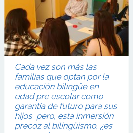
Cada vez son más las
familias que optan por la
educación bilingüe en
edad pre escolar como
garantía de futuro para sus
hijos pero, esta inmersión
precoz al bilingüismo, ¿es