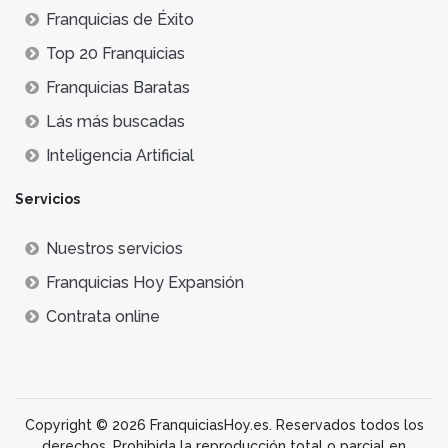
Franquicias de Éxito
Top 20 Franquicias
Franquicias Baratas
Lás más buscadas
Inteligencia Artificial
Servicios
Nuestros servicios
Franquicias Hoy Expansión
Contrata online
Copyright © 2026 FranquiciasHoy.es. Reservados todos los
derechos. Prohibida la reproducción total o parcial en