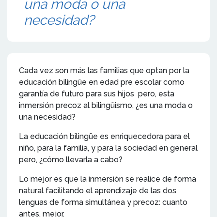
una moda o una
necesidad?
Cada vez son más las familias que optan por la
educación bilingüe en edad pre escolar como
garantía de futuro para sus hijos pero, esta
inmersión precoz al bilingüismo, ¿es una moda o
una necesidad?
La educación bilingüe es enriquecedora para el
niño, para la familia, y para la sociedad en general
pero, ¿cómo llevarla a cabo?
Lo mejor es que la inmersión se realice de forma
natural facilitando el aprendizaje de las dos
lenguas de forma simultánea y precoz: cuanto
antes, mejor.