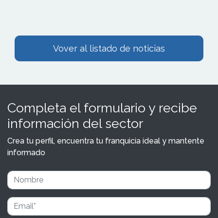
Vover al listado de noticias
Completa el formulario y recibe
información del sector
Crea tu perfil, encuentra tu franquicia ideal y mantente
informado