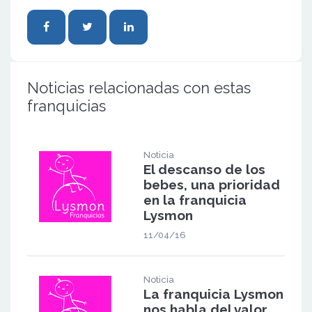
Noticias relacionadas con estas
franquicias
Noticia
El descanso de los
bebes, una prioridad
en la franquicia
Lysmon
11/04/16
Noticia
La franquicia Lysmon
nos habla del valor