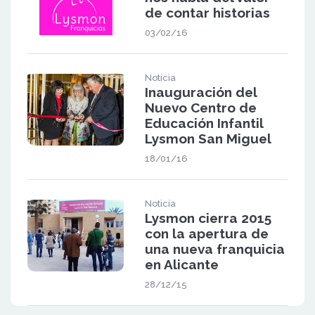
de contar historias
03/02/16
Noticia
Inauguración del
Nuevo Centro de
Educación Infantil
Lysmon San Miguel
18/01/16
Noticia
Lysmon cierra 2015
con la apertura de
una nueva franquicia
en Alicante
28/12/15