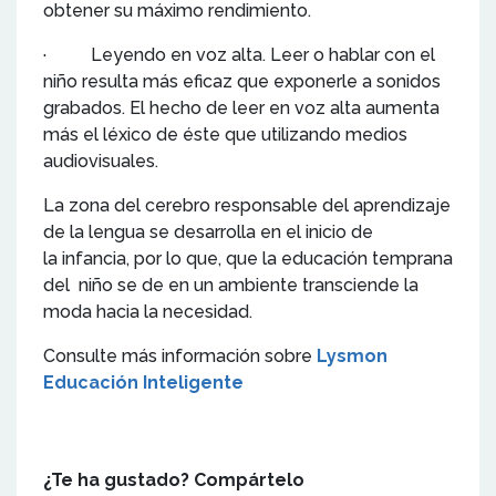
obtener su máximo rendimiento.
· Leyendo en voz alta. Leer o hablar con el
niño resulta más eficaz que exponerle a sonidos
grabados. El hecho de leer en voz alta aumenta
más el léxico de éste que utilizando medios
audiovisuales.
La zona del cerebro responsable del aprendizaje
de la lengua se desarrolla en el inicio de
la infancia, por lo que, que la educación temprana
del niño se de en un ambiente transciende la
moda hacia la necesidad.
Consulte más información sobre
Lysmon
Educación Inteligente
¿Te ha gustado? Compártelo