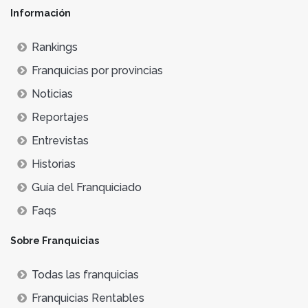
Información
Rankings
Franquicias por provincias
Noticias
Reportajes
Entrevistas
Historias
Guía del Franquiciado
Faqs
Sobre Franquicias
Todas las franquicias
Franquicias Rentables