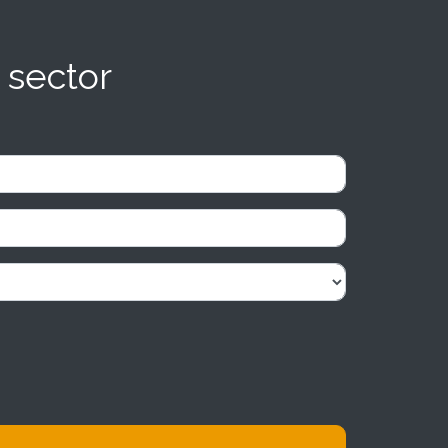
 sector