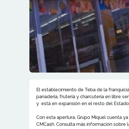
El establecimiento de Teba de la franquici
panadería, frutería y charcutería en libre 
y está en expansión en el resto del Estado
Con esta apertura, Grupo Miquel cuenta y
CMCash. Consulta más información sobre l