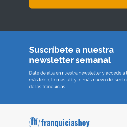
Suscríbete a nuestra
newsletter semanal
Date de alta en nuestra newsletter y accede a 
más leído, lo más útil y lo más nuevo del secto
de las franquicias