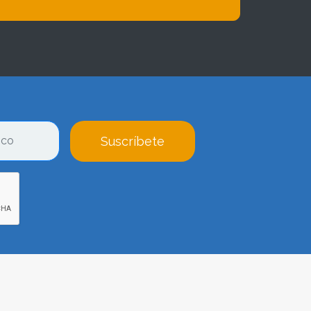
Suscríbete