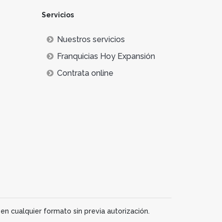
Servicios
Nuestros servicios
Franquicias Hoy Expansión
Contrata online
en cualquier formato sin previa autorización.