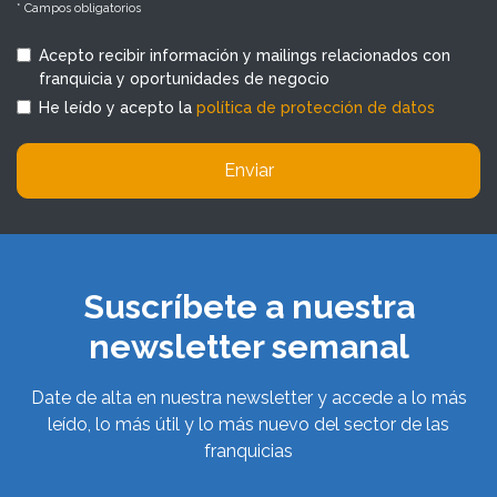
* Campos obligatorios
Acepto recibir información y mailings relacionados con
franquicia y oportunidades de negocio
He leído y acepto la
política de protección de datos
Enviar
Suscríbete a nuestra
newsletter semanal
Date de alta en nuestra newsletter y accede a lo más
leído, lo más útil y lo más nuevo del sector de las
franquicias