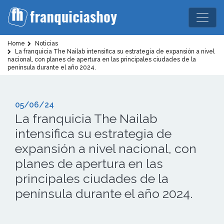
Home
Noticias
La franquicia The Nailab intensifica su estrategia de expansión a nivel
nacional, con planes de apertura en las principales ciudades de la
península durante el año 2024.
05/06/24
La franquicia The Nailab
intensifica su estrategia de
expansión a nivel nacional, con
planes de apertura en las
principales ciudades de la
península durante el año 2024.