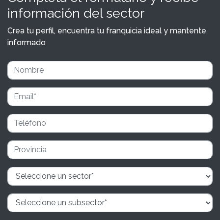
información del sector
Crea tu perfil, encuentra tu franquicia ideal y mantente
informado