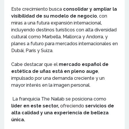
Este crecimiento busca
consolidar y ampliar la
visibilidad de su modelo de negocio
, con
miras a una futura expansión internacional,
incluyendo destinos turísticos con alta diversidad
cultural como Marbella, Mallorca y Andorra, y
planes a futuro para mercados internacionales en
Dubái, París y Suiza.
Cabe destacar que el
mercado español de
estética de uñas está en pleno auge
,
impulsado por una demanda creciente y un
mayor interés en la imagen personal.
La franquicia The Nailab se posiciona como
líder en este sector,
ofreciendo
servicios de
alta calidad y una experiencia de belleza
única.