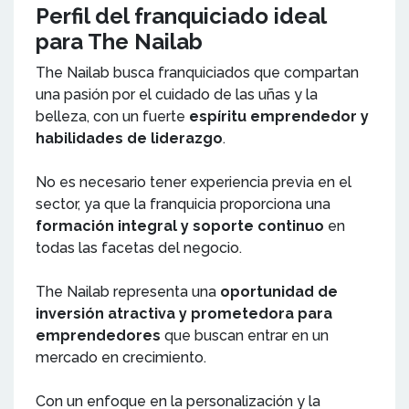
Perfil del franquiciado ideal
para The Nailab
The Nailab busca franquiciados que compartan
una pasión por el cuidado de las uñas y la
belleza, con un fuerte
espíritu emprendedor y
habilidades de liderazgo
.
No es necesario tener experiencia previa en el
sector, ya que la franquicia proporciona una
formación integral y soporte continuo
en
todas las facetas del negocio.
The Nailab representa una
oportunidad de
inversión atractiva y prometedora para
emprendedores
que buscan entrar en un
mercado en crecimiento.
Con un enfoque en la personalización y la