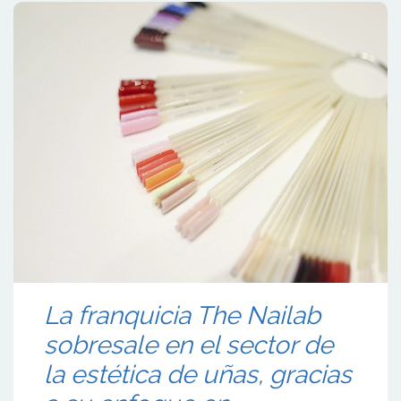
La franquicia The Nailab
sobresale en el sector de
la estética de uñas, gracias