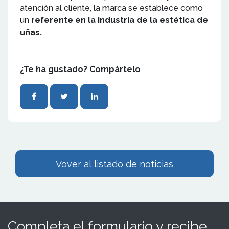
atención al cliente, la marca se establece como
un
referente en la industria de la estética de
uñas.
¿Te ha gustado? Compártelo
Vover al listado de noticias
Completa el formulario y recibe