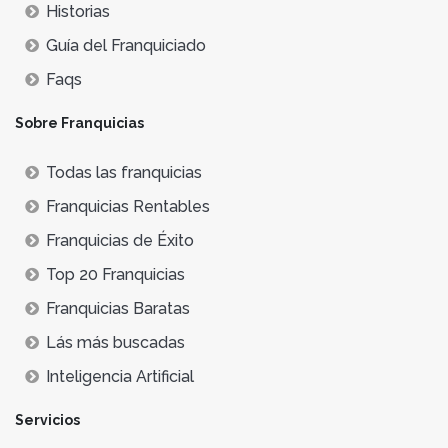
Historias
Guía del Franquiciado
Faqs
Sobre Franquicias
Todas las franquicias
Franquicias Rentables
Franquicias de Éxito
Top 20 Franquicias
Franquicias Baratas
Lás más buscadas
Inteligencia Artificial
Servicios