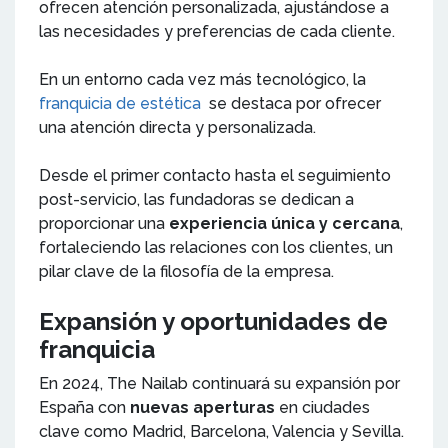
ofrecen atención personalizada, ajustándose a
las necesidades y preferencias de cada cliente.
En un entorno cada vez más tecnológico, la
franquicia de estética
se destaca por ofrecer
una atención directa y personalizada.
Desde el primer contacto hasta el seguimiento
post-servicio, las fundadoras se dedican a
proporcionar una
experiencia única y cercana
,
fortaleciendo las relaciones con los clientes, un
pilar clave de la filosofía de la empresa.
Expansión y oportunidades de
franquicia
En 2024, The Nailab continuará su expansión por
España con
nuevas aperturas
en ciudades
clave como Madrid, Barcelona, Valencia y Sevilla.