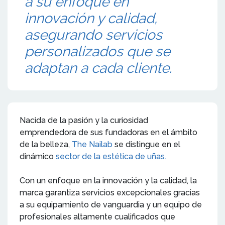
a su enfoque en
innovación y calidad,
asegurando servicios
personalizados que se
adaptan a cada cliente.
Nacida de la pasión y la curiosidad
emprendedora de sus fundadoras en el ámbito
de la belleza,
The Nailab
se distingue en el
dinámico
sector de la estética de uñas.
Con un enfoque en la innovación y la calidad, la
marca garantiza servicios excepcionales gracias
a su equipamiento de vanguardia y un equipo de
profesionales altamente cualificados que