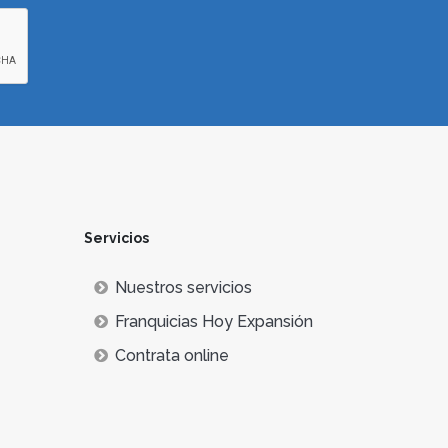
Servicios
Nuestros servicios
Franquicias Hoy Expansión
Contrata online