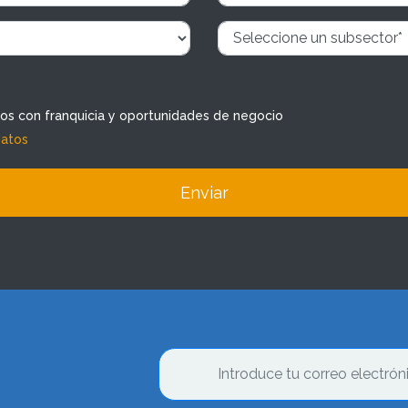
dos con franquicia y oportunidades de negocio
datos
Enviar