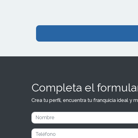
Completa el formular
Crea tu perfil, encuentra tu franquicia ideal 