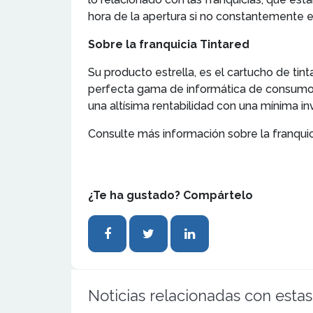
hora de la apertura si no constantemente e
Sobre la franquicia Tintared
Su producto estrella, es el cartucho de ti
perfecta gama de informática de consumo b
una altísima rentabilidad con una mínima inv
Consulte más información sobre la franquic
¿Te ha gustado? Compártelo
Noticias relacionadas con estas