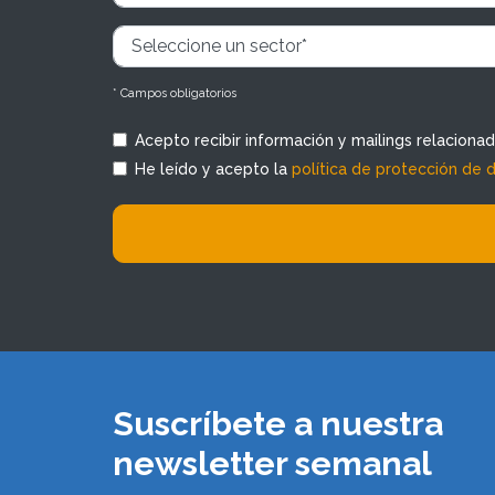
* Campos obligatorios
Acepto recibir información y mailings relaciona
He leído y acepto la
política de protección de 
Suscríbete a nuestra
newsletter semanal