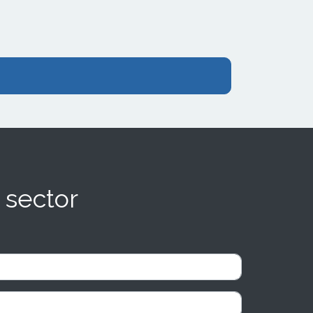
 sector