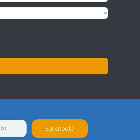
Suscríbete