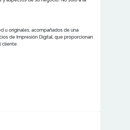
ared u originales, acompañados de una
ios de Impresión Digital, que proporcionan
 cliente.