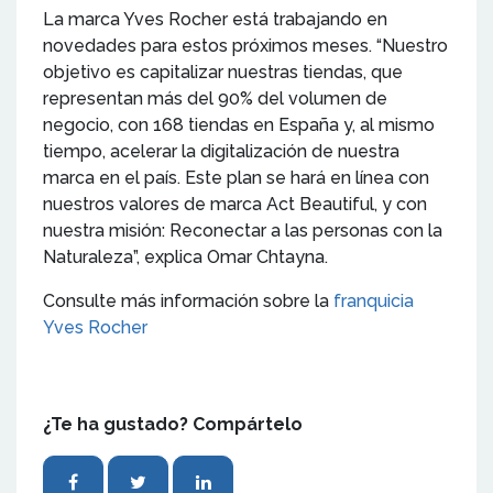
La marca Yves Rocher está trabajando en
novedades para estos próximos meses. “Nuestro
objetivo es capitalizar nuestras tiendas, que
representan más del 90% del volumen de
negocio, con 168 tiendas en España y, al mismo
tiempo, acelerar la digitalización de nuestra
marca en el país. Este plan se hará en línea con
nuestros valores de marca Act Beautiful, y con
nuestra misión: Reconectar a las personas con la
Naturaleza”, explica Omar Chtayna.
Consulte más información sobre la
franquicia
Yves Rocher
¿Te ha gustado? Compártelo