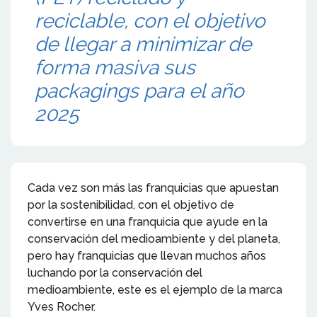
reciclable, con el objetivo
de llegar a minimizar de
forma masiva sus
packagings para el año
2025
Cada vez son más las franquicias que apuestan
por la sostenibilidad, con el objetivo de
convertirse en una franquicia que ayude en la
conservación del medioambiente y del planeta,
pero hay franquicias que llevan muchos años
luchando por la conservación del
medioambiente, este es el ejemplo de la marca
Yves Rocher.