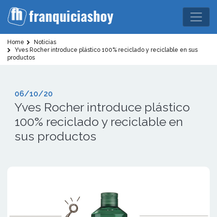
Home
Noticias
Yves Rocher introduce plástico 100% reciclado y reciclable en sus
productos
06/10/20
Yves Rocher introduce plástico
100% reciclado y reciclable en
sus productos