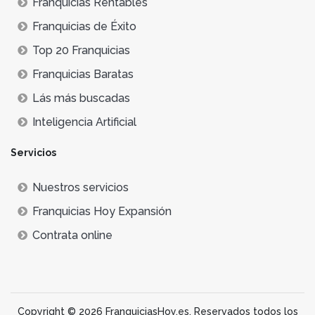
Franquicias Rentables
Franquicias de Éxito
Top 20 Franquicias
Franquicias Baratas
Lás más buscadas
Inteligencia Artificial
Servicios
Nuestros servicios
Franquicias Hoy Expansión
Contrata online
Copyright © 2026 FranquiciasHoy.es. Reservados todos los