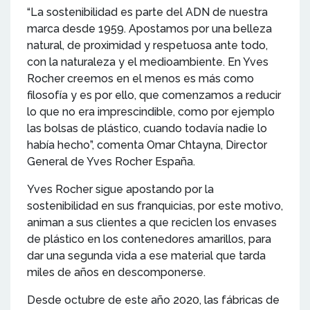
“La sostenibilidad es parte del ADN de nuestra
marca desde 1959. Apostamos por una belleza
natural, de proximidad y respetuosa ante todo,
con la naturaleza y el medioambiente. En Yves
Rocher creemos en el menos es más como
filosofía y es por ello, que comenzamos a reducir
lo que no era imprescindible, como por ejemplo
las bolsas de plástico, cuando todavía nadie lo
había hecho”, comenta Omar Chtayna, Director
General de Yves Rocher España.
Yves Rocher sigue apostando por la
sostenibilidad en sus franquicias, por este motivo,
animan a sus clientes a que reciclen los envases
de plástico en los contenedores amarillos, para
dar una segunda vida a ese material que tarda
miles de años en descomponerse.
Desde octubre de este año 2020, las fábricas de