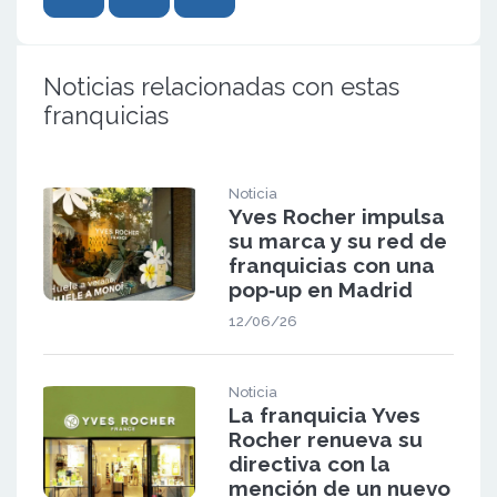
Noticias relacionadas con estas
franquicias
Noticia
Yves Rocher impulsa
su marca y su red de
franquicias con una
pop‑up en Madrid
12/06/26
Noticia
La franquicia Yves
Rocher renueva su
directiva con la
mención de un nuevo