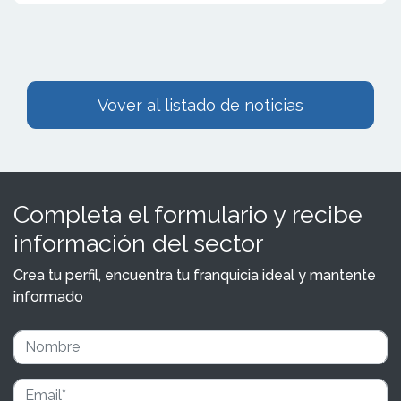
Vover al listado de noticias
Completa el formulario y recibe
información del sector
Crea tu perfil, encuentra tu franquicia ideal y mantente
informado