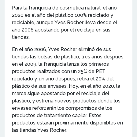
Para la franquicia de cosmética natural, el año
2020 es el año del plástico 100% reciclado y
reciclable, aunque Yves Rocher lleva desde el
año 2006 apostando por el reciclaje en sus
tiendas.
En el año 2006, Yves Rocher eliminó de sus
tiendas las bolsas de plástico, tres años después,
en el 2009, la franquicia lanza los primeros
productos realizados con un 25% de PET
reciclado y, un año después, retira el 20% del
plástico de sus envases. Hoy, en el año 2020, la
marca sigue apostando por el reciclaje del
plástico, y estrena nuevos productos donde los
envases reforzarán los compromisos de los
productos de tratamiento capilar. Estos
productos estarán próximamente disponibles en
las tiendas Yves Rocher.