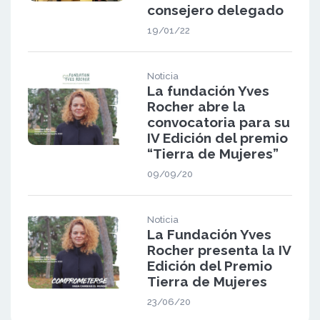
consejero delegado
19/01/22
Noticia
La fundación Yves
Rocher abre la
convocatoria para su
IV Edición del premio
“Tierra de Mujeres”
09/09/20
Noticia
La Fundación Yves
Rocher presenta la IV
Edición del Premio
Tierra de Mujeres
23/06/20