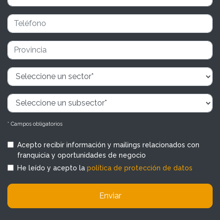
* Campos obligatorios
Acepto recibir información y mailings relacionados con
franquicia y oportunidades de negocio
He leído y acepto la
política de protección de datos
Enviar