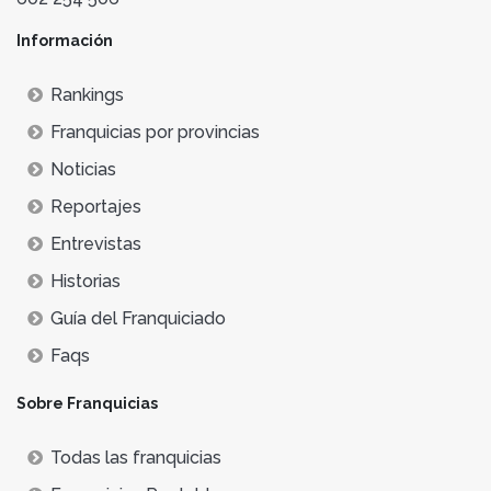
Información
Rankings
Franquicias por provincias
Noticias
Reportajes
Entrevistas
Historias
Guía del Franquiciado
Faqs
Sobre Franquicias
Todas las franquicias