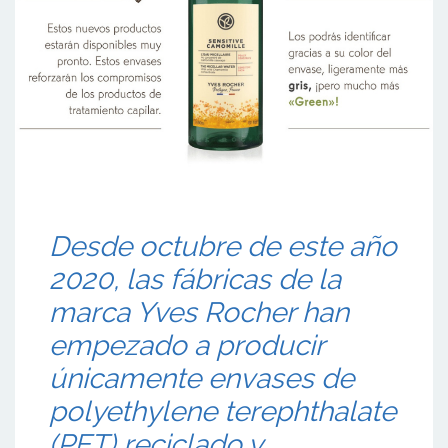
Desde octubre de este año
2020, las fábricas de la
marca Yves Rocher han
empezado a producir
únicamente envases de
polyethylene terephthalate
(PET) reciclado y