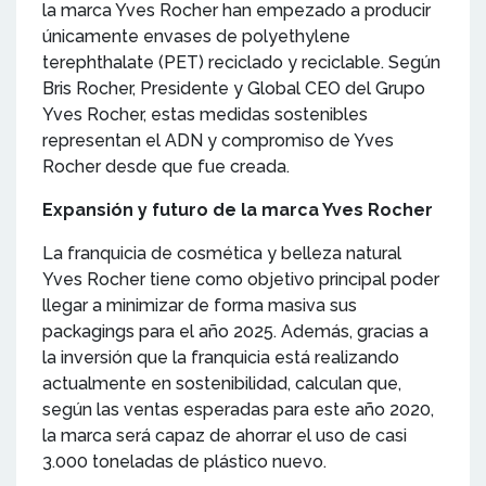
la marca Yves Rocher han empezado a producir
únicamente envases de polyethylene
terephthalate (PET) reciclado y reciclable. Según
Bris Rocher, Presidente y Global CEO del Grupo
Yves Rocher, estas medidas sostenibles
representan el ADN y compromiso de Yves
Rocher desde que fue creada.
Expansión y futuro de la marca Yves Rocher
La franquicia de cosmética y belleza natural
Yves Rocher tiene como objetivo principal poder
llegar a minimizar de forma masiva sus
packagings para el año 2025. Además, gracias a
la inversión que la franquicia está realizando
actualmente en sostenibilidad, calculan que,
según las ventas esperadas para este año 2020,
la marca será capaz de ahorrar el uso de casi
3.000 toneladas de plástico nuevo.