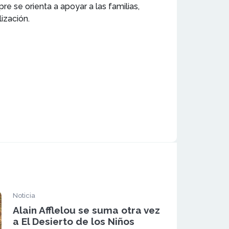
e se orienta a apoyar a las familias,
ización.
Noticia
Alain Afflelou se suma otra vez
a El Desierto de los Niños