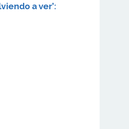
viendo a ver’: