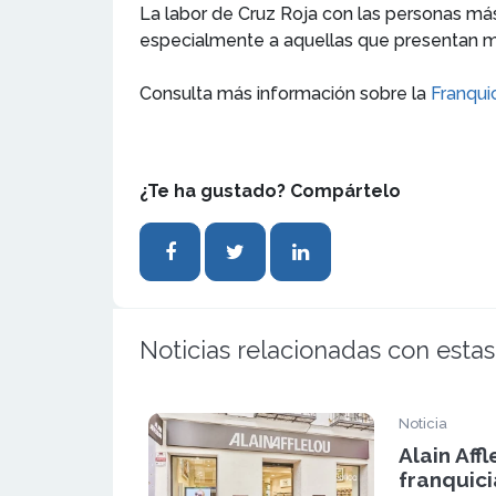
La labor de Cruz Roja con las personas más 
especialmente a aquellas que presentan may
Consulta más información sobre la
Franquic
¿Te ha gustado? Compártelo
Noticias relacionadas con estas
Noticia
Alain Aff
franquici