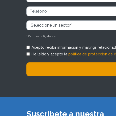
* Campos obligatorios
Acepto recibir información y mailings relaciona
He leído y acepto la
política de protección de 
Suscríbete a nuestra