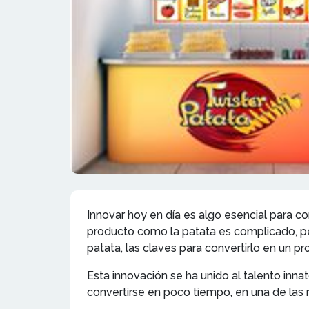
Innovar hoy en día es algo esencial para c
producto como la patata es complicado, 
patata, las claves para convertirlo en un pr
Esta innovación se ha unido al talento in
convertirse en poco tiempo, en una de las r