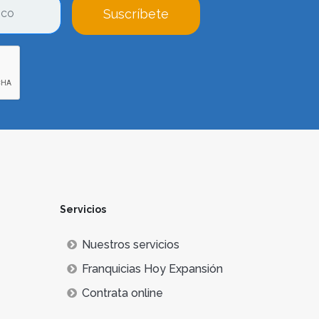
Suscríbete
Servicios
Nuestros servicios
Franquicias Hoy Expansión
Contrata online