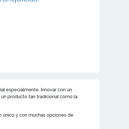
rial especialmente. Innovar con un
 un producto tan tradicional como la
cio único y con muchas opciones de