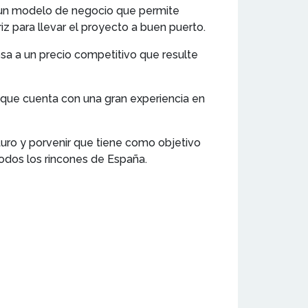
s, un modelo de negocio que permite
z para llevar el proyecto a buen puerto.
sa a un precio competitivo que resulte
 que cuenta con una gran experiencia en
uro y porvenir que tiene como objetivo
todos los rincones de España.