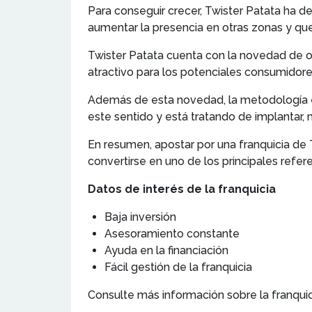
Para conseguir crecer, Twister Patata ha d
aumentar la presencia en otras zonas y que
Twister Patata cuenta con la novedad de o
atractivo para los potenciales consumidore
Además de esta novedad, la metodología es
este sentido y está tratando de implantar, 
En resumen, apostar por una franquicia de
convertirse en uno de los principales refer
Datos de interés de la franquicia
Baja inversión
Asesoramiento constante
Ayuda en la financiación
Fácil gestión de la franquicia
Consulte más información sobre la franqui