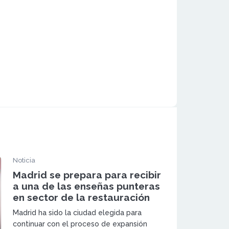
Noticia
Madrid se prepara para recibir
a una de las enseñas punteras
en sector de la restauración
Madrid ha sido la ciudad elegida para
continuar con el proceso de expansión