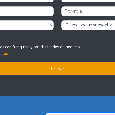
dos con franquicia y oportunidades de negocio
datos
Enviar