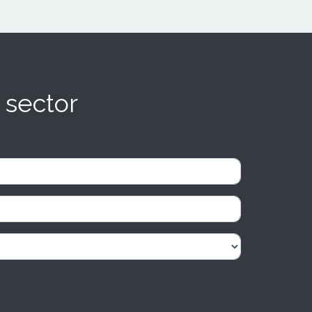
 sector