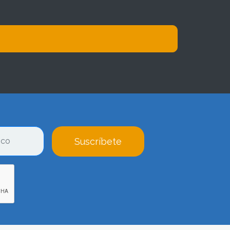
Suscríbete