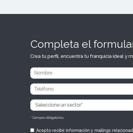
Completa el formular
Crea tu perfil, encuentra tu franquicia ideal 
* Campos obligatorios
Acepto recibir información y mailings relaciona