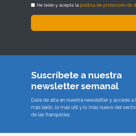
He leído y acepto la
política de protección de 
Suscríbete a nuestra
newsletter semanal
Date de alta en nuestra newsletter y accede a 
más leído, lo más útil y lo más nuevo del secto
de las franquicias