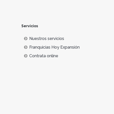
Servicios
Nuestros servicios
Franquicias Hoy Expansión
Contrata online