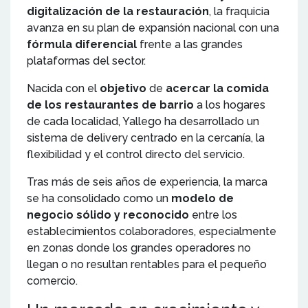
digitalización de la restauración
, la fraquicia
avanza en su plan de expansión nacional con una
fórmula diferencial
frente a las grandes
plataformas del sector.
Nacida con el
objetivo
de
acercar la comida
de los restaurantes de barrio
a los hogares
de cada localidad, Yallego ha desarrollado un
sistema de delivery centrado en la cercanía, la
flexibilidad y el control directo del servicio.
Tras más de seis años de experiencia, la marca
se ha consolidado como un
modelo de
negocio sólido y reconocido
entre los
establecimientos colaboradores, especialmente
en zonas donde los grandes operadores no
llegan o no resultan rentables para el pequeño
comercio.