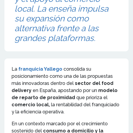
local. La enseña impulsa
su expansión como
alternativa frente a las
grandes plataformas.
La
franquicia Yallego
consolida su
posicionamiento como una de las propuestas
más innovadoras dentro del
sector del food
delivery
en España, apostando por un
modelo
de reparto de proximidad
que prioriza el
comercio local,
la rentabilidad del franquiciado
y la eficiencia operativa.
En un contexto marcado por el crecimiento
sostenido del
consumo a domicilio y la