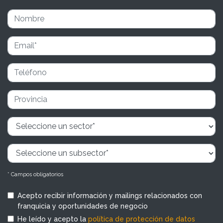
* Campos obligatorios
Acepto recibir información y mailings relacionados con
franquicia y oportunidades de negocio
He leído y acepto la
política de protección de datos