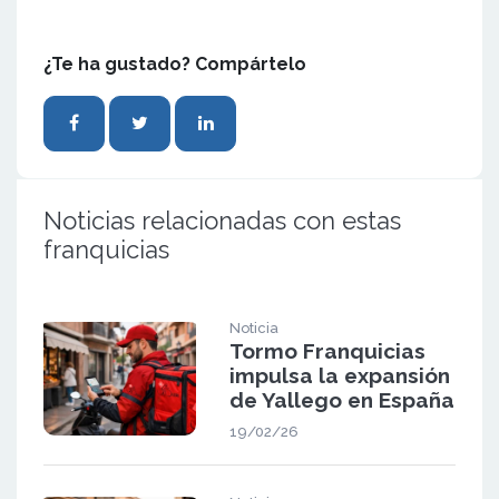
¿Te ha gustado? Compártelo
Noticias relacionadas con estas
franquicias
Noticia
Tormo Franquicias
impulsa la expansión
de Yallego en España
19/02/26