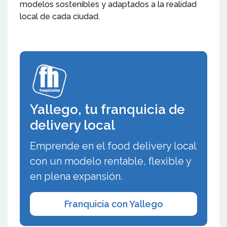
modelos sostenibles y adaptados a la realidad
local de cada ciudad.
Yallego, tu franquicia de
delivery local
Emprende en el food delivery local
con un modelo rentable, flexible y
en plena expansión.
Franquicia con Yallego