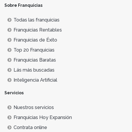
Sobre Franquicias
Todas las franquicias
Franquicias Rentables
Franquicias de Éxito
Top 20 Franquicias
Franquicias Baratas
Lás más buscadas
Inteligencia Artificial
Servicios
Nuestros servicios
Franquicias Hoy Expansión
Contrata online