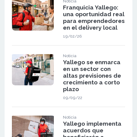
Noticia
Franquicia Yallego:
una oportunidad real
para emprendedores
en el delivery local
19/02/26
Noticia
Yallego se enmarca
en un sector con
altas previsiones de
crecimiento a corto
plazo
09/09/22
Noticia
Yallego implementa
acuerdos que
beneficiarán a