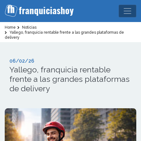
Home
Noticias
Yallego, franquicia rentable frente a las grandes plataformas de
delivery
06/02/26
Yallego, franquicia rentable
frente a las grandes plataformas
de delivery