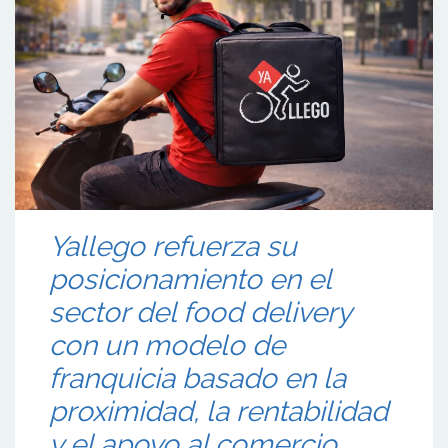
Yallego refuerza su
posicionamiento en el
sector del food delivery
con un modelo de
franquicia basado en la
proximidad, la rentabilidad
y el apoyo al comercio