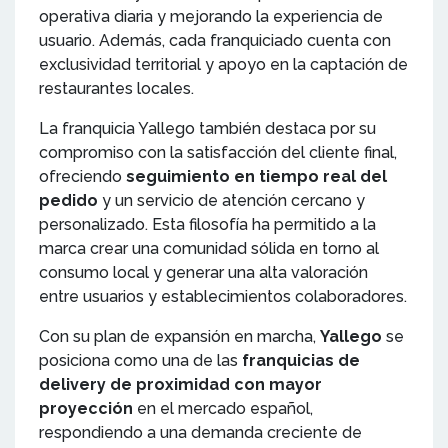
operativa diaria y mejorando la experiencia de
usuario. Además, cada franquiciado cuenta con
exclusividad territorial y apoyo en la captación de
restaurantes locales.
La franquicia Yallego también destaca por su
compromiso con la satisfacción del cliente final,
ofreciendo
seguimiento en tiempo real del
pedido
y un servicio de atención cercano y
personalizado. Esta filosofía ha permitido a la
marca crear una comunidad sólida en torno al
consumo local y generar una alta valoración
entre usuarios y establecimientos colaboradores.
Con su plan de expansión en marcha,
Yallego
se
posiciona como una de las
franquicias de
delivery de proximidad con mayor
proyección
en el mercado español,
respondiendo a una demanda creciente de