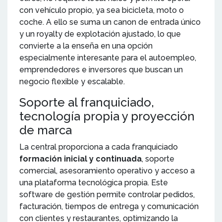
con vehículo propio, ya sea bicicleta, moto o
coche. A ello se suma un canon de entrada único
y un royalty de explotación ajustado, lo que
convierte a la enseña en una opción
especialmente interesante para el autoempleo,
emprendedores e inversores que buscan un
negocio flexible y escalable.
Soporte al franquiciado,
tecnología propia y proyección
de marca
La central proporciona a cada franquiciado
formación inicial y continuada
, soporte
comercial, asesoramiento operativo y acceso a
una plataforma tecnológica propia. Este
software de gestión permite controlar pedidos,
facturación, tiempos de entrega y comunicación
con clientes y restaurantes, optimizando la