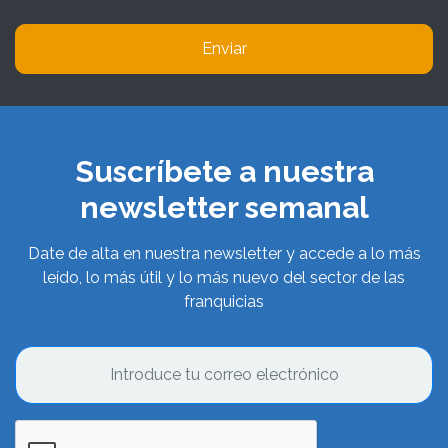
Enviar
Suscríbete a nuestra
newsletter semanal
Date de alta en nuestra newsletter y accede a lo más
leído, lo más útil y lo más nuevo del sector de las
franquicias