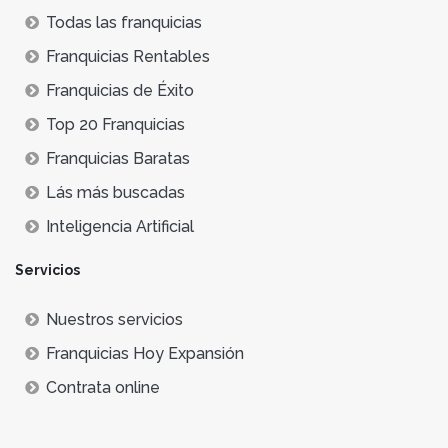
Todas las franquicias
Franquicias Rentables
Franquicias de Éxito
Top 20 Franquicias
Franquicias Baratas
Lás más buscadas
Inteligencia Artificial
Servicios
Nuestros servicios
Franquicias Hoy Expansión
Contrata online