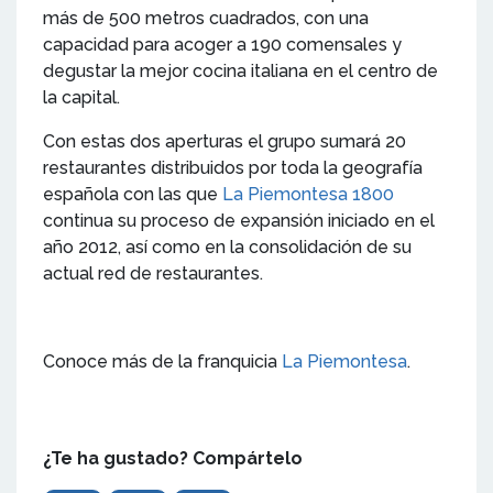
más de 500 metros cuadrados, con una
capacidad para acoger a 190 comensales y
degustar la mejor cocina italiana en el centro de
la capital.
Con estas dos aperturas el grupo sumará 20
restaurantes distribuidos por toda la geografía
española con las que
La Piemontesa 1800
continua su proceso de expansión iniciado en el
año 2012, así como en la consolidación de su
actual red de restaurantes.
Conoce más de la franquicia
La Piemontesa
.
¿Te ha gustado? Compártelo