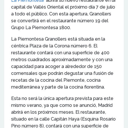
La Piemontesa
abrirá su nuevo restaurante en la
capital de Vallés Oriental el próximo día 7 de julio
a todo el público. Con esta apertura, Granollers
se convertirá en el restaurante número 19 del
Grupo La Piemontesa 1800.
La Piemontesa Granollers está situada en la
céntrica Plaza de la Corona número 6. El
restaurante contará con una superficie de 400
metros cuadrados aproximadamente y con una
capacidad para acoger a alrededor de 150
comensales que podrán degustar una fusión de
recetas de la cocina del Piemonte, cocina
mediterránea y parte de la cocina fiorentina.
Esta no será la única apertura prevista para este
mismo verano, ya que como se anunció, Madrid
abrirá en los próximos meses. El restaurante,
situado en la calle Capitán Haya (Esquina Rosario
Pino número 8), contará con una superficie de