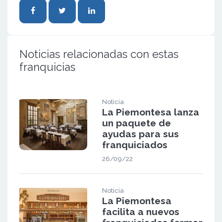
Noticias relacionadas con estas
franquicias
Noticia
La Piemontesa lanza
un paquete de
ayudas para sus
franquiciados
26/09/22
Noticia
La Piemontesa
facilita a nuevos