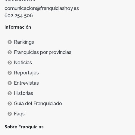
comunicacion@franquiciashoy.es
602 254 506
Información
Rankings
Franquicias por provincias
Noticias
Reportajes
Entrevistas
Historias
Guía del Franquiciado
Faqs
Sobre Franquicias