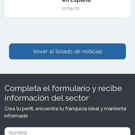
17/05/22
Vover al listado de noticias
Completa el formulario y recibe
información del sector
Crea tu perfil, encuentra tu franquicia ideal y mantente
informado