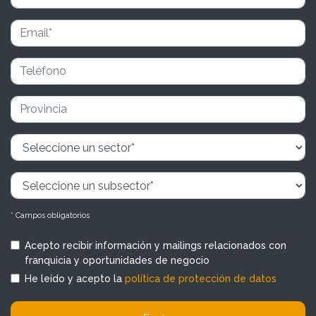
* Campos obligatorios
Acepto recibir información y mailings relacionados con
franquicia y oportunidades de negocio
He leído y acepto la
política de protección de datos