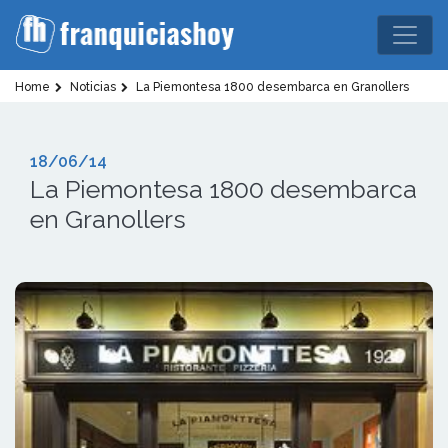
Home
Noticias
La Piemontesa 1800 desembarca en Granollers
18/06/14
La Piemontesa 1800 desembarca
en Granollers