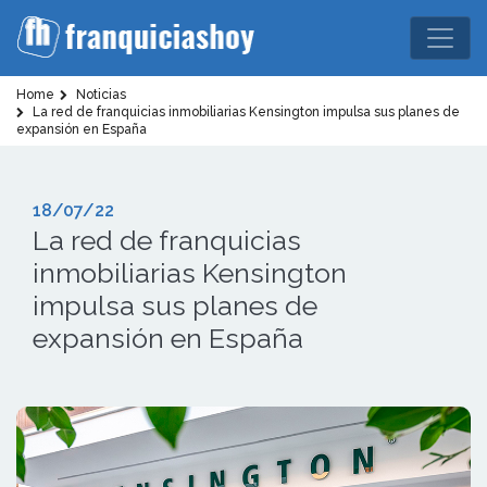
Home
Noticias
La red de franquicias inmobiliarias Kensington impulsa sus planes de
expansión en España
18/07/22
La red de franquicias
inmobiliarias Kensington
impulsa sus planes de
expansión en España