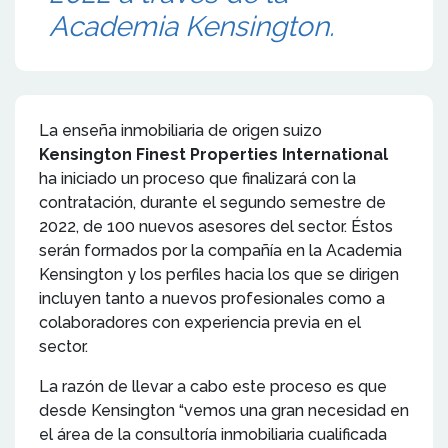
Academia Kensington.
La enseña inmobiliaria de origen suizo
Kensington Finest Properties International
ha iniciado un proceso que finalizará con la
contratación, durante el segundo semestre de
2022, de 100 nuevos asesores del sector. Éstos
serán formados por la compañía en la Academia
Kensington y los perfiles hacia los que se dirigen
incluyen tanto a nuevos profesionales como a
colaboradores con experiencia previa en el
sector.
La razón de llevar a cabo este proceso es que
desde Kensington “vemos una gran necesidad en
el área de la consultoría inmobiliaria cualificada