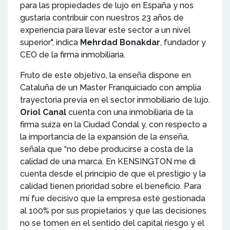
para las propiedades de lujo en España y nos
gustaría contribuir con nuestros 23 años de
experiencia para llevar este sector a un nivel
superior", indica
Mehrdad Bonakdar
, fundador y
CEO de la firma inmobiliaria.
Fruto de este objetivo, la enseña dispone en
Cataluña de un Master Franquiciado con amplia
trayectoria previa en el sector inmobiliario de lujo.
Oriol Canal
cuenta con una inmobiliaria de la
firma suiza en la Ciudad Condal y, con respecto a
la importancia de la expansión de la enseña,
señala que “no debe producirse a costa de la
calidad de una marca. En KENSINGTON me di
cuenta desde el principio de que el prestigio y la
calidad tienen prioridad sobre el beneficio. Para
mí fue decisivo que la empresa esté gestionada
al 100% por sus propietarios y que las decisiones
no se tomen en el sentido del capital riesgo y el