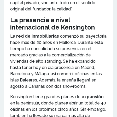
capital privado, sino ante todo en el sentido
original del fundador: la calidad".
La presencia a nivel
internacional de Kensington
La
red de inmobiliarias
comenzó su trayectoria
hace más de 20 años en Mallorca. Durante este
tiempo ha consolidado su presencia en el
mercado gracias a la comercialización de
viviendas de alto standing. Se ha expandido
hasta tener hoy en día presencia en Madrid,
Barcelona y Málaga, así como 11 oficinas en las
Islas Baleares. Además, la enseña llegará en
agosto a Canarias con dos showrooms.
Kensington tiene grandes planes de
expansión
en la península, donde planea abrir un total de 40
oficinas en los próximos cinco años. Sin embargo,
también ha llevado su marca más allá de