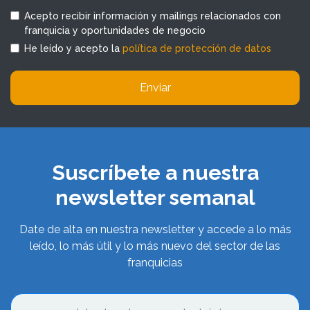
Acepto recibir información y mailings relacionados con
franquicia y oportunidades de negocio
He leído y acepto la
política de protección de datos
Enviar
Suscríbete a nuestra
newsletter semanal
Date de alta en nuestra newsletter y accede a lo más
leído, lo más útil y lo más nuevo del sector de las
franquicias