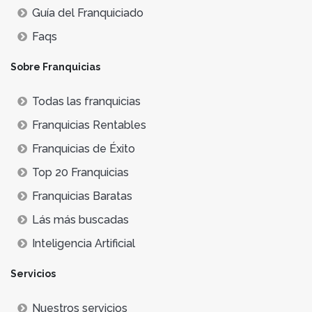
Guía del Franquiciado
Faqs
Sobre Franquicias
Todas las franquicias
Franquicias Rentables
Franquicias de Éxito
Top 20 Franquicias
Franquicias Baratas
Lás más buscadas
Inteligencia Artificial
Servicios
Nuestros servicios