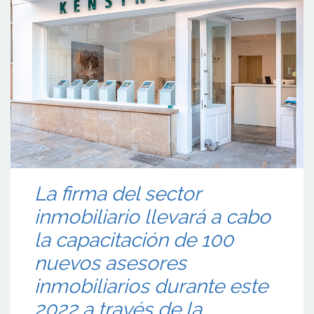
La firma del sector
inmobiliario llevará a cabo
la capacitación de 100
nuevos asesores
inmobiliarios durante este
2022 a través de la