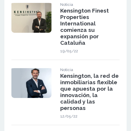
Noticia
Kensington Finest
Properties
International
comienza su
expansión por
Cataluña
19/05/22
Noticia
Kensington, la red de
inmobiliarias flexible
que apuesta por la
innovación, la
calidad y las
personas
12/05/22