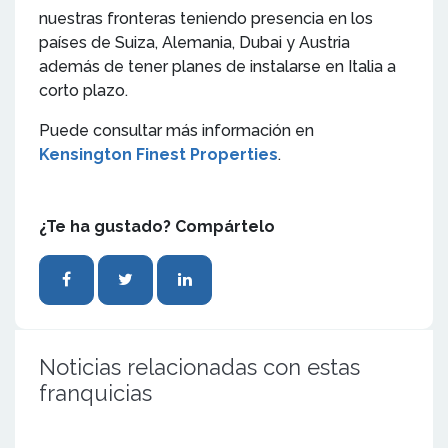
nuestras fronteras teniendo presencia en los
países de Suiza, Alemania, Dubai y Austria
además de tener planes de instalarse en Italia a
corto plazo.
Puede consultar más información en
Kensington Finest Properties
.
¿Te ha gustado? Compártelo
Noticias relacionadas con estas
franquicias