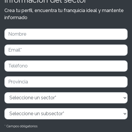
Crea tu perfil, encuentra tu franquicia ideal y mantente
informado
* Campos obligatorios