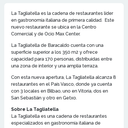
La Tagliatella es la cadena de restaurantes líder
en gastronomía italiana de primera calidad. Este
nuevo restaurante se ubica en la Centro
Comercial y de Ocio Max Center.
La Tagliatella de Baracaldo cuenta con una
superficie superior a los 350 m2 y ofrece
capacidad para 170 personas, distribuidas entre
una zona de interior y una amplia terraza.
Con esta nueva apertura, La Tagliatella alcanza 8
restaurantes en el País Vasco, donde ya cuenta
con 3 locales en Bilbao, uno en Vitoria, dos en
San Sebastián y otro en Getxo.
Sobre La Tagliatella
La Tagliatella es una cadena de restaurantes
especializados en gastronomía italiana de