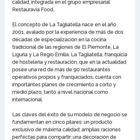
calidad, integrada en el grupo empresarial
Restauravia Food.
El concepto de La Tagliatella nace en el año
2001, avalado por la experiencia de más de dos
décadas de especialización en la cocina
tradicional de las regiones de El Piemonte, La
Liguria y La Regio Emilia. La Tagliatella, franquicia
de hostelería y restauración, que en la actualidad
posee una red de más de 90 restaurantes
operativos propios y franquiciados, cuenta con
importantes planes de crecimiento a corto y
medio plazo, tanto a nivel nacional como
internacional.
Las claves del éxito de su modelo de negocio se
fundamentan en cinco pilares: un producto
exclusivo de máxima calidad; amplias raciones
perfectas para compartir; una decoración de