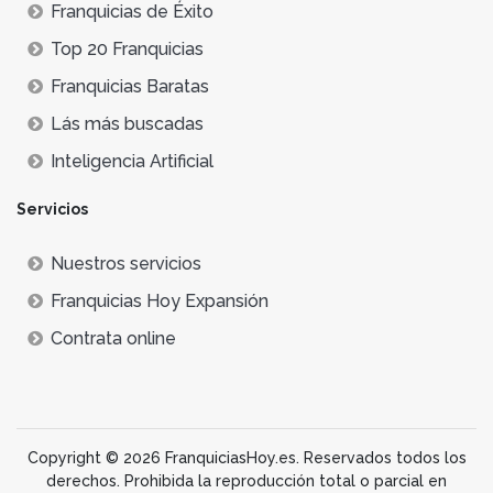
Franquicias de Éxito
Top 20 Franquicias
Franquicias Baratas
Lás más buscadas
Inteligencia Artificial
Servicios
Nuestros servicios
Franquicias Hoy Expansión
Contrata online
Copyright © 2026 FranquiciasHoy.es. Reservados todos los
derechos. Prohibida la reproducción total o parcial en