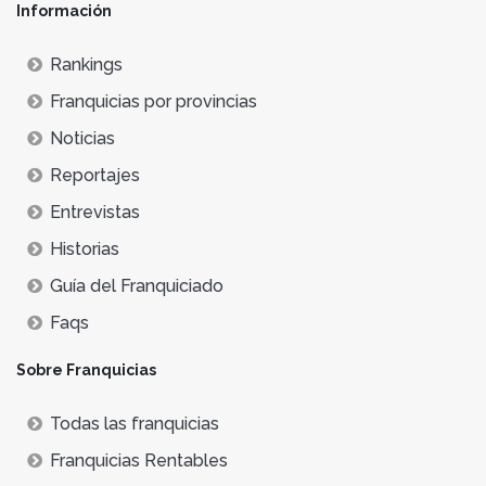
Información
Rankings
Franquicias por provincias
Noticias
Reportajes
Entrevistas
Historias
Guía del Franquiciado
Faqs
Sobre Franquicias
Todas las franquicias
Franquicias Rentables