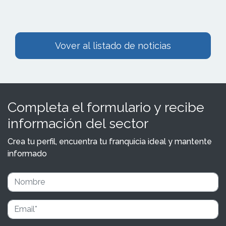
Vover al listado de noticias
Completa el formulario y recibe
información del sector
Crea tu perfil, encuentra tu franquicia ideal y mantente
informado