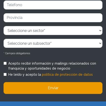
* Campos obligatorios
Acepto recibir información y mailings relacionados con
franquicia y oportunidades de negocio
He leído y acepto la
política de protección de datos
Enviar