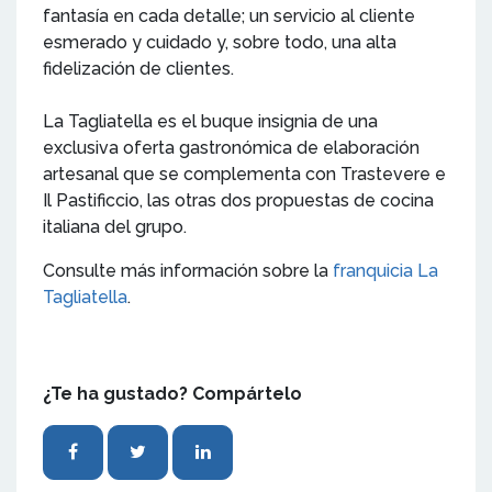
fantasía en cada detalle; un servicio al cliente
esmerado y cuidado y, sobre todo, una alta
fidelización de clientes.
La Tagliatella es el buque insignia de una
exclusiva oferta gastronómica de elaboración
artesanal que se complementa con Trastevere e
Il Pastificcio, las otras dos propuestas de cocina
italiana del grupo.
Consulte más información sobre la
franquicia La
Tagliatella
.
¿Te ha gustado? Compártelo