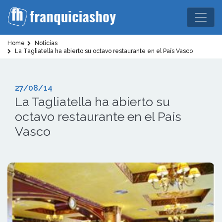
Home
Noticias
La Tagliatella ha abierto su octavo restaurante en el País Vasco
27/08/14
La Tagliatella ha abierto su
octavo restaurante en el País
Vasco