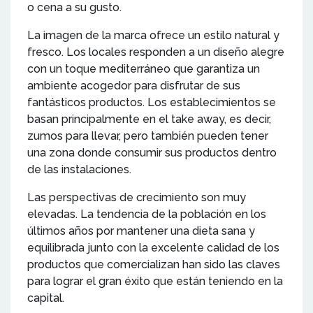
o cena a su gusto.
La imagen de la marca ofrece un estilo natural y
fresco. Los locales responden a un diseño alegre
con un toque mediterráneo que garantiza un
ambiente acogedor para disfrutar de sus
fantásticos productos. Los establecimientos se
basan principalmente en el take away, es decir,
zumos para llevar, pero también pueden tener
una zona donde consumir sus productos dentro
de las instalaciones.
Las perspectivas de crecimiento son muy
elevadas. La tendencia de la población en los
últimos años por mantener una dieta sana y
equilibrada junto con la excelente calidad de los
productos que comercializan han sido las claves
para lograr el gran éxito que están teniendo en la
capital.