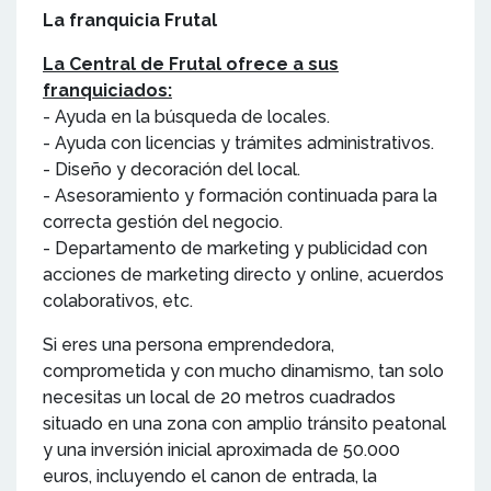
La franquicia Frutal
La Central de Frutal ofrece a sus
franquiciados:
- Ayuda en la búsqueda de locales.
- Ayuda con licencias y trámites administrativos.
- Diseño y decoración del local.
- Asesoramiento y formación continuada para la
correcta gestión del negocio.
- Departamento de marketing y publicidad con
acciones de marketing directo y online, acuerdos
colaborativos, etc.
Si eres una persona emprendedora,
comprometida y con mucho dinamismo, tan solo
necesitas un local de 20 metros cuadrados
situado en una zona con amplio tránsito peatonal
y una inversión inicial aproximada de 50.000
euros, incluyendo el canon de entrada, la