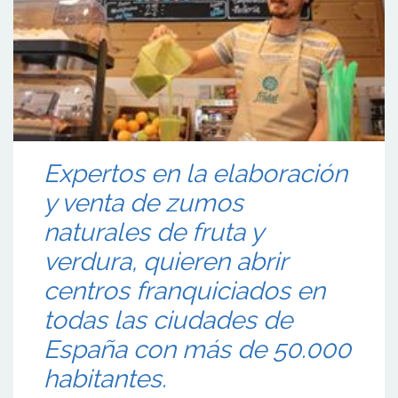
Expertos en la elaboración
y venta de zumos
naturales de fruta y
verdura, quieren abrir
centros franquiciados en
todas las ciudades de
España con más de 50.000
habitantes.