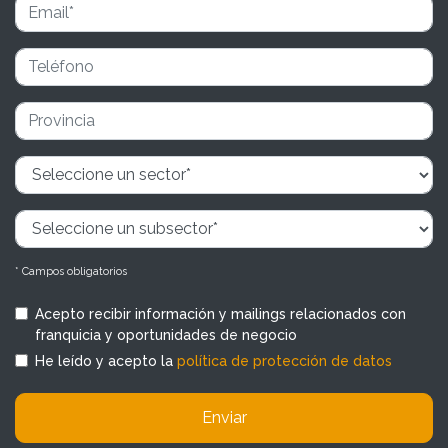
* Campos obligatorios
Acepto recibir información y mailings relacionados con
franquicia y oportunidades de negocio
He leído y acepto la
política de protección de datos
Enviar