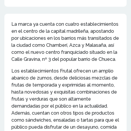
La marca ya cuenta con cuatro establecimientos
en el centro de la capital madrileña, apostando
por ubicaciones en los barrios más transitados de
la ciudad como Chamberí, Azca y Malasaña, así
como el nuevo centro franquiciado situado en la
Calle Gravina, nº 3 del popular barrio de Chueca.
Los establecimientos Frutal ofrecen un amplio
abanico de zumos, desde deliciosas mezclas de
frutas de temporada y exprimidas al momento,
hasta novedosas y exquisitas combinaciones de
frutas y verduras que son altamente
demandadas por el público en la actualidad.
Además, cuentan con otros tipos de productos
como sándwiches, ensaladas o tartas para que el
público pueda disfrutar de un desayuno, comida