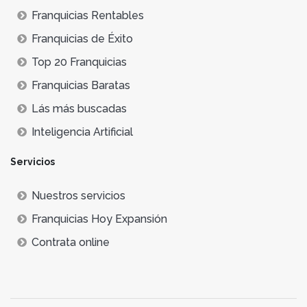
Franquicias Rentables
Franquicias de Éxito
Top 20 Franquicias
Franquicias Baratas
Lás más buscadas
Inteligencia Artificial
Servicios
Nuestros servicios
Franquicias Hoy Expansión
Contrata online