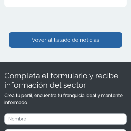
Vover al listado de noticias
Completa el formulario y recibe
información del sector
Crea tu perfil, encuentra tu franquicia ideal y mantente
informado