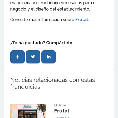
maquinaria y el mobiliario necesarios para el
negocio y el diseño del establecimiento.
Consulte más información sobre
Frutal.
¿Te ha gustado? Compártelo
Noticias relacionadas con estas
franquicias
Noticia
Frutal