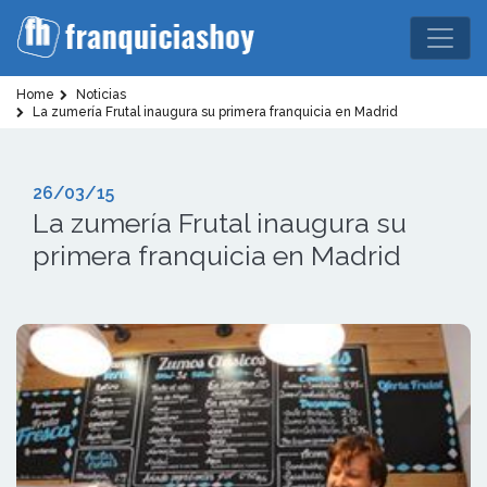
Home
Noticias
La zumería Frutal inaugura su primera franquicia en Madrid
26/03/15
La zumería Frutal inaugura su
primera franquicia en Madrid