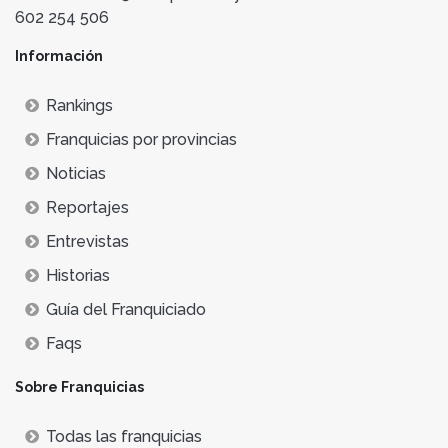
602 254 506
Información
Rankings
Franquicias por provincias
Noticias
Reportajes
Entrevistas
Historias
Guía del Franquiciado
Faqs
Sobre Franquicias
Todas las franquicias