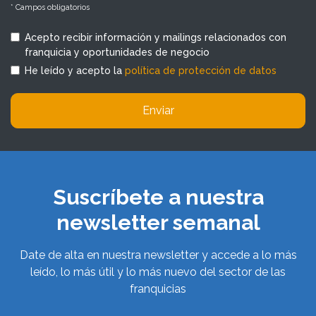
* Campos obligatorios
Acepto recibir información y mailings relacionados con
franquicia y oportunidades de negocio
He leído y acepto la
política de protección de datos
Enviar
Suscríbete a nuestra
newsletter semanal
Date de alta en nuestra newsletter y accede a lo más
leído, lo más útil y lo más nuevo del sector de las
franquicias