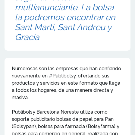
multianunciante. La bolsa
la podremos encontrar en
Sant Marti, Sant Andreu y
Gracia
Numerosas son las empresas que han confiando
nuevamente en #Publibolsy, ofertando sus
productos y servicios en este formato que llega
a todos los hogares, de una manera directa y
masiva.
Publibolsy Barcelona Noreste utiliza como
soporte publicitario bolsas de papel para Pan
(Bolsypan), bolsas para farmacia (Bolsyfarma) y
bolsas para comercio en general, realizada con