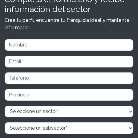
información del sector
Crea tu perfil, encuentra tu franquicia ideal y mantente
informado