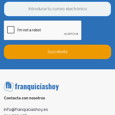
Suscríbete
Contacta con nosotros
info@franquiciashoy.es