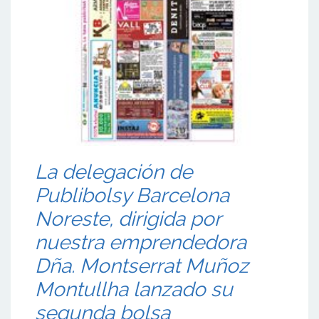
La delegación de
Publibolsy Barcelona
Noreste, dirigida por
nuestra emprendedora
Dña. Montserrat Muñoz
Montullha lanzado su
segunda bolsa