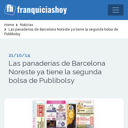
Home
Noticias
Las panaderías de Barcelona Noreste ya tiene la segunda bolsa de
Publibolsy
21/10/14
Las panaderías de Barcelona
Noreste ya tiene la segunda
bolsa de Publibolsy