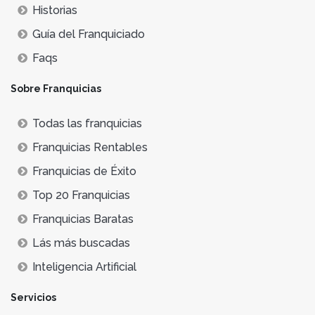
Historias
Guía del Franquiciado
Faqs
Sobre Franquicias
Todas las franquicias
Franquicias Rentables
Franquicias de Éxito
Top 20 Franquicias
Franquicias Baratas
Lás más buscadas
Inteligencia Artificial
Servicios