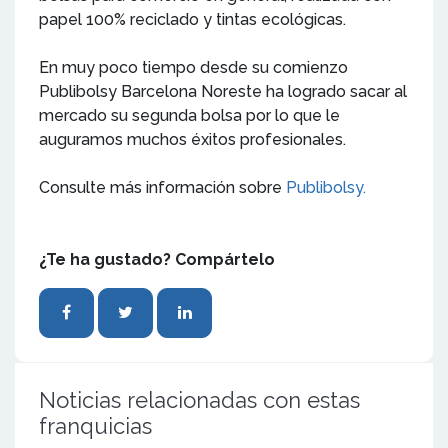
papel 100% reciclado y tintas ecológicas.
En muy poco tiempo desde su comienzo
Publibolsy Barcelona Noreste ha logrado sacar al
mercado su segunda bolsa por lo que le
auguramos muchos éxitos profesionales.
Consulte más información sobre
Publibolsy.
¿Te ha gustado? Compártelo
Noticias relacionadas con estas
franquicias