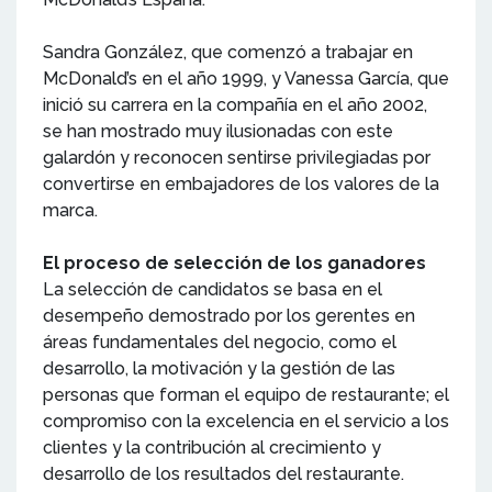
Sandra González, que comenzó a trabajar en
McDonald’s en el año 1999, y Vanessa García, que
inició su carrera en la compañía en el año 2002,
se han mostrado muy ilusionadas con este
galardón y reconocen sentirse privilegiadas por
convertirse en embajadores de los valores de la
marca.
El proceso de selección de los ganadores
La selección de candidatos se basa en el
desempeño demostrado por los gerentes en
áreas fundamentales del negocio, como el
desarrollo, la motivación y la gestión de las
personas que forman el equipo de restaurante; el
compromiso con la excelencia en el servicio a los
clientes y la contribución al crecimiento y
desarrollo de los resultados del restaurante.