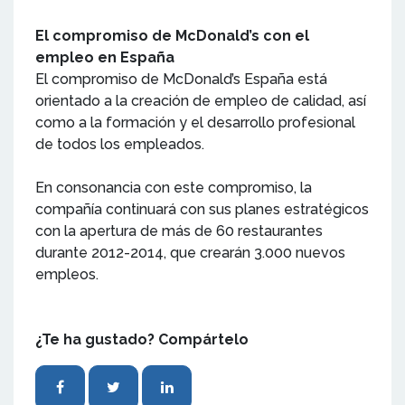
El compromiso de McDonald’s con el
empleo en España
El compromiso de McDonald’s España está
orientado a la creación de empleo de calidad, así
como a la formación y el desarrollo profesional
de todos los empleados.
En consonancia con este compromiso, la
compañía continuará con sus planes estratégicos
con la apertura de más de 60 restaurantes
durante 2012-2014, que crearán 3.000 nuevos
empleos.
¿Te ha gustado? Compártelo