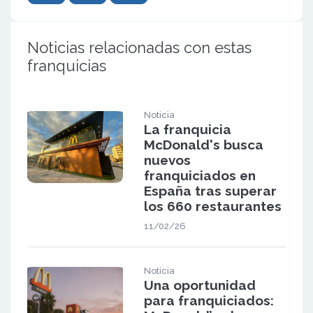
Noticias relacionadas con estas
franquicias
Noticia
La franquicia
McDonald's busca
nuevos
franquiciados en
España tras superar
los 660 restaurantes
11/02/26
Noticia
Una oportunidad
para franquiciados: