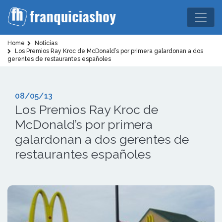
Home
Noticias
Los Premios Ray Kroc de McDonald’s por primera galardonan a dos
gerentes de restaurantes españoles
08/05/13
Los Premios Ray Kroc de
McDonald’s por primera
galardonan a dos gerentes de
restaurantes españoles