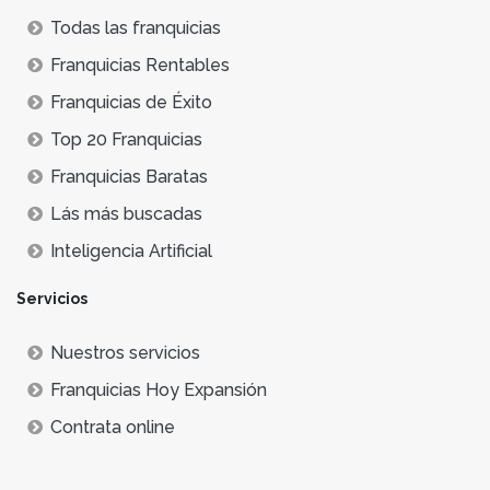
Todas las franquicias
Franquicias Rentables
Franquicias de Éxito
Top 20 Franquicias
Franquicias Baratas
Lás más buscadas
Inteligencia Artificial
Servicios
Nuestros servicios
Franquicias Hoy Expansión
Contrata online