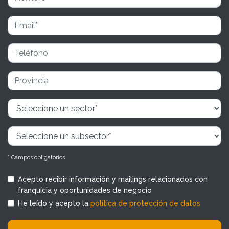
* Campos obligatorios
Acepto recibir información y mailings relacionados con
franquicia y oportunidades de negocio
He leído y acepto la
política de protección de datos