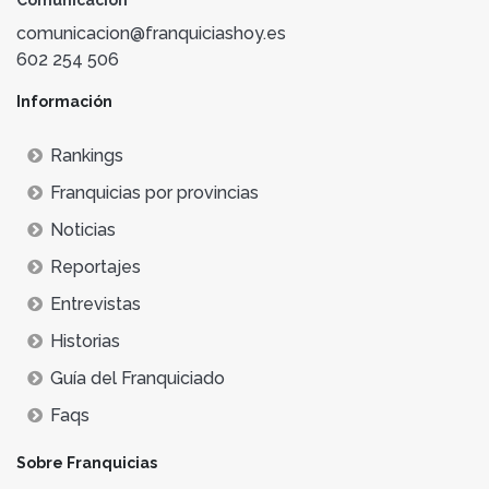
Comunicación
comunicacion@franquiciashoy.es
602 254 506
Información
Rankings
Franquicias por provincias
Noticias
Reportajes
Entrevistas
Historias
Guía del Franquiciado
Faqs
Sobre Franquicias