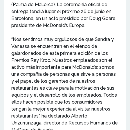
(Palma de Mallorca). La ceremonia oficial de
entrega tendrá lugar el próximo 26 de junio en
Barcelona, en un acto presidido por Doug Goare,
presidente de McDonald’s Europa.
“Nos sentimos muy orgullosos de que Sandra y
Vanessa se encuentren en el elenco de
galardonados de esta primera edición de los
Premios Ray Kroc. Nuestros empleados son el
activo más importante para McDonald’s; somos
una compañía de personas que sirve a personas
y el papel de los gerentes de nuestros
restaurantes es clave para la motivación de sus
equipos y el desarrollo de los empleados. Todos
ellos hacen posible que los consumidores
tengan la mejor experiencia al visitar nuestros
restaurantes”, ha declarado Alberto
Unzurrunzaga, director de Recursos Humanos de
McDonald’s España.