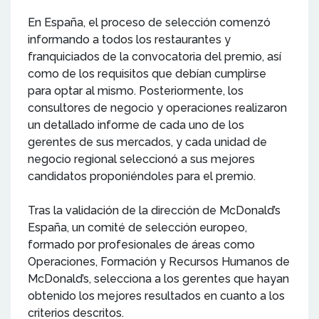
En España, el proceso de selección comenzó
informando a todos los restaurantes y
franquiciados de la convocatoria del premio, así
como de los requisitos que debían cumplirse
para optar al mismo. Posteriormente, los
consultores de negocio y operaciones realizaron
un detallado informe de cada uno de los
gerentes de sus mercados, y cada unidad de
negocio regional seleccionó a sus mejores
candidatos proponiéndoles para el premio.
Tras la validación de la dirección de McDonald’s
España, un comité de selección europeo,
formado por profesionales de áreas como
Operaciones, Formación y Recursos Humanos de
McDonald’s, selecciona a los gerentes que hayan
obtenido los mejores resultados en cuanto a los
criterios descritos.