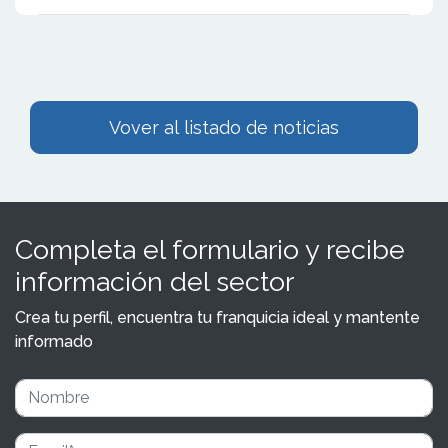
Vover al listado de noticias
Completa el formulario y recibe
información del sector
Crea tu perfil, encuentra tu franquicia ideal y mantente
informado