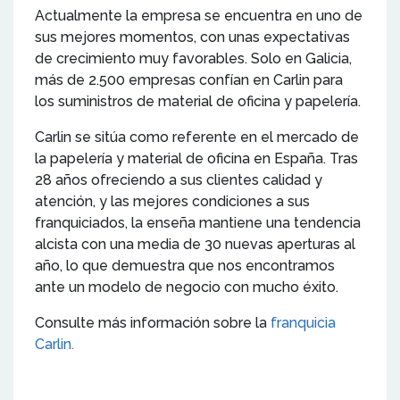
Actualmente la empresa se encuentra en uno de
sus mejores momentos, con unas expectativas
de crecimiento muy favorables. Solo en Galicia,
más de 2.500 empresas confían en Carlin para
los suministros de material de oficina y papelería.
Carlin se sitúa como referente en el mercado de
la papelería y material de oficina en España. Tras
28 años ofreciendo a sus clientes calidad y
atención, y las mejores condiciones a sus
franquiciados, la enseña mantiene una tendencia
alcista con una media de 30 nuevas aperturas al
año, lo que demuestra que nos encontramos
ante un modelo de negocio con mucho éxito.
Consulte más información sobre la
franquicia
Carlin.