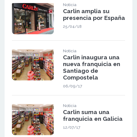
Noticia
Carlin amplia su
presencia por España
25/04/18
Noticia
Carlin inaugura una
nueva franquicia en
Santiago de
Compostela
06/09/17
Noticia
Carlin suma una
franquicia en Galicia
12/07/17