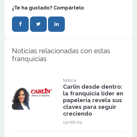
¿Te ha gustado? Compártelo
Noticias relacionadas con estas
franquicias
Noticia
Carlin desde dentro:
la franquicia líder en
papelería revela sus
claves para seguir
creciendo
19/06/25