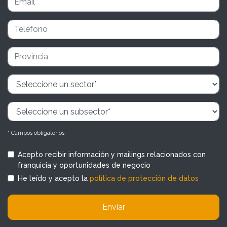
* Campos obligatorios
Acepto recibir información y mailings relacionados con
franquicia y oportunidades de negocio
He leído y acepto la
política de protección de datos
Enviar