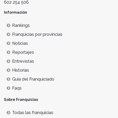
602 254 506
Información
Rankings
Franquicias por provincias
Noticias
Reportajes
Entrevistas
Historias
Guía del Franquiciado
Faqs
Sobre Franquicias
Todas las franquicias