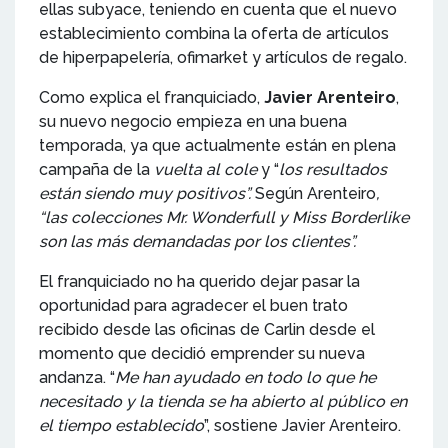
ellas subyace, teniendo en cuenta que el nuevo
establecimiento combina la oferta de artículos
de hiperpapelería, ofimarket y artículos de regalo.
Como explica el franquiciado,
Javier Arenteiro
,
su nuevo negocio empieza en una buena
temporada, ya que actualmente están en plena
campaña de la
vuelta al cole
y “
los resultados
están siendo muy positivos”.
Según Arenteiro
,
“las colecciones Mr. Wonderfull y Miss Borderlike
son las más demandadas por los clientes”.
El franquiciado no ha querido dejar pasar la
oportunidad para agradecer el buen trato
recibido desde las oficinas de Carlin desde el
momento que decidió emprender su nueva
andanza. “
Me han ayudado en todo lo que he
necesitado y la tienda se ha abierto al público en
el tiempo establecido
”, sostiene Javier Arenteiro.