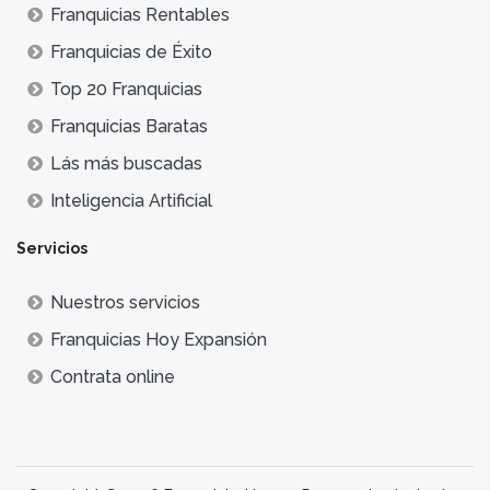
Franquicias Rentables
Franquicias de Éxito
Top 20 Franquicias
Franquicias Baratas
Lás más buscadas
Inteligencia Artificial
Servicios
Nuestros servicios
Franquicias Hoy Expansión
Contrata online