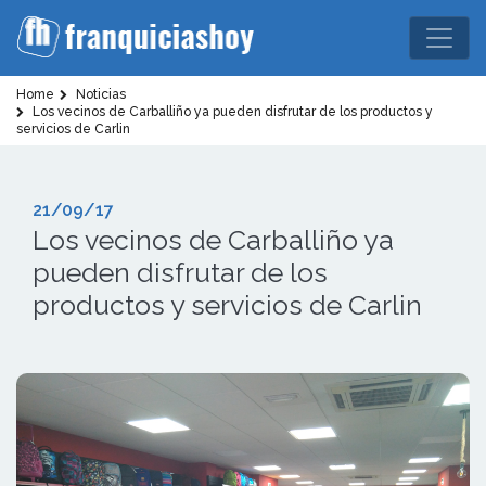
Home
Noticias
Los vecinos de Carballiño ya pueden disfrutar de los productos y
servicios de Carlin
21/09/17
Los vecinos de Carballiño ya
pueden disfrutar de los
productos y servicios de Carlin