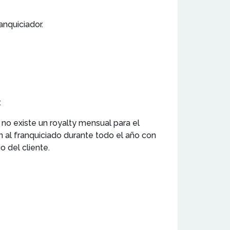
anquiciador.
.
 no existe un royalty mensual para el
 al franquiciado durante todo el año con
 del cliente.