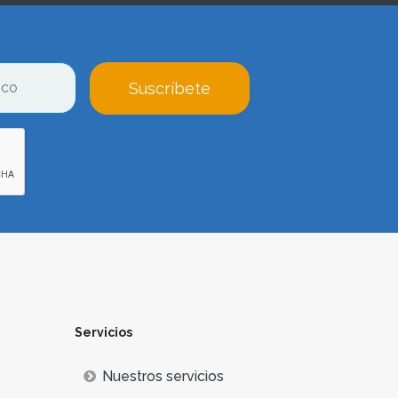
Suscríbete
Servicios
Nuestros servicios