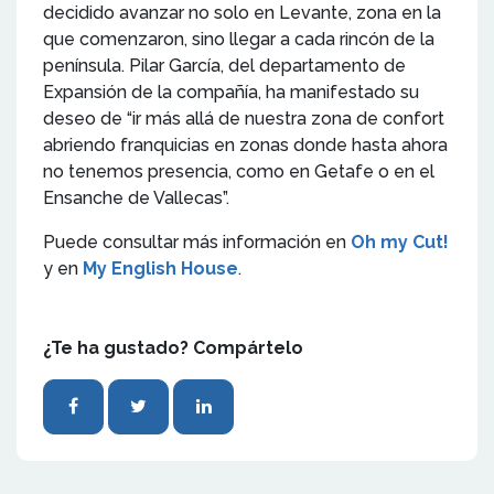
decidido avanzar no solo en Levante, zona en la
que comenzaron, sino llegar a cada rincón de la
península. Pilar García, del departamento de
Expansión de la compañía, ha manifestado su
deseo de “ir más allá de nuestra zona de confort
abriendo franquicias en zonas donde hasta ahora
no tenemos presencia, como en Getafe o en el
Ensanche de Vallecas”.
Puede consultar más información en
Oh my Cut!
y en
My English House
.
¿Te ha gustado? Compártelo