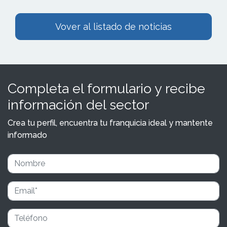
Vover al listado de noticias
Completa el formulario y recibe
información del sector
Crea tu perfil, encuentra tu franquicia ideal y mantente
informado