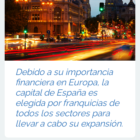
Debido a su importancia
financiera en Europa, la
capital de España es
elegida por franquicias de
todos los sectores para
llevar a cabo su expansión.