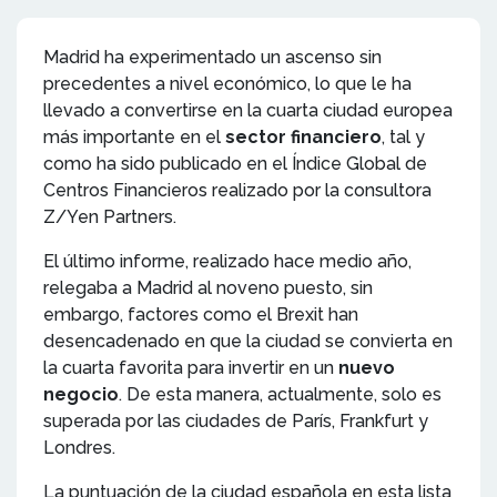
Madrid ha experimentado un ascenso sin
precedentes a nivel económico, lo que le ha
llevado a convertirse en la cuarta ciudad europea
más importante en el
sector financiero
, tal y
como ha sido publicado en el Índice Global de
Centros Financieros realizado por la consultora
Z/Yen Partners.
El último informe, realizado hace medio año,
relegaba a Madrid al noveno puesto, sin
embargo, factores como el Brexit han
desencadenado en que la ciudad se convierta en
la cuarta favorita para invertir en un
nuevo
negocio
. De esta manera, actualmente, solo es
superada por las ciudades de París, Frankfurt y
Londres.
La puntuación de la ciudad española en esta lista