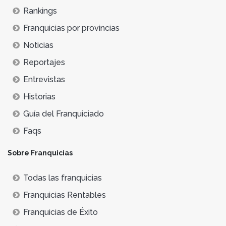
Rankings
Franquicias por provincias
Noticias
Reportajes
Entrevistas
Historias
Guía del Franquiciado
Faqs
Sobre Franquicias
Todas las franquicias
Franquicias Rentables
Franquicias de Éxito