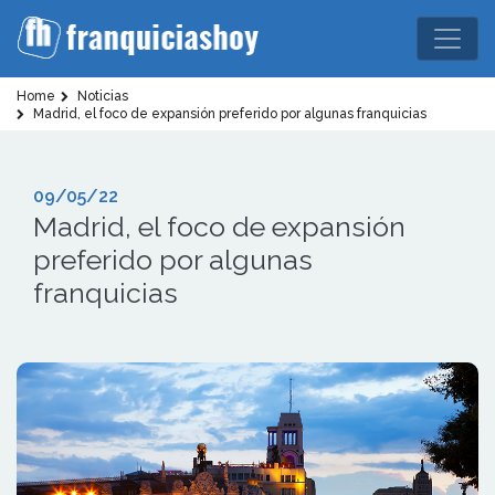
Home
Noticias
Madrid, el foco de expansión preferido por algunas franquicias
09/05/22
Madrid, el foco de expansión
preferido por algunas
franquicias