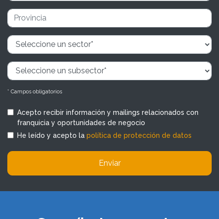
* Campos obligatorios
Acepto recibir información y mailings relacionados con
franquicia y oportunidades de negocio
He leído y acepto la
política de protección de datos
Enviar