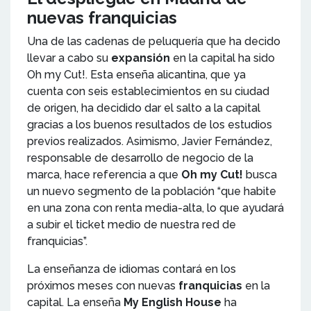
nuevas franquicias
Una de las cadenas de peluquería que ha decido
llevar a cabo su
expansión
en la capital ha sido
Oh my Cut!. Esta enseña alicantina, que ya
cuenta con seis establecimientos en su ciudad
de origen, ha decidido dar el salto a la capital
gracias a los buenos resultados de los estudios
previos realizados. Asimismo, Javier Fernández,
responsable de desarrollo de negocio de la
marca, hace referencia a que
Oh my Cut!
busca
un nuevo segmento de la población “que habite
en una zona con renta media-alta, lo que ayudará
a subir el ticket medio de nuestra red de
franquicias”.
La enseñanza de idiomas contará en los
próximos meses con nuevas
franquicias
en la
capital. La enseña
My English House
ha