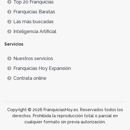
Top 20 Franquicias
Franquicias Baratas
Lás más buscadas
Inteligencia Artificial
Servicios
Nuestros servicios
Franquicias Hoy Expansión
Contrata online
Copyright © 2026 FranquiciasHoy.es. Reservados todos los
derechos. Prohibida la reproducción total o parcial en
cualquier formato sin previa autorización.